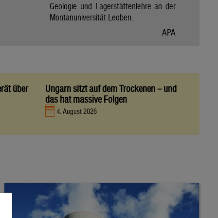
Geologie und Lagerstättenlehre an der
Montanuniversität Leoben.
APA
rät über
Ungarn sitzt auf dem Trockenen – und
das hat massive Folgen
4. August 2026