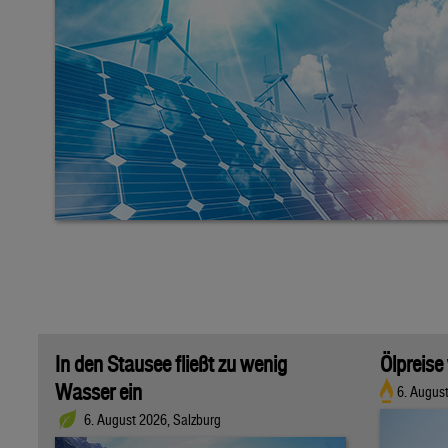
In den Stausee fließt zu wenig
Ölpreise
Wasser ein
6. Augus
6. August 2026, Salzburg