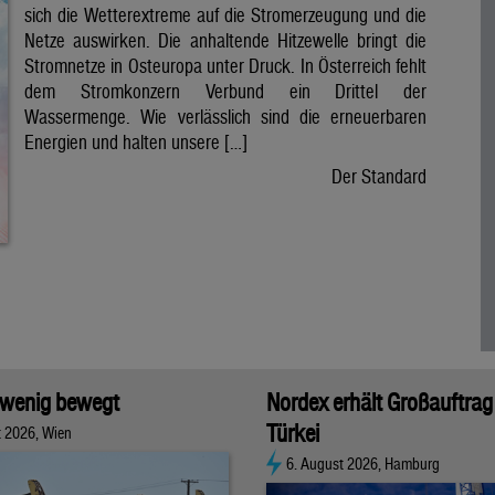
sich die Wetterextreme auf die Stromerzeugung und die
Netze auswirken. Die anhaltende Hitzewelle bringt die
Stromnetze in Osteuropa unter Druck. In Österreich fehlt
dem Stromkonzern Verbund ein Drittel der
Wassermenge. Wie verlässlich sind die erneuerbaren
Energien und halten unsere […]
Der Standard
 wenig bewegt
Nordex erhält Großauftrag 
Türkei
t 2026, Wien
6. August 2026, Hamburg