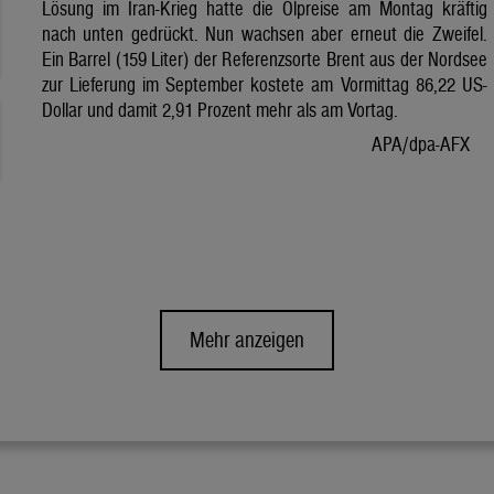
Lösung im Iran-Krieg hatte die Ölpreise am Montag kräftig
nach unten gedrückt. Nun wachsen aber erneut die Zweifel.
Ein Barrel (159 Liter) der Referenzsorte Brent aus der Nordsee
zur Lieferung im September kostete am Vormittag 86,22 US-
Dollar und damit 2,91 Prozent mehr als am Vortag.
APA/dpa-AFX
Mehr anzeigen