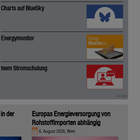
Charts auf BlueSky
Energymonitor
teem Stromschulung
in der
Europas Energieversorgung von
Rohstoffimporten abhängig
6. August 2026, Wien