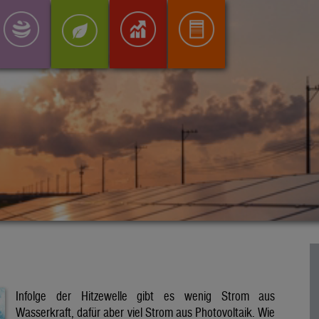
Infolge der Hitzewelle gibt es wenig Strom aus
Wasserkraft, dafür aber viel Strom aus Photovoltaik. Wie