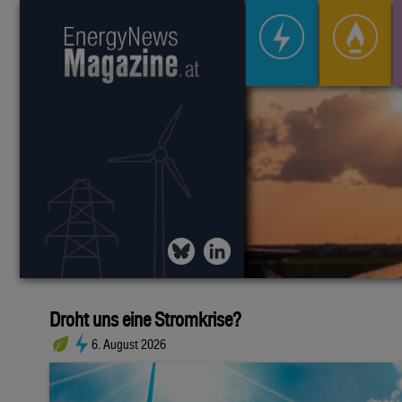
Droht uns eine Stromkrise?
6. August 2026