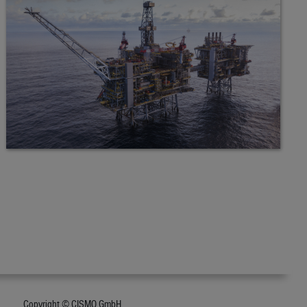
Copyright © CISMO GmbH