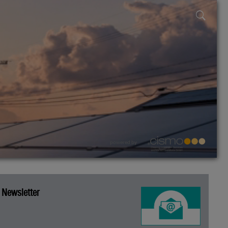
powered by
Newsletter