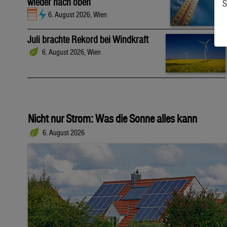
wieder nach oben
S
6. August 2026, Wien
Juli brachte Rekord bei Windkraft
6. August 2026, Wien
Nicht nur Strom: Was die Sonne alles kann
6. August 2026