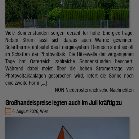
Viele Sonnenstunden sorgen derzeit für hohe Energieerträge.
Neben Strom lässt sich daraus auch Wärme gewinnen.
Solarthermie entlastet das Energiesystem. Dennoch steht sie oft
im Schatten der Photovoltaik. Die Hitzewelle der vergangenen
Tage hat Österreich zahlreiche Sonnenstunden beschert.
Während dabei meist über die hohen Stromerträge von
Photovoltaikanlagen gesprochen wird, liefert die Sonne noch
eine zweite Form […]
NÖN Niederösterreichische Nachrichten
Großhandelspreise legten auch im Juli kräftig zu
6. August 2026, Wien