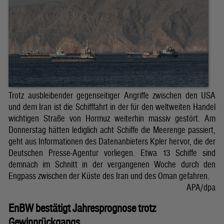
Trotz ausbleibender gegenseitiger Angriffe zwischen den USA
und dem Iran ist die Schifffahrt in der für den weltweiten Handel
wichtigen Straße von Hormuz weiterhin massiv gestört. Am
Donnerstag hätten lediglich acht Schiffe die Meerenge passiert,
geht aus Informationen des Datenanbieters Kpler hervor, die der
Deutschen Presse-Agentur vorliegen. Etwa 13 Schiffe sind
demnach im Schnitt in der vergangenen Woche durch den
Engpass zwischen der Küste des Iran und des Oman gefahren.
APA/dpa
EnBW bestätigt Jahresprognose trotz
Gewinnrückgangs