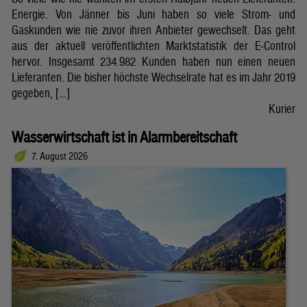
Energie. Von Jänner bis Juni haben so viele Strom- und
Gaskunden wie nie zuvor ihren Anbieter gewechselt. Das geht
aus der aktuell veröffentlichten Marktstatistik der E-Control
hervor. Insgesamt 234.982 Kunden haben nun einen neuen
Lieferanten. Die bisher höchste Wechselrate hat es im Jahr 2019
gegeben, […]
Kurier
Wasserwirtschaft ist in Alarmbereitschaft
7. August 2026