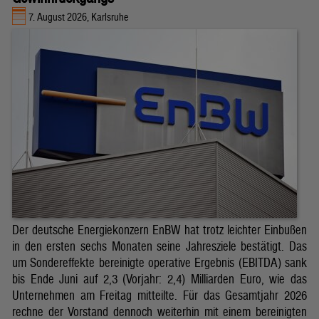
7. August 2026, Karlsruhe
Der deutsche Energiekonzern EnBW hat trotz leichter Einbußen
in den ersten sechs Monaten seine Jahresziele bestätigt. Das
um Sondereffekte bereinigte operative Ergebnis (EBITDA) sank
bis Ende Juni auf 2,3 (Vorjahr: 2,4) Milliarden Euro, wie das
Unternehmen am Freitag mitteilte. Für das Gesamtjahr 2026
rechne der Vorstand dennoch weiterhin mit einem bereinigten