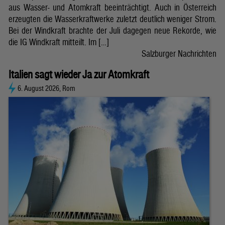
aus Wasser- und Atomkraft beeinträchtigt. Auch in Österreich
erzeugten die Wasserkraftwerke zuletzt deutlich weniger Strom.
Bei der Windkraft brachte der Juli dagegen neue Rekorde, wie
die IG Windkraft mitteilt. Im […]
Salzburger Nachrichten
Italien sagt wieder Ja zur Atomkraft
6. August 2026, Rom