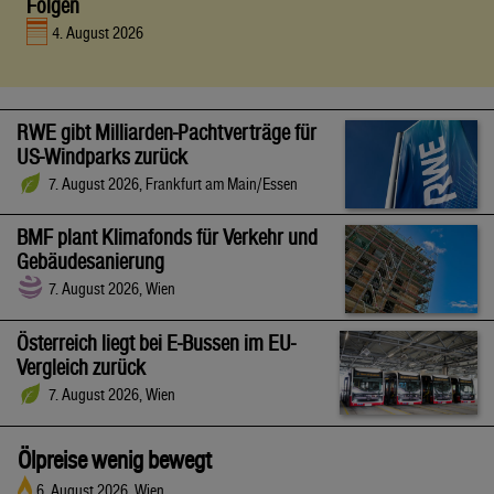
Folgen
4. August 2026
RWE gibt Milliarden-Pachtverträge für
US-Windparks zurück
7. August 2026, Frankfurt am Main/Essen
BMF plant Klimafonds für Verkehr und
Gebäudesanierung
7. August 2026, Wien
Österreich liegt bei E-Bussen im EU-
Vergleich zurück
7. August 2026, Wien
Ölpreise wenig bewegt
6. August 2026, Wien