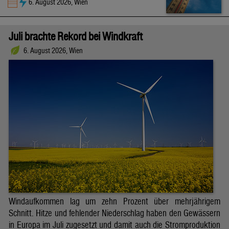
6. August 2026, Wien
Juli brachte Rekord bei Windkraft
6. August 2026, Wien
Windaufkommen lag um zehn Prozent über mehrjährigem
Schnitt. Hitze und fehlender Niederschlag haben den Gewässern
in Europa im Juli zugesetzt und damit auch die Stromproduktion