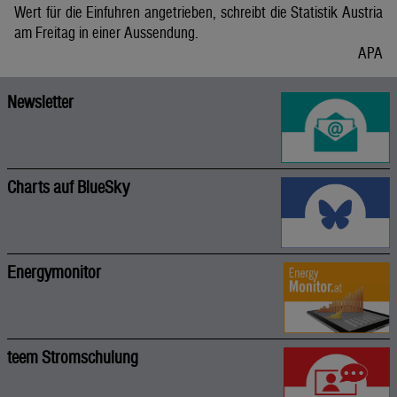
Wert für die Einfuhren angetrieben, schreibt die Statistik Austria
am Freitag in einer Aussendung.
APA
Newsletter
Charts auf BlueSky
Energymonitor
teem Stromschulung