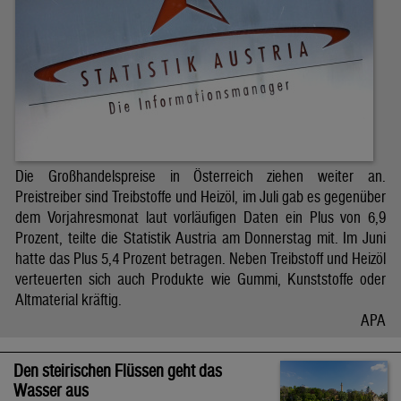
Die Großhandelspreise in Österreich ziehen weiter an.
Preistreiber sind Treibstoffe und Heizöl, im Juli gab es gegenüber
dem Vorjahresmonat laut vorläufigen Daten ein Plus von 6,9
Prozent, teilte die Statistik Austria am Donnerstag mit. Im Juni
hatte das Plus 5,4 Prozent betragen. Neben Treibstoff und Heizöl
verteuerten sich auch Produkte wie Gummi, Kunststoffe oder
Altmaterial kräftig.
APA
Den steirischen Flüssen geht das
Wasser aus