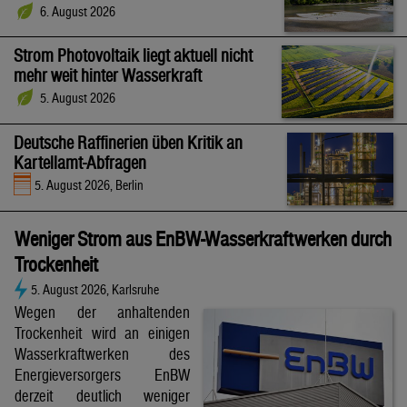
6. August 2026
Strom Photovoltaik liegt aktuell nicht
mehr weit hinter Wasserkraft
5. August 2026
Deutsche Raffinerien üben Kritik an
Kartellamt-Abfragen
5. August 2026, Berlin
Weniger Strom aus EnBW-Wasserkraftwerken durch
Trockenheit
5. August 2026, Karlsruhe
Wegen der anhaltenden
Trockenheit wird an einigen
Wasserkraftwerken des
Energieversorgers EnBW
derzeit deutlich weniger