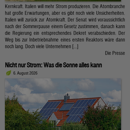
Kernkraft. Italien will mehr Strom produzieren. Die Atombranche
hat große Erwartungen, aber es gibt noch viele Unsicherheiten.
Italien will zurück zur Atomkraft. Der Senat wird voraussichtlich
nach der Sommerpause einem Gesetz zustimmen, danach kann
die Regierung ein entsprechendes Dekret verabschieden. Der
Weg bis zur Inbetriebnahme eines ersten Reaktors wäre dann
noch lang. Doch viele Unternehmen […]
Die Presse
Nicht nur Strom: Was die Sonne alles kann
6. August 2026