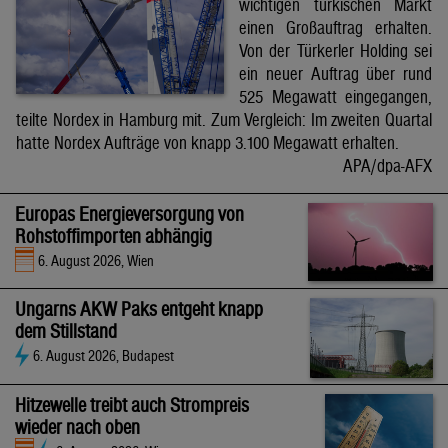
wichtigen türkischen Markt
einen Großauftrag erhalten.
Von der Türkerler Holding sei
ein neuer Auftrag über rund
525 Megawatt eingegangen,
teilte Nordex in Hamburg mit. Zum Vergleich: Im zweiten Quartal
hatte Nordex Aufträge von knapp 3.100 Megawatt erhalten.
APA/dpa-AFX
Europas Energieversorgung von
Rohstoffimporten abhängig
6. August 2026, Wien
Ungarns AKW Paks entgeht knapp
dem Stillstand
6. August 2026, Budapest
Hitzewelle treibt auch Strompreis
wieder nach oben