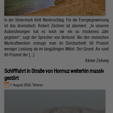
In der Steiermark fehlt Niederschlag. Für die Energiegewinnung
ist das dramatisch. Robert Zechner ist alarmiert. „In unseren
Aufzeichnungen hat es noch nie ein so trockenes Jahr
gegeben“, sagt der Sprecher von Verbund. Bei den steirischen
Murkraftwerken erzeuge man im Durchschnitt 50 Prozent
weniger Leistung als im langjährigen Mittel. Der Grund: An rund
85 Prozent der […]
Kleine Zeitung
Schifffahrt in Straße von Hormuz weiterhin massiv
gestört
7. August 2026, Teheran