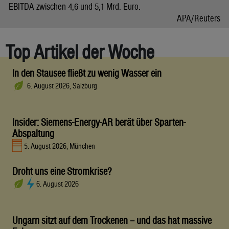
EBITDA zwischen 4,6 und 5,1 Mrd. Euro.
APA/Reuters
Top Artikel der Woche
In den Stausee fließt zu wenig Wasser ein
6. August 2026, Salzburg
Insider: Siemens-Energy-AR berät über Sparten-
Abspaltung
5. August 2026, München
Droht uns eine Stromkrise?
6. August 2026
Ungarn sitzt auf dem Trockenen – und das hat massive