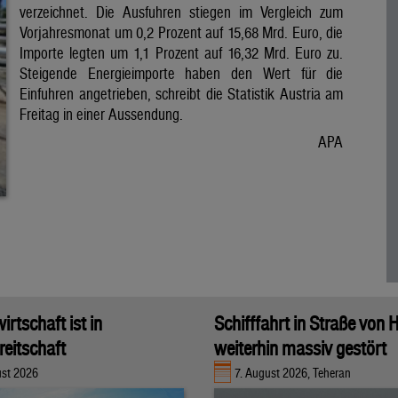
verzeichnet. Die Ausfuhren stiegen im Vergleich zum
Vorjahresmonat um 0,2 Prozent auf 15,68 Mrd. Euro, die
Importe legten um 1,1 Prozent auf 16,32 Mrd. Euro zu.
Steigende Energieimporte haben den Wert für die
Einfuhren angetrieben, schreibt die Statistik Austria am
Freitag in einer Aussendung.
APA
rtschaft ist in
Schifffahrt in Straße von
eitschaft
weiterhin massiv gestört
ust 2026
7. August 2026, Teheran