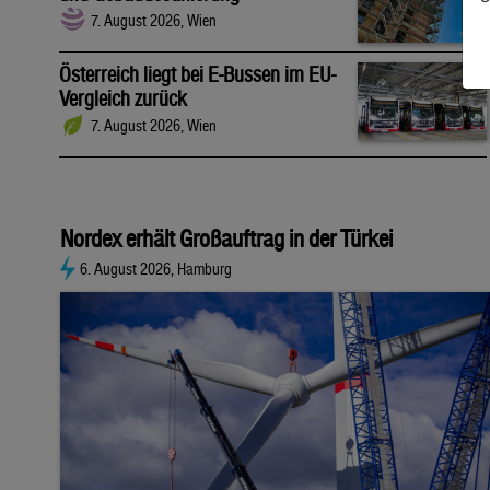
7. August 2026, Wien
Österreich liegt bei E-Bussen im EU-
Vergleich zurück
7. August 2026, Wien
Nordex erhält Großauftrag in der Türkei
6. August 2026, Hamburg