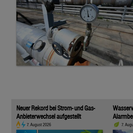
Neuer Rekord bei Strom- und Gas-
Wasserwi
Anbieterwechsel aufgestellt
Alarmber
7. August 2026
7. Aug