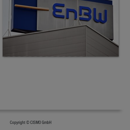
Copyright © CISMO GmbH