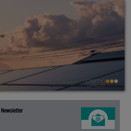
powered by
Newsletter