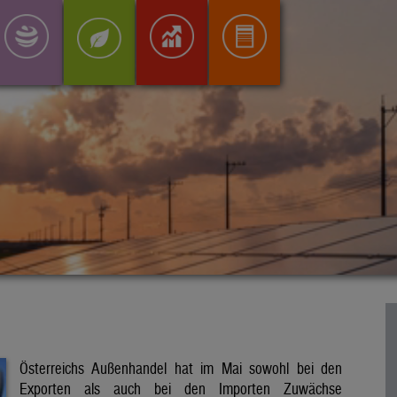
Österreichs Außenhandel hat im Mai sowohl bei den
Exporten als auch bei den Importen Zuwächse