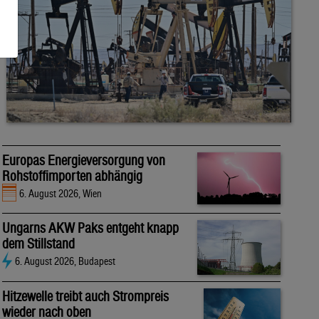
Europas Energieversorgung von
Rohstoffimporten abhängig
6. August 2026, Wien
Ungarns AKW Paks entgeht knapp
dem Stillstand
6. August 2026, Budapest
Hitzewelle treibt auch Strompreis
wieder nach oben