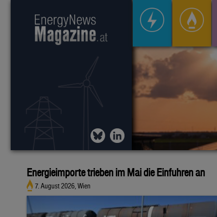
Energieimporte trieben im Mai die Einfuhren an
7. August 2026, Wien