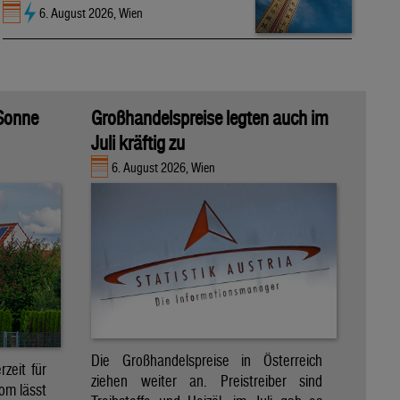
6. August 2026, Wien
 Sonne
Großhandelspreise legten auch im
Juli kräftig zu
6. August 2026, Wien
Die Großhandelspreise in Österreich
zeit für
ziehen weiter an. Preistreiber sind
om lässt