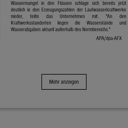
Wassermangel in den Flüssen schlage sich bereits jetzt
deutlich in den Erzeugungszahlen der Laufwasserkraftwerke
nieder, teilte das Unternehmen mit. "An den
Kraftwerksstandorten liegen die Wasserstände und
Wasserabgaben aktuell außerhalb des Normbereichs."
APA/dpa-AFX
Mehr anzeigen