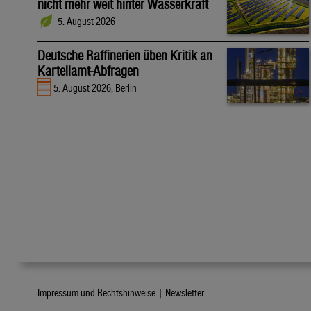
nicht mehr weit hinter Wasserkraft
5. August 2026
Deutsche Raffinerien üben Kritik an
Kartellamt-Abfragen
5. August 2026, Berlin
Impressum und Rechtshinweise |
Newsletter