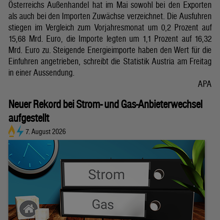
Österreichs Außenhandel hat im Mai sowohl bei den Exporten
als auch bei den Importen Zuwächse verzeichnet. Die Ausfuhren
stiegen im Vergleich zum Vorjahresmonat um 0,2 Prozent auf
15,68 Mrd. Euro, die Importe legten um 1,1 Prozent auf 16,32
Mrd. Euro zu. Steigende Energieimporte haben den Wert für die
Einfuhren angetrieben, schreibt die Statistik Austria am Freitag
in einer Aussendung.
APA
Neuer Rekord bei Strom- und Gas-Anbieterwechsel
aufgestellt
7. August 2026