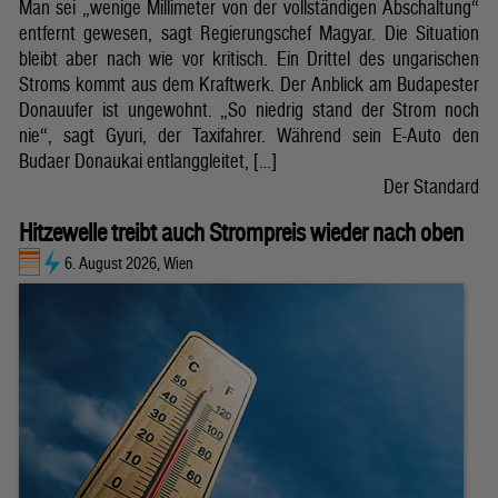
Man sei „wenige Millimeter von der vollständigen Abschaltung“
entfernt gewesen, sagt Regierungschef Magyar. Die Situation
bleibt aber nach wie vor kritisch. Ein Drittel des ungarischen
Stroms kommt aus dem Kraftwerk. Der Anblick am Budapester
Donauufer ist ungewohnt. „So niedrig stand der Strom noch
nie“, sagt Gyuri, der Taxifahrer. Während sein E-Auto den
Budaer Donaukai entlanggleitet, […]
Der Standard
Hitzewelle treibt auch Strompreis wieder nach oben
6. August 2026, Wien