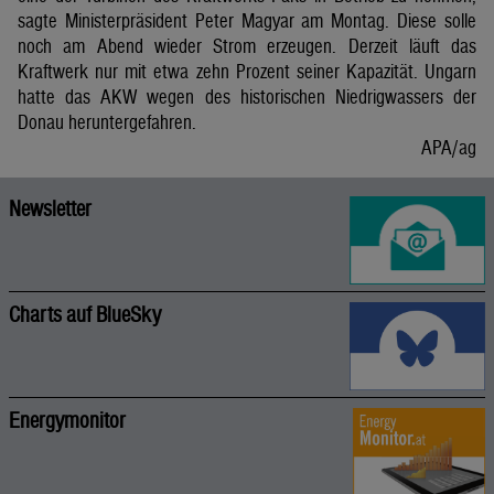
sagte Ministerpräsident Peter Magyar am Montag. Diese solle
noch am Abend wieder Strom erzeugen. Derzeit läuft das
Kraftwerk nur mit etwa zehn Prozent seiner Kapazität. Ungarn
hatte das AKW wegen des historischen Niedrigwassers der
Donau heruntergefahren.
APA/ag
Newsletter
Charts auf BlueSky
Energymonitor