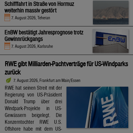
Schifffahrt in Straße von Hormuz
weiterhin massiv gestört
7. August 2026, Teheran
EnBW bestätigt Jahresprognose trotz
Gewinnrückgangs
7. August 2026, Karlsruhe
RWE gibt Milliarden-Pachtverträge für US-Windparks
zurück
7. August 2026, Frankfurt am Main/Essen
RWE hat seinen Streit mit der
Regierung von US-Präsident
Donald Trump über drei
Windpark-Projekte in US-
Gewässern beigelegt. Die
Konzerntochter RWE U.S.
Offshore habe mit dem US-