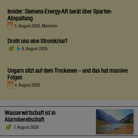
Insider: Siemens-Energy-AR berät über Sparten-
Abspaltung
5. August 2026, München
Droht uns eine Stromkrise?
6. August 2026
Ungarn sitzt auf dem Trockenen – und das hat massive
Folgen
4. August 2026
Wasserwirtschaft ist in
Alarmbereitschaft
7. August 2026