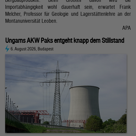
Importabhängigkeit wohl dauerhaft sein, erwartet Frank
Melcher, Professor für Geologie und Lagerstättenlehre an der
Montanuniversität Leoben.
APA
Ungarns AKW Paks entgeht knapp dem Stillstand
6. August 2026, Budapest