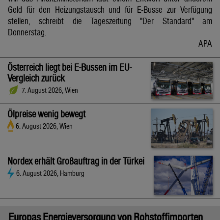
Geld für den Heizungstausch und für E-Busse zur Verfügung
stellen, schreibt die Tageszeitung "Der Standard" am
Donnerstag.
APA
Österreich liegt bei E-Bussen im EU-
Vergleich zurück
7. August 2026, Wien
Ölpreise wenig bewegt
6. August 2026, Wien
Nordex erhält Großauftrag in der Türkei
6. August 2026, Hamburg
Europas Energieversorgung von Rohstoffimporten