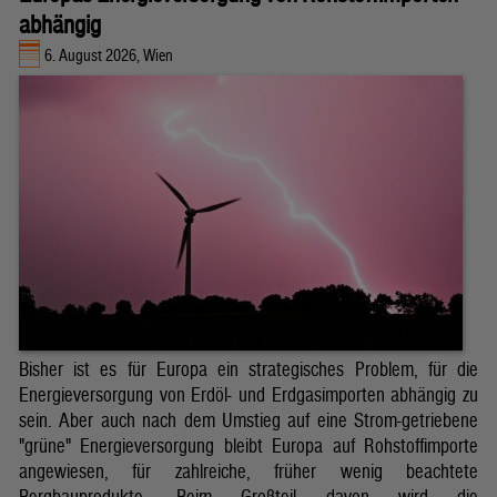
abhängig
6. August 2026, Wien
Bisher ist es für Europa ein strategisches Problem, für die
Energieversorgung von Erdöl- und Erdgasimporten abhängig zu
sein. Aber auch nach dem Umstieg auf eine Strom-getriebene
"grüne" Energieversorgung bleibt Europa auf Rohstoffimporte
angewiesen, für zahlreiche, früher wenig beachtete
Bergbauprodukte. Beim Großteil davon wird die