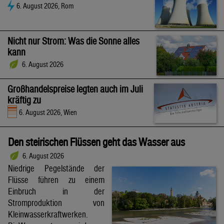
6. August 2026, Rom
Nicht nur Strom: Was die Sonne alles
kann
6. August 2026
Großhandelspreise legten auch im Juli
kräftig zu
6. August 2026, Wien
Den steirischen Flüssen geht das Wasser aus
6. August 2026
Niedrige Pegelstände der
Flüsse führen zu einem
Einbruch in der
Stromproduktion von
Kleinwasserkraftwerken.