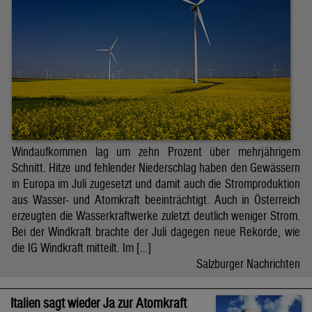
Windaufkommen lag um zehn Prozent über mehrjährigem
Schnitt. Hitze und fehlender Niederschlag haben den Gewässern
in Europa im Juli zugesetzt und damit auch die Stromproduktion
aus Wasser- und Atomkraft beeinträchtigt. Auch in Österreich
erzeugten die Wasserkraftwerke zuletzt deutlich weniger Strom.
Bei der Windkraft brachte der Juli dagegen neue Rekorde, wie
die IG Windkraft mitteilt. Im […]
Salzburger Nachrichten
Italien sagt wieder Ja zur Atomkraft