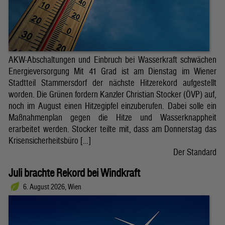
AKW-Abschaltungen und Einbruch bei Wasserkraft schwächen
Energieversorgung Mit 41 Grad ist am Dienstag im Wiener
Stadtteil Stammersdorf der nächste Hitzerekord aufgestellt
worden. Die Grünen fordern Kanzler Christian Stocker (ÖVP) auf,
noch im August einen Hitzegipfel einzuberufen. Dabei solle ein
Maßnahmenplan gegen die Hitze und Wasserknappheit
erarbeitet werden. Stocker teilte mit, dass am Donnerstag das
Krisensicherheitsbüro […]
Der Standard
Juli brachte Rekord bei Windkraft
6. August 2026, Wien