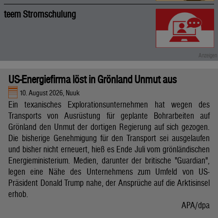
teem Stromschulung
US-Energiefirma löst in Grönland Unmut aus
10. August 2026, Nuuk
Ein texanisches Explorationsunternehmen hat wegen des
Transports von Ausrüstung für geplante Bohrarbeiten auf
Grönland den Unmut der dortigen Regierung auf sich gezogen.
Die bisherige Genehmigung für den Transport sei ausgelaufen
und bisher nicht erneuert, hieß es Ende Juli vom grönländischen
Energieministerium. Medien, darunter der britische "Guardian",
legen eine Nähe des Unternehmens zum Umfeld von US-
Präsident Donald Trump nahe, der Ansprüche auf die Arktisinsel
erhob.
APA/dpa