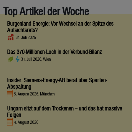
Top Artikel der Woche
Burgenland Energie: Vor Wechsel an der Spitze des
Aufsichtsrats?
31. Juli 2026
Das 370-Millionen-Loch in der Verbund-Bilanz
31. Juli 2026, Wien
Insider: Siemens-Energy-AR berät über Sparten-
Abspaltung
5. August 2026, München
Ungarn sitzt auf dem Trockenen – und das hat massive
Folgen
4. August 2026