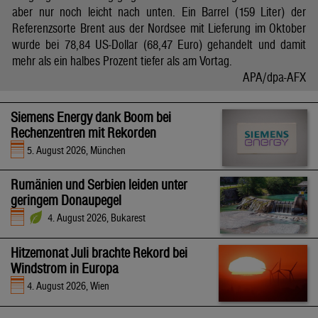
aber nur noch leicht nach unten. Ein Barrel (159 Liter) der
Referenzsorte Brent aus der Nordsee mit Lieferung im Oktober
wurde bei 78,84 US-Dollar (68,47 Euro) gehandelt und damit
mehr als ein halbes Prozent tiefer als am Vortag.
APA/dpa-AFX
Siemens Energy dank Boom bei
Rechenzentren mit Rekorden
5. August 2026, München
Rumänien und Serbien leiden unter
geringem Donaupegel
4. August 2026, Bukarest
Hitzemonat Juli brachte Rekord bei
Windstrom in Europa
4. August 2026, Wien