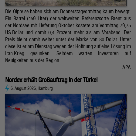
Die Ölpreise haben sich am Donnerstagvormittag kaum bewegt.
Ein Barrel (159 Liter) der weltweiten Referenzsorte Brent aus
der Nordsee mit Lieferung Oktober kostete am Vormittag 79,75
US-Dollar und damit 0,4 Prozent mehr als am Vorabend. Der
Preis bleibt damit weiter unter der Marke von 80 Dollar. Unter
diese ist er am Dienstag wegen der Hoffnung auf eine Lösung im
Iran-Krieg gesunken. Seitdem warten Investoren auf
Neuigkeiten aus der Region.
APA
Nordex erhält Großauftrag in der Türkei
6. August 2026, Hamburg