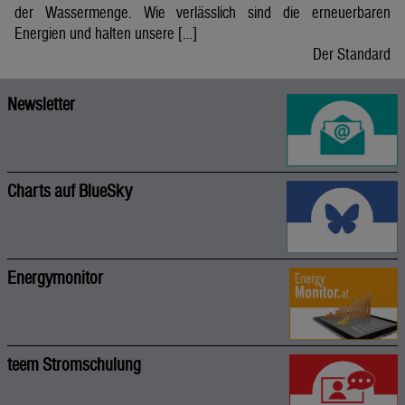
der Wassermenge. Wie verlässlich sind die erneuerbaren
Energien und halten unsere […]
Der Standard
Newsletter
Charts auf BlueSky
Energymonitor
teem Stromschulung