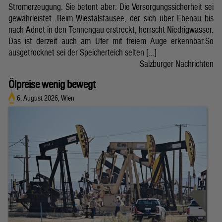
Stromerzeugung. Sie betont aber: Die Versorgungssicherheit sei
gewährleistet. Beim Wiestalstausee, der sich über Ebenau bis
nach Adnet in den Tennengau erstreckt, herrscht Niedrigwasser.
Das ist derzeit auch am Ufer mit freiem Auge erkennbar.So
ausgetrocknet sei der Speicherteich selten […]
Salzburger Nachrichten
Ölpreise wenig bewegt
6. August 2026, Wien