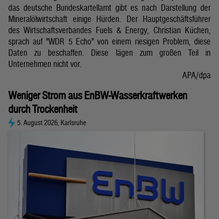
das deutsche Bundeskartellamt gibt es nach Darstellung der
Mineralölwirtschaft einige Hürden. Der Hauptgeschäftsführer
des Wirtschaftsverbandes Fuels & Energy, Christian Küchen,
sprach auf "WDR 5 Echo" von einem riesigen Problem, diese
Daten zu beschaffen. Diese lägen zum großen Teil in
Unternehmen nicht vor.
APA/dpa
Weniger Strom aus EnBW-Wasserkraftwerken
durch Trockenheit
5. August 2026, Karlsruhe