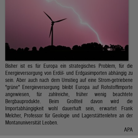
Bisher ist es für Europa ein strategisches Problem, für die
Energieversorgung von Erdöl- und Erdgasimporten abhängig zu
sein. Aber auch nach dem Umstieg auf eine Strom-getriebene
"grüne" Energieversorgung bleibt Europa auf Rohstoffimporte
angewiesen, für zahlreiche, früher wenig beachtete
Bergbauprodukte. Beim Großteil davon wird die
Importabhängigkeit wohl dauerhaft sein, erwartet Frank
Melcher, Professor für Geologie und Lagerstättenlehre an der
Montanuniversität Leoben.
APA