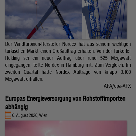
Der Windturbinen-Hersteller Nordex hat aus seinem wichtigen
türkischen Markt einen Großauftrag erhalten. Von der Türkerler
Holding sei ein neuer Auftrag über rund 525 Megawatt
eingegangen, teilte Nordex in Hamburg mit. Zum Vergleich: Im
zweiten Quartal hatte Nordex Aufträge von knapp 3.100
Megawatt erhalten.
APA/dpa-AFX
Europas Energieversorgung von Rohstoffimporten
abhängig
6. August 2026, Wien