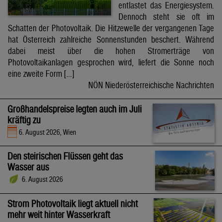
entlastet das Energiesystem.
Dennoch steht sie oft im
Schatten der Photovoltaik. Die Hitzewelle der vergangenen Tage
hat Österreich zahlreiche Sonnenstunden beschert. Während
dabei meist über die hohen Stromerträge von
Photovoltaikanlagen gesprochen wird, liefert die Sonne noch
eine zweite Form […]
NÖN Niederösterreichische Nachrichten
Großhandelspreise legten auch im Juli
kräftig zu
6. August 2026, Wien
Den steirischen Flüssen geht das
Wasser aus
6. August 2026
Strom Photovoltaik liegt aktuell nicht
mehr weit hinter Wasserkraft