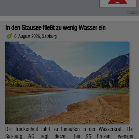
In den Stausee fließt zu wenig Wasser ein
6. August 2026, Salzburg
Die Trockenheit führt zu Einbußen in der Wasserkraft. Die
Salzburg AG liegt derzeit bei 25 Prozent weniger