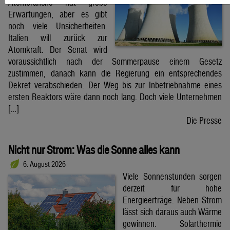
Atombranche hat große
Erwartungen, aber es gibt
noch viele Unsicherheiten.
Italien will zurück zur
Atomkraft. Der Senat wird
voraussichtlich nach der Sommerpause einem Gesetz
zustimmen, danach kann die Regierung ein entsprechendes
Dekret verabschieden. Der Weg bis zur Inbetriebnahme eines
ersten Reaktors wäre dann noch lang. Doch viele Unternehmen
[…]
Die Presse
Nicht nur Strom: Was die Sonne alles kann
6. August 2026
Viele Sonnenstunden sorgen
derzeit für hohe
Energieerträge. Neben Strom
lässt sich daraus auch Wärme
gewinnen. Solarthermie