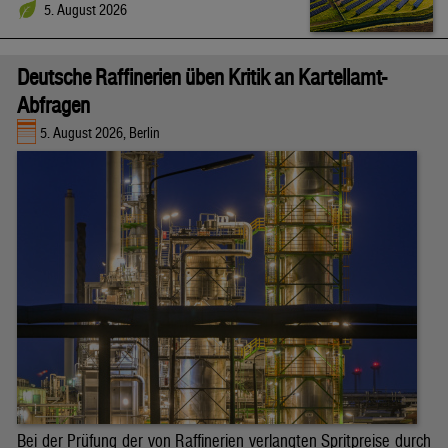
5. August 2026
Deutsche Raffinerien üben Kritik an Kartellamt-
Abfragen
5. August 2026, Berlin
Bei der Prüfung der von Raffinerien verlangten Spritpreise durch