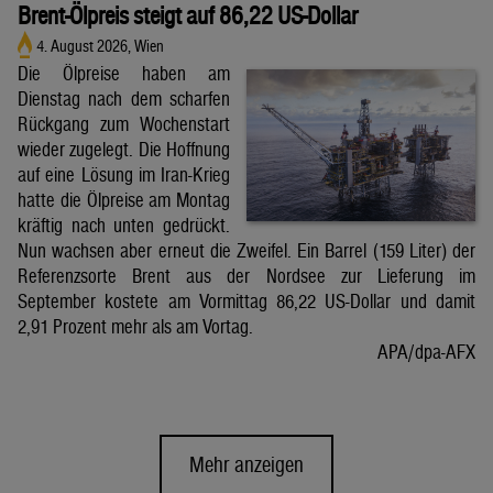
Brent-Ölpreis steigt auf 86,22 US-Dollar
4. August 2026, Wien
Die Ölpreise haben am
Dienstag nach dem scharfen
Rückgang zum Wochenstart
wieder zugelegt. Die Hoffnung
auf eine Lösung im Iran-Krieg
hatte die Ölpreise am Montag
kräftig nach unten gedrückt.
Nun wachsen aber erneut die Zweifel. Ein Barrel (159 Liter) der
Referenzsorte Brent aus der Nordsee zur Lieferung im
September kostete am Vormittag 86,22 US-Dollar und damit
2,91 Prozent mehr als am Vortag.
APA/dpa-AFX
Mehr anzeigen