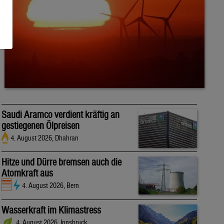
Saudi Aramco verdient kräftig an
gestiegenen Ölpreisen
4. August 2026, Dhahran
Hitze und Dürre bremsen auch die
Atomkraft aus
4. August 2026, Bern
Wasserkraft im Klimastress
4. August 2026, Innsbruck