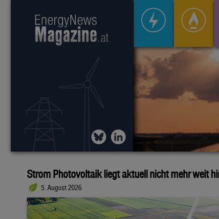
Strom Photovoltaik liegt aktuell nicht mehr weit h
5. August 2026