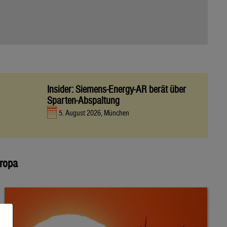
Insider: Siemens-Energy-AR berät über
Sparten-Abspaltung
5. August 2026, München
uropa