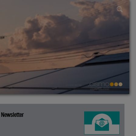
powered by
Newsletter