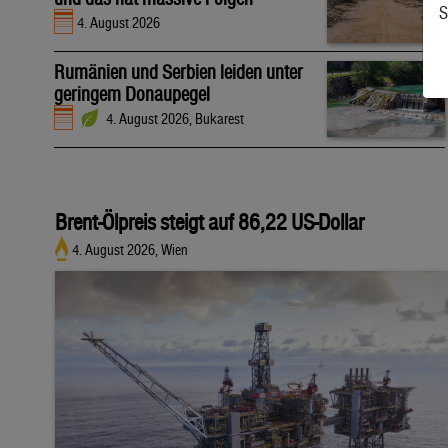
S
4. August 2026
Rumänien und Serbien leiden unter
geringem Donaupegel
4. August 2026, Bukarest
Brent-Ölpreis steigt auf 86,22 US-Dollar
4. August 2026, Wien