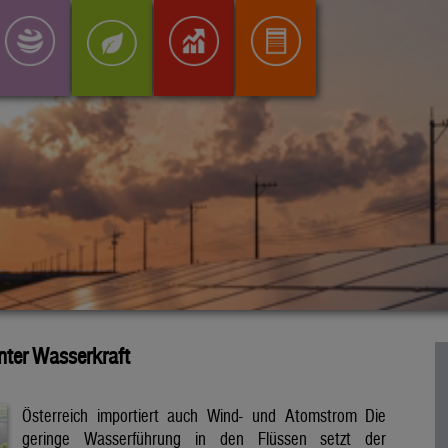
inter Wasserkraft
Österreich importiert auch Wind- und Atomstrom Die
geringe Wasserführung in den Flüssen setzt der