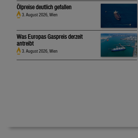
Ölpreise deutlich gefallen
3. August 2026, Wien
Was Europas Gaspreis derzeit
antreibt
3. August 2026, Wien