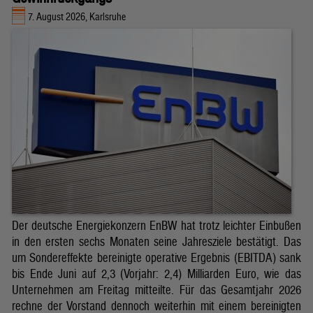
7. August 2026, Karlsruhe
Der deutsche Energiekonzern EnBW hat trotz leichter Einbußen
in den ersten sechs Monaten seine Jahresziele bestätigt. Das
um Sondereffekte bereinigte operative Ergebnis (EBITDA) sank
bis Ende Juni auf 2,3 (Vorjahr: 2,4) Milliarden Euro, wie das
Unternehmen am Freitag mitteilte. Für das Gesamtjahr 2026
rechne der Vorstand dennoch weiterhin mit einem bereinigten