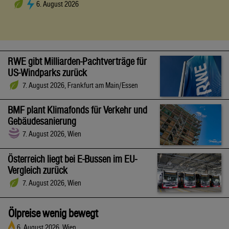
6. August 2026
RWE gibt Milliarden-Pachtverträge für
US-Windparks zurück
7. August 2026, Frankfurt am Main/Essen
BMF plant Klimafonds für Verkehr und
Gebäudesanierung
7. August 2026, Wien
Österreich liegt bei E-Bussen im EU-
Vergleich zurück
7. August 2026, Wien
Ölpreise wenig bewegt
6. August 2026, Wien