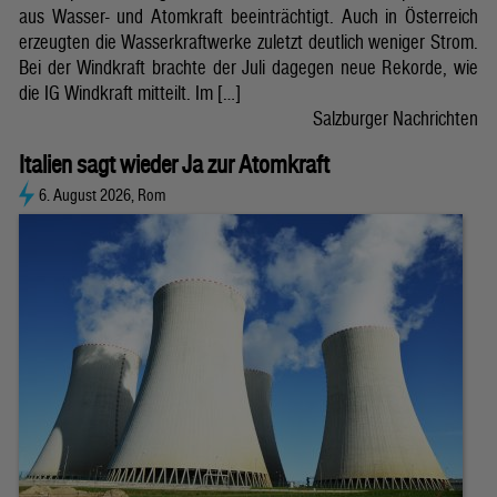
aus Wasser- und Atomkraft beeinträchtigt. Auch in Österreich
erzeugten die Wasserkraftwerke zuletzt deutlich weniger Strom.
Bei der Windkraft brachte der Juli dagegen neue Rekorde, wie
die IG Windkraft mitteilt. Im […]
Salzburger Nachrichten
Italien sagt wieder Ja zur Atomkraft
6. August 2026, Rom