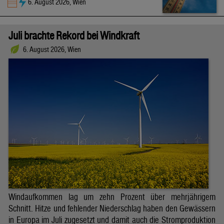
6. August 2026, Wien
Juli brachte Rekord bei Windkraft
6. August 2026, Wien
Windaufkommen lag um zehn Prozent über mehrjährigem
Schnitt. Hitze und fehlender Niederschlag haben den Gewässern
in Europa im Juli zugesetzt und damit auch die Stromproduktion