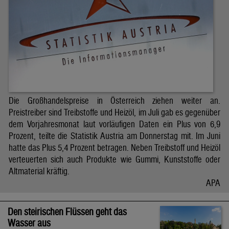
Die Großhandelspreise in Österreich ziehen weiter an.
Preistreiber sind Treibstoffe und Heizöl, im Juli gab es gegenüber
dem Vorjahresmonat laut vorläufigen Daten ein Plus von 6,9
Prozent, teilte die Statistik Austria am Donnerstag mit. Im Juni
hatte das Plus 5,4 Prozent betragen. Neben Treibstoff und Heizöl
verteuerten sich auch Produkte wie Gummi, Kunststoffe oder
Altmaterial kräftig.
APA
Den steirischen Flüssen geht das
Wasser aus