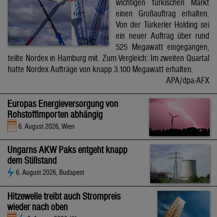
wichtigen türkischen Markt
einen Großauftrag erhalten.
Von der Türkerler Holding sei
ein neuer Auftrag über rund
525 Megawatt eingegangen,
teilte Nordex in Hamburg mit. Zum Vergleich: Im zweiten Quartal
hatte Nordex Aufträge von knapp 3.100 Megawatt erhalten.
APA/dpa-AFX
Europas Energieversorgung von
Rohstoffimporten abhängig
6. August 2026, Wien
Ungarns AKW Paks entgeht knapp
dem Stillstand
6. August 2026, Budapest
Hitzewelle treibt auch Strompreis
wieder nach oben