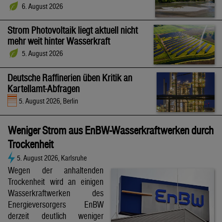
6. August 2026
Strom Photovoltaik liegt aktuell nicht
mehr weit hinter Wasserkraft
5. August 2026
Deutsche Raffinerien üben Kritik an
Kartellamt-Abfragen
5. August 2026, Berlin
Weniger Strom aus EnBW-Wasserkraftwerken durch
Trockenheit
5. August 2026, Karlsruhe
Wegen der anhaltenden
Trockenheit wird an einigen
Wasserkraftwerken des
Energieversorgers EnBW
derzeit deutlich weniger