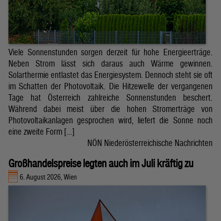
Viele Sonnenstunden sorgen derzeit für hohe Energieerträge.
Neben Strom lässt sich daraus auch Wärme gewinnen.
Solarthermie entlastet das Energiesystem. Dennoch steht sie oft
im Schatten der Photovoltaik. Die Hitzewelle der vergangenen
Tage hat Österreich zahlreiche Sonnenstunden beschert.
Während dabei meist über die hohen Stromerträge von
Photovoltaikanlagen gesprochen wird, liefert die Sonne noch
eine zweite Form […]
NÖN Niederösterreichische Nachrichten
Großhandelspreise legten auch im Juli kräftig zu
6. August 2026, Wien