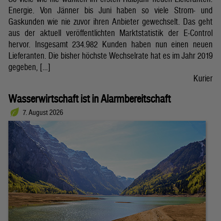
Energie. Von Jänner bis Juni haben so viele Strom- und
Gaskunden wie nie zuvor ihren Anbieter gewechselt. Das geht
aus der aktuell veröffentlichten Marktstatistik der E-Control
hervor. Insgesamt 234.982 Kunden haben nun einen neuen
Lieferanten. Die bisher höchste Wechselrate hat es im Jahr 2019
gegeben, […]
Kurier
Wasserwirtschaft ist in Alarmbereitschaft
7. August 2026