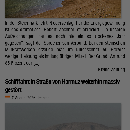
In der Steiermark fehlt Niederschlag. Für die Energiegewinnung
ist das dramatisch. Robert Zechner ist alarmiert. „In unseren
Aufzeichnungen hat es noch nie ein so trockenes Jahr
gegeben“, sagt der Sprecher von Verbund. Bei den steirischen
Murkraftwerken erzeuge man im Durchschnitt 50 Prozent
weniger Leistung als im langjährigen Mittel. Der Grund: An rund
85 Prozent der […]
Kleine Zeitung
Schifffahrt in Straße von Hormuz weiterhin massiv
gestört
7. August 2026, Teheran