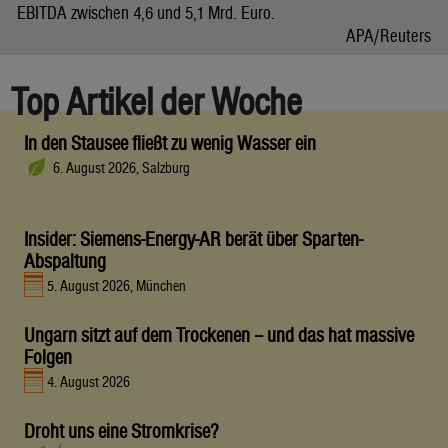
EBITDA zwischen 4,6 und 5,1 Mrd. Euro.
APA/Reuters
Top Artikel der Woche
In den Stausee fließt zu wenig Wasser ein
6. August 2026, Salzburg
Insider: Siemens-Energy-AR berät über Sparten-
Abspaltung
5. August 2026, München
Ungarn sitzt auf dem Trockenen – und das hat massive
Folgen
4. August 2026
Droht uns eine Stromkrise?