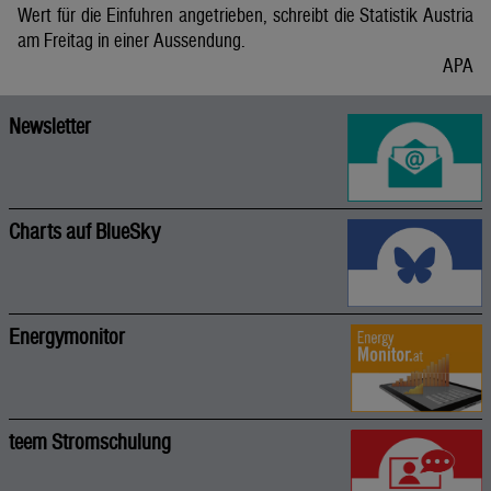
Wert für die Einfuhren angetrieben, schreibt die Statistik Austria
am Freitag in einer Aussendung.
APA
Newsletter
Charts auf BlueSky
Energymonitor
teem Stromschulung