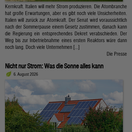
Kernkraft. Italien will mehr Strom produzieren. Die Atombranche
hat große Erwartungen, aber es gibt noch viele Unsicherheiten.
Italien will zurück zur Atomkraft. Der Senat wird voraussichtlich
nach der Sommerpause einem Gesetz zustimmen, danach kann
die Regierung ein entsprechendes Dekret verabschieden. Der
Weg bis zur Inbetriebnahme eines ersten Reaktors wäre dann
noch lang. Doch viele Unternehmen […]
Die Presse
Nicht nur Strom: Was die Sonne alles kann
6. August 2026