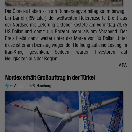
Die Ölpreise haben sich am Donnerstagvormittag kaum bewegt.
Ein Barrel (159 Liter) der weltweiten Referenzsorte Brent aus
der Nordsee mit Lieferung Oktober kostete am Vormittag 79,75
US-Dollar und damit 0,4 Prozent mehr als am Vorabend. Der
Preis bleibt damit weiter unter der Marke von 80 Dollar. Unter
diese ist er am Dienstag wegen der Hoffnung auf eine Lösung im
Iran-Krieg gesunken. Seitdem warten Investoren auf
Neuigkeiten aus der Region.
APA
Nordex erhält Großauftrag in der Türkei
6. August 2026, Hamburg