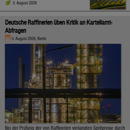
5. August 2026
Deutsche Raffinerien üben Kritik an Kartellamt-
Abfragen
5. August 2026, Berlin
Bei der Prüfung der von Raffinerien verlangten Spritpreise durch