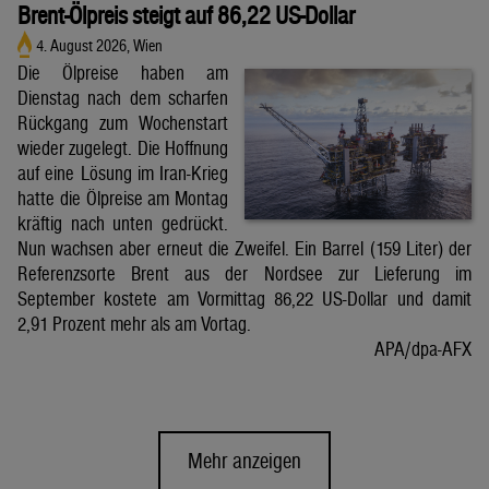
Brent-Ölpreis steigt auf 86,22 US-Dollar
4. August 2026, Wien
Die Ölpreise haben am
Dienstag nach dem scharfen
Rückgang zum Wochenstart
wieder zugelegt. Die Hoffnung
auf eine Lösung im Iran-Krieg
hatte die Ölpreise am Montag
kräftig nach unten gedrückt.
Nun wachsen aber erneut die Zweifel. Ein Barrel (159 Liter) der
Referenzsorte Brent aus der Nordsee zur Lieferung im
September kostete am Vormittag 86,22 US-Dollar und damit
2,91 Prozent mehr als am Vortag.
APA/dpa-AFX
Mehr anzeigen