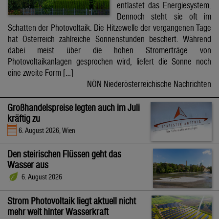
entlastet das Energiesystem.
Dennoch steht sie oft im
Schatten der Photovoltaik. Die Hitzewelle der vergangenen Tage
hat Österreich zahlreiche Sonnenstunden beschert. Während
dabei meist über die hohen Stromerträge von
Photovoltaikanlagen gesprochen wird, liefert die Sonne noch
eine zweite Form […]
NÖN Niederösterreichische Nachrichten
Großhandelspreise legten auch im Juli
kräftig zu
6. August 2026, Wien
Den steirischen Flüssen geht das
Wasser aus
6. August 2026
Strom Photovoltaik liegt aktuell nicht
mehr weit hinter Wasserkraft