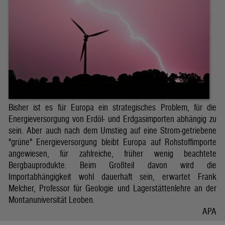
Bisher ist es für Europa ein strategisches Problem, für die
Energieversorgung von Erdöl- und Erdgasimporten abhängig zu
sein. Aber auch nach dem Umstieg auf eine Strom-getriebene
"grüne" Energieversorgung bleibt Europa auf Rohstoffimporte
angewiesen, für zahlreiche, früher wenig beachtete
Bergbauprodukte. Beim Großteil davon wird die
Importabhängigkeit wohl dauerhaft sein, erwartet Frank
Melcher, Professor für Geologie und Lagerstättenlehre an der
Montanuniversität Leoben.
APA