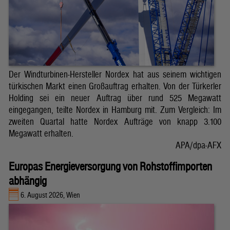
Der Windturbinen-Hersteller Nordex hat aus seinem wichtigen
türkischen Markt einen Großauftrag erhalten. Von der Türkerler
Holding sei ein neuer Auftrag über rund 525 Megawatt
eingegangen, teilte Nordex in Hamburg mit. Zum Vergleich: Im
zweiten Quartal hatte Nordex Aufträge von knapp 3.100
Megawatt erhalten.
APA/dpa-AFX
Europas Energieversorgung von Rohstoffimporten
abhängig
6. August 2026, Wien