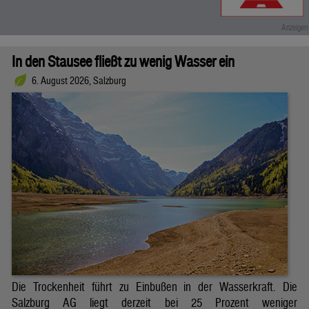
In den Stausee fließt zu wenig Wasser ein
6. August 2026, Salzburg
Die Trockenheit führt zu Einbußen in der Wasserkraft. Die
Salzburg AG liegt derzeit bei 25 Prozent weniger