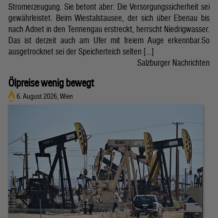
Stromerzeugung. Sie betont aber: Die Versorgungssicherheit sei
gewährleistet. Beim Wiestalstausee, der sich über Ebenau bis
nach Adnet in den Tennengau erstreckt, herrscht Niedrigwasser.
Das ist derzeit auch am Ufer mit freiem Auge erkennbar.So
ausgetrocknet sei der Speicherteich selten […]
Salzburger Nachrichten
Ölpreise wenig bewegt
6. August 2026, Wien