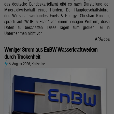
das deutsche Bundeskartellamt gibt es nach Darstellung der
Mineralölwirtschaft einige Hürden. Der Hauptgeschäftsführer
des Wirtschaftsverbandes Fuels & Energy, Christian Küchen,
sprach auf "WDR 5 Echo" von einem riesigen Problem, diese
Daten zu beschaffen. Diese lägen zum großen Teil in
Unternehmen nicht vor.
APA/dpa
Weniger Strom aus EnBW-Wasserkraftwerken
durch Trockenheit
5. August 2026, Karlsruhe