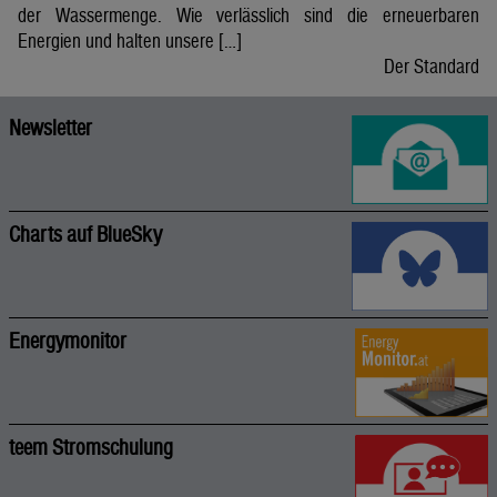
der Wassermenge. Wie verlässlich sind die erneuerbaren
Energien und halten unsere […]
Der Standard
Newsletter
Charts auf BlueSky
Energymonitor
teem Stromschulung