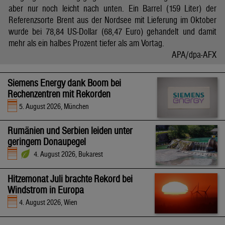
aber nur noch leicht nach unten. Ein Barrel (159 Liter) der
Referenzsorte Brent aus der Nordsee mit Lieferung im Oktober
wurde bei 78,84 US-Dollar (68,47 Euro) gehandelt und damit
mehr als ein halbes Prozent tiefer als am Vortag.
APA/dpa-AFX
Siemens Energy dank Boom bei
Rechenzentren mit Rekorden
5. August 2026, München
Rumänien und Serbien leiden unter
geringem Donaupegel
4. August 2026, Bukarest
Hitzemonat Juli brachte Rekord bei
Windstrom in Europa
4. August 2026, Wien