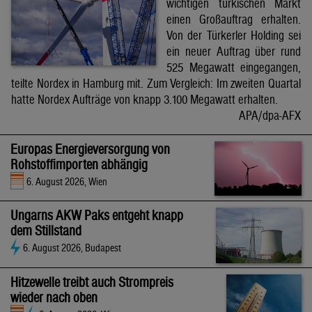
wichtigen türkischen Markt
einen Großauftrag erhalten.
Von der Türkerler Holding sei
ein neuer Auftrag über rund
525 Megawatt eingegangen,
teilte Nordex in Hamburg mit. Zum Vergleich: Im zweiten Quartal
hatte Nordex Aufträge von knapp 3.100 Megawatt erhalten.
APA/dpa-AFX
Europas Energieversorgung von
Rohstoffimporten abhängig
6. August 2026, Wien
Ungarns AKW Paks entgeht knapp
dem Stillstand
6. August 2026, Budapest
Hitzewelle treibt auch Strompreis
wieder nach oben