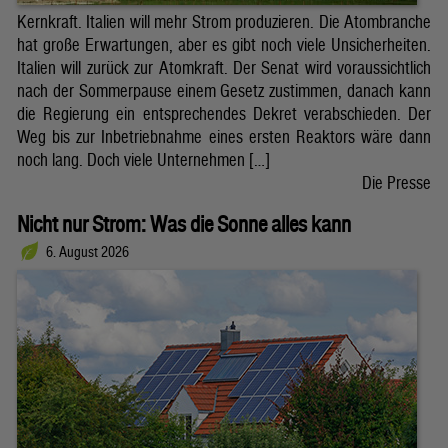
Kernkraft. Italien will mehr Strom produzieren. Die Atombranche
hat große Erwartungen, aber es gibt noch viele Unsicherheiten.
Italien will zurück zur Atomkraft. Der Senat wird voraussichtlich
nach der Sommerpause einem Gesetz zustimmen, danach kann
die Regierung ein entsprechendes Dekret verabschieden. Der
Weg bis zur Inbetriebnahme eines ersten Reaktors wäre dann
noch lang. Doch viele Unternehmen […]
Die Presse
Nicht nur Strom: Was die Sonne alles kann
6. August 2026