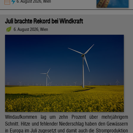
6. August 2026, Wien
Juli brachte Rekord bei Windkraft
6. August 2026, Wien
Windaufkommen lag um zehn Prozent über mehrjährigem
Schnitt. Hitze und fehlender Niederschlag haben den Gewässern
in Europa im Juli zugesetzt und damit auch die Stromproduktion