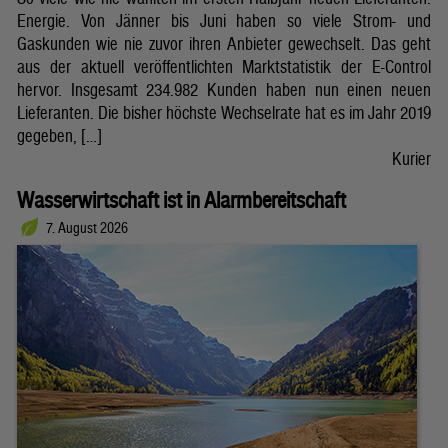
Energie. Von Jänner bis Juni haben so viele Strom- und
Gaskunden wie nie zuvor ihren Anbieter gewechselt. Das geht
aus der aktuell veröffentlichten Marktstatistik der E-Control
hervor. Insgesamt 234.982 Kunden haben nun einen neuen
Lieferanten. Die bisher höchste Wechselrate hat es im Jahr 2019
gegeben, […]
Kurier
Wasserwirtschaft ist in Alarmbereitschaft
7. August 2026