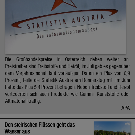
Die Großhandelspreise in Österreich ziehen weiter an.
Preistreiber sind Treibstoffe und Heizöl, im Juli gab es gegenüber
dem Vorjahresmonat laut vorläufigen Daten ein Plus von 6,9
Prozent, teilte die Statistik Austria am Donnerstag mit. Im Juni
hatte das Plus 5,4 Prozent betragen. Neben Treibstoff und Heizöl
verteuerten sich auch Produkte wie Gummi, Kunststoffe oder
Altmaterial kräftig.
APA
Den steirischen Flüssen geht das
Wasser aus