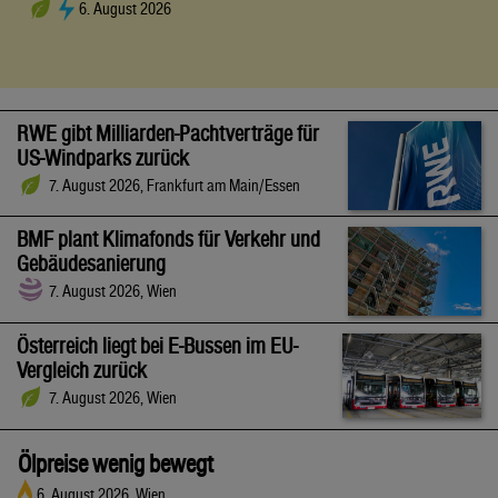
6. August 2026
RWE gibt Milliarden-Pachtverträge für
US-Windparks zurück
7. August 2026, Frankfurt am Main/Essen
BMF plant Klimafonds für Verkehr und
Gebäudesanierung
7. August 2026, Wien
Österreich liegt bei E-Bussen im EU-
Vergleich zurück
7. August 2026, Wien
Ölpreise wenig bewegt
6. August 2026, Wien