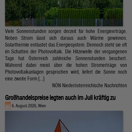
Viele Sonnenstunden sorgen derzeit für hohe Energieerträge.
Neben Strom lässt sich daraus auch Wärme gewinnen.
Solarthermie entlastet das Energiesystem. Dennoch steht sie oft
im Schatten der Photovoltaik. Die Hitzewelle der vergangenen
Tage hat Österreich zahlreiche Sonnenstunden beschert.
Während dabei meist über die hohen Stromerträge von
Photovoltaikanlagen gesprochen wird, liefert die Sonne noch
eine zweite Form […]
NÖN Niederösterreichische Nachrichten
Großhandelspreise legten auch im Juli kräftig zu
6. August 2026, Wien