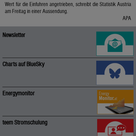
Wert für die Einfuhren angetrieben, schreibt die Statistik Austria
am Freitag in einer Aussendung.
APA
Newsletter
Charts auf BlueSky
Energymonitor
teem Stromschulung