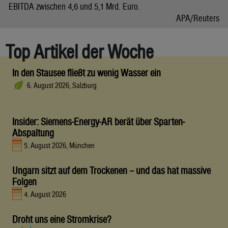
EBITDA zwischen 4,6 und 5,1 Mrd. Euro.
APA/Reuters
Top Artikel der Woche
In den Stausee fließt zu wenig Wasser ein
6. August 2026, Salzburg
Insider: Siemens-Energy-AR berät über Sparten-
Abspaltung
5. August 2026, München
Ungarn sitzt auf dem Trockenen – und das hat massive
Folgen
4. August 2026
Droht uns eine Stromkrise?