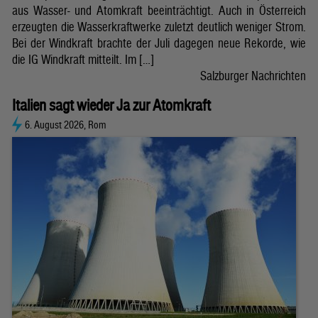
aus Wasser- und Atomkraft beeinträchtigt. Auch in Österreich
erzeugten die Wasserkraftwerke zuletzt deutlich weniger Strom.
Bei der Windkraft brachte der Juli dagegen neue Rekorde, wie
die IG Windkraft mitteilt. Im […]
Salzburger Nachrichten
Italien sagt wieder Ja zur Atomkraft
6. August 2026, Rom