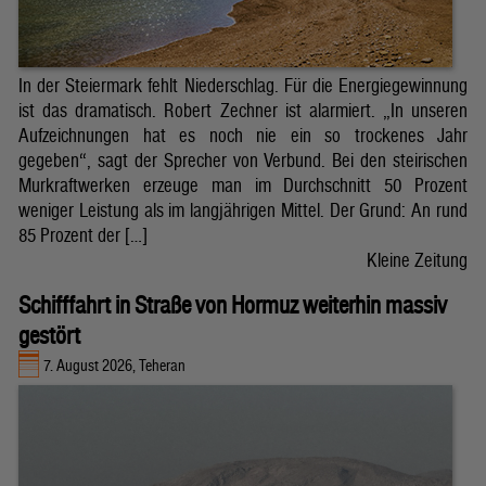
In der Steiermark fehlt Niederschlag. Für die Energiegewinnung
ist das dramatisch. Robert Zechner ist alarmiert. „In unseren
Aufzeichnungen hat es noch nie ein so trockenes Jahr
gegeben“, sagt der Sprecher von Verbund. Bei den steirischen
Murkraftwerken erzeuge man im Durchschnitt 50 Prozent
weniger Leistung als im langjährigen Mittel. Der Grund: An rund
85 Prozent der […]
Kleine Zeitung
Schifffahrt in Straße von Hormuz weiterhin massiv
gestört
7. August 2026, Teheran