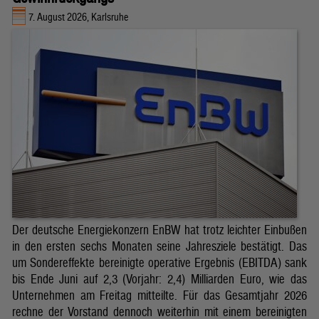
7. August 2026, Karlsruhe
Der deutsche Energiekonzern EnBW hat trotz leichter Einbußen
in den ersten sechs Monaten seine Jahresziele bestätigt. Das
um Sondereffekte bereinigte operative Ergebnis (EBITDA) sank
bis Ende Juni auf 2,3 (Vorjahr: 2,4) Milliarden Euro, wie das
Unternehmen am Freitag mitteilte. Für das Gesamtjahr 2026
rechne der Vorstand dennoch weiterhin mit einem bereinigten