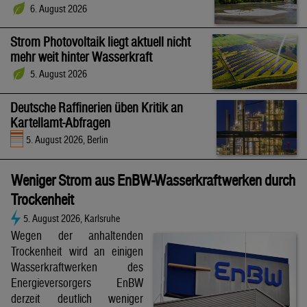
6. August 2026
Strom Photovoltaik liegt aktuell nicht
mehr weit hinter Wasserkraft
5. August 2026
Deutsche Raffinerien üben Kritik an
Kartellamt-Abfragen
5. August 2026, Berlin
Weniger Strom aus EnBW-Wasserkraftwerken durch
Trockenheit
5. August 2026, Karlsruhe
Wegen der anhaltenden
Trockenheit wird an einigen
Wasserkraftwerken des
Energieversorgers EnBW
derzeit deutlich weniger