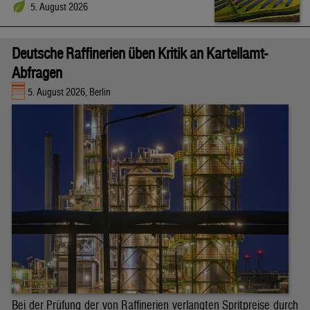
5. August 2026
Deutsche Raffinerien üben Kritik an Kartellamt-
Abfragen
5. August 2026, Berlin
Bei der Prüfung der von Raffinerien verlangten Spritpreise durch