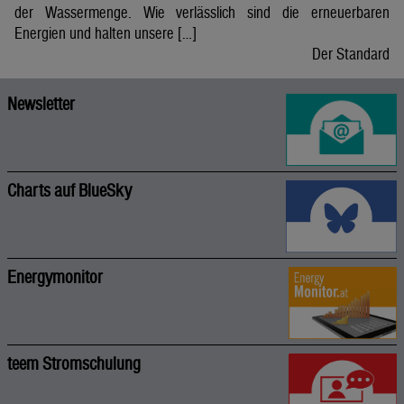
der Wassermenge. Wie verlässlich sind die erneuerbaren
Energien und halten unsere […]
Der Standard
Newsletter
Charts auf BlueSky
Energymonitor
teem Stromschulung