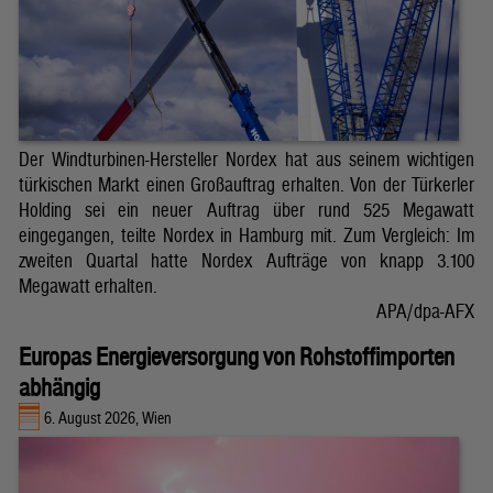
Der Windturbinen-Hersteller Nordex hat aus seinem wichtigen
türkischen Markt einen Großauftrag erhalten. Von der Türkerler
Holding sei ein neuer Auftrag über rund 525 Megawatt
eingegangen, teilte Nordex in Hamburg mit. Zum Vergleich: Im
zweiten Quartal hatte Nordex Aufträge von knapp 3.100
Megawatt erhalten.
APA/dpa-AFX
Europas Energieversorgung von Rohstoffimporten
abhängig
6. August 2026, Wien