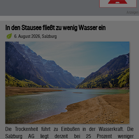
In den Stausee fließt zu wenig Wasser ein
6. August 2026, Salzburg
Die Trockenheit führt zu Einbußen in der Wasserkraft. Die
Salzburg AG liegt derzeit bei 25 Prozent weniger