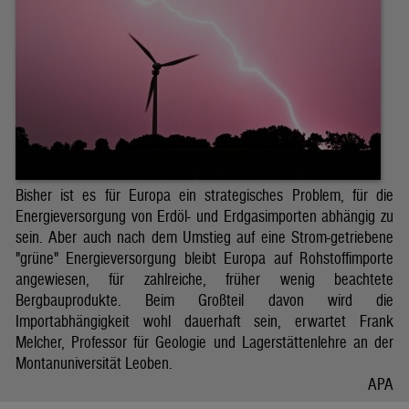
Bisher ist es für Europa ein strategisches Problem, für die
Energieversorgung von Erdöl- und Erdgasimporten abhängig zu
sein. Aber auch nach dem Umstieg auf eine Strom-getriebene
"grüne" Energieversorgung bleibt Europa auf Rohstoffimporte
angewiesen, für zahlreiche, früher wenig beachtete
Bergbauprodukte. Beim Großteil davon wird die
Importabhängigkeit wohl dauerhaft sein, erwartet Frank
Melcher, Professor für Geologie und Lagerstättenlehre an der
Montanuniversität Leoben.
APA