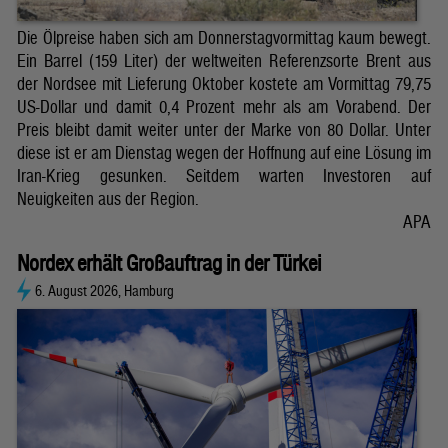
Die Ölpreise haben sich am Donnerstagvormittag kaum bewegt.
Ein Barrel (159 Liter) der weltweiten Referenzsorte Brent aus
der Nordsee mit Lieferung Oktober kostete am Vormittag 79,75
US-Dollar und damit 0,4 Prozent mehr als am Vorabend. Der
Preis bleibt damit weiter unter der Marke von 80 Dollar. Unter
diese ist er am Dienstag wegen der Hoffnung auf eine Lösung im
Iran-Krieg gesunken. Seitdem warten Investoren auf
Neuigkeiten aus der Region.
APA
Nordex erhält Großauftrag in der Türkei
6. August 2026, Hamburg