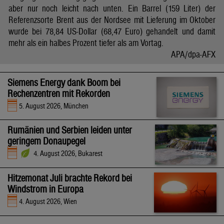
aber nur noch leicht nach unten. Ein Barrel (159 Liter) der
Referenzsorte Brent aus der Nordsee mit Lieferung im Oktober
wurde bei 78,84 US-Dollar (68,47 Euro) gehandelt und damit
mehr als ein halbes Prozent tiefer als am Vortag.
APA/dpa-AFX
Siemens Energy dank Boom bei
Rechenzentren mit Rekorden
5. August 2026, München
Rumänien und Serbien leiden unter
geringem Donaupegel
4. August 2026, Bukarest
Hitzemonat Juli brachte Rekord bei
Windstrom in Europa
4. August 2026, Wien