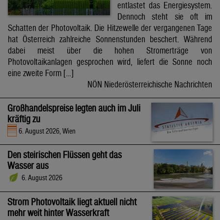
entlastet das Energiesystem.
Dennoch steht sie oft im
Schatten der Photovoltaik. Die Hitzewelle der vergangenen Tage
hat Österreich zahlreiche Sonnenstunden beschert. Während
dabei meist über die hohen Stromerträge von
Photovoltaikanlagen gesprochen wird, liefert die Sonne noch
eine zweite Form […]
NÖN Niederösterreichische Nachrichten
Großhandelspreise legten auch im Juli
kräftig zu
6. August 2026, Wien
Den steirischen Flüssen geht das
Wasser aus
6. August 2026
Strom Photovoltaik liegt aktuell nicht
mehr weit hinter Wasserkraft