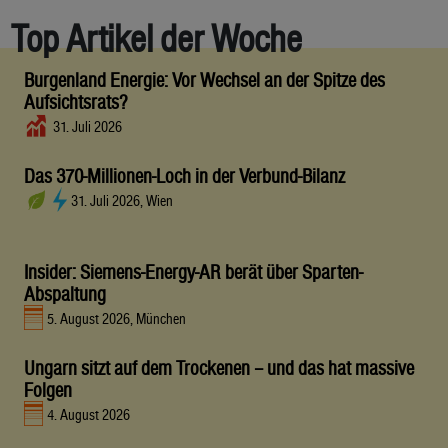
Top Artikel der Woche
Burgenland Energie: Vor Wechsel an der Spitze des
Aufsichtsrats?
31. Juli 2026
Das 370-Millionen-Loch in der Verbund-Bilanz
31. Juli 2026, Wien
Insider: Siemens-Energy-AR berät über Sparten-
Abspaltung
5. August 2026, München
Ungarn sitzt auf dem Trockenen – und das hat massive
Folgen
4. August 2026