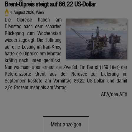
Brent-Ölpreis steigt auf 86,22 US-Dollar
4. August 2026, Wien
Die Ölpreise haben am
Dienstag nach dem scharfen
Rückgang zum Wochenstart
wieder zugelegt. Die Hoffnung
auf eine Lösung im Iran-Krieg
hatte die Ölpreise am Montag
kräftig nach unten gedrückt.
Nun wachsen aber erneut die Zweifel. Ein Barrel (159 Liter) der
Referenzsorte Brent aus der Nordsee zur Lieferung im
September kostete am Vormittag 86,22 US-Dollar und damit
2,91 Prozent mehr als am Vortag.
APA/dpa-AFX
Mehr anzeigen