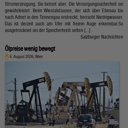
Stromerzeugung. Sie betont aber: Die Versorgungssicherheit sei
gewährleistet. Beim Wiestalstausee, der sich über Ebenau bis
nach Adnet in den Tennengau erstreckt, herrscht Niedrigwasser.
Das ist derzeit auch am Ufer mit freiem Auge erkennbar.So
ausgetrocknet sei der Speicherteich selten […]
Salzburger Nachrichten
Ölpreise wenig bewegt
6. August 2026, Wien