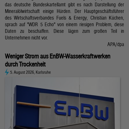
das deutsche Bundeskartellamt gibt es nach Darstellung der
Mineralölwirtschaft einige Hürden. Der Hauptgeschäftsführer
des Wirtschaftsverbandes Fuels & Energy, Christian Küchen,
sprach auf "WDR 5 Echo" von einem riesigen Problem, diese
Daten zu beschaffen. Diese lägen zum großen Teil in
Unternehmen nicht vor.
APA/dpa
Weniger Strom aus EnBW-Wasserkraftwerken
durch Trockenheit
5. August 2026, Karlsruhe