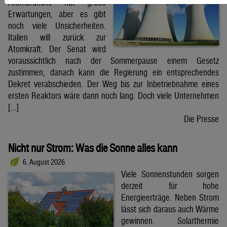
Atombranche hat große
Erwartungen, aber es gibt
noch viele Unsicherheiten.
Italien will zurück zur
Atomkraft. Der Senat wird
voraussichtlich nach der Sommerpause einem Gesetz
zustimmen, danach kann die Regierung ein entsprechendes
Dekret verabschieden. Der Weg bis zur Inbetriebnahme eines
ersten Reaktors wäre dann noch lang. Doch viele Unternehmen
[…]
Die Presse
Nicht nur Strom: Was die Sonne alles kann
6. August 2026
Viele Sonnenstunden sorgen
derzeit für hohe
Energieerträge. Neben Strom
lässt sich daraus auch Wärme
gewinnen. Solarthermie