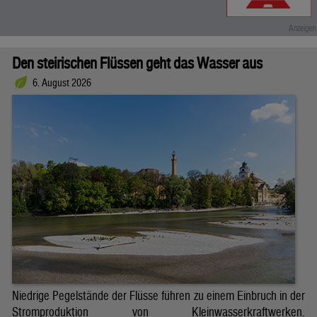
Den steirischen Flüssen geht das Wasser aus
6. August 2026
Niedrige Pegelstände der Flüsse führen zu einem Einbruch in der
Stromproduktion von Kleinwasserkraftwerken.