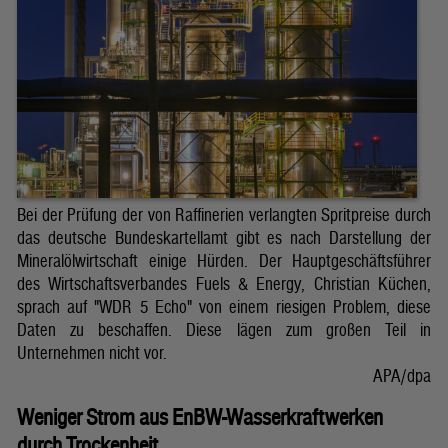
Bei der Prüfung der von Raffinerien verlangten Spritpreise durch
das deutsche Bundeskartellamt gibt es nach Darstellung der
Mineralölwirtschaft einige Hürden. Der Hauptgeschäftsführer
des Wirtschaftsverbandes Fuels & Energy, Christian Küchen,
sprach auf "WDR 5 Echo" von einem riesigen Problem, diese
Daten zu beschaffen. Diese lägen zum großen Teil in
Unternehmen nicht vor.
APA/dpa
Weniger Strom aus EnBW-Wasserkraftwerken
durch Trockenheit