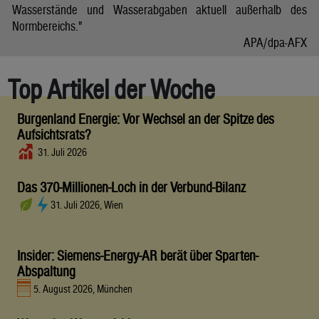
Wasserstände und Wasserabgaben aktuell außerhalb des
Normbereichs."
APA/dpa-AFX
Top Artikel der Woche
Burgenland Energie: Vor Wechsel an der Spitze des
Aufsichtsrats?
31. Juli 2026
Das 370-Millionen-Loch in der Verbund-Bilanz
31. Juli 2026, Wien
Insider: Siemens-Energy-AR berät über Sparten-
Abspaltung
5. August 2026, München