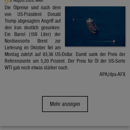
3. August 2026, Wien
Die Ölpreise sind nach dem
von US-Präsident Donald
Trump abgesagten Angriff auf
den Iran deutlich gesunken.
Ein Barrel (159 Liter) der
Nordseesorte Brent zur
Lieferung im Oktober fiel am
Montag zuletzt auf 83,36 US-Dollar. Damit sank der Preis der
Referenzsorte um 5,20 Prozent. Der Preis für Öl der US-Sorte
WTI gab noch etwas stärker nach.
APA/dpa-AFX
Mehr anzeigen