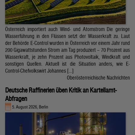
Österreich importiert auch Wind- und Atomstrom Die geringe
Wasserführung in den Flüssen setzt der Wasserkraft zu. Laut
der Behörde E-Control wurden in Österreich vor einem Jahr rund
200 Gigawattstunden Strom am Tag produziert – 70 Prozent aus
Wasserkraft, je zehn Prozent aus Photovoltaik, Windkraft und
sonstigen Quellen. Aktuell ist die Situation anders, wie E-
Control-Chefvolkswirt Johannes […]
Oberösterreichische Nachrichten
Deutsche Raffinerien üben Kritik an Kartellamt-
Abfragen
5. August 2026, Berlin