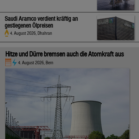
Saudi Aramco verdient kräftig an
gestiegenen Ölpreisen
4. August 2026, Dhahran
Hitze und Dürre bremsen auch die Atomkraft aus
4. August 2026, Bern