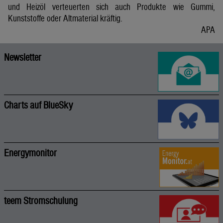
und Heizöl verteuerten sich auch Produkte wie Gummi,
Kunststoffe oder Altmaterial kräftig.
APA
Newsletter
Charts auf BlueSky
Energymonitor
teem Stromschulung