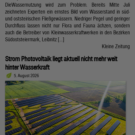
DieWassernutzung wird zum Problem. Bereits Mitte Juli
zeichneten Experten ein ernstes Bild vom Wasserstand in süd-
und oststeirischen Fließgewässern. Niedriger Pegel und geringer
Durchfluss lassen nicht nur Flora und Fauna ächzen, sondern
auch die Betreiber von Kleinwasserkraftwerken in den Bezirken
Südoststeiermark, Leibnitz […]
Kleine Zeitung
Strom Photovoltaik liegt aktuell nicht mehr weit
hinter Wasserkraft
5. August 2026