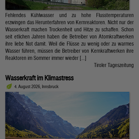
Fehlendes Kühlwasser und zu hohe Flusstemperaturen
erzwingen das Herunterfahren von Kernreaktoren. Nicht nur der
Wasserkraft machen Trockenheit und Hitze zu schaffen. Schon
seit etlichen Jahren haben die Betreiber von Atomkraftwerken
ihre liebe Not damit. Weil die Flüsse zu wenig oder zu warmes
Wasser führen, müssen die Betreiber von Kernkraftwerken ihre
Reaktoren im Sommer immer wieder […]
Tiroler Tageszeitung
Wasserkraft im Klimastress
4. August 2026, Innsbruck