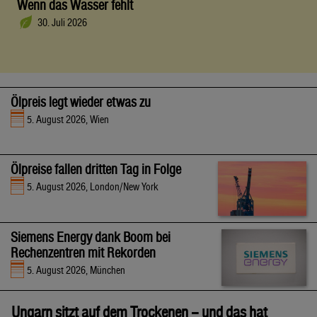
Wenn das Wasser fehlt
30. Juli 2026
Ölpreis legt wieder etwas zu
5. August 2026, Wien
Ölpreise fallen dritten Tag in Folge
5. August 2026, London/New York
Siemens Energy dank Boom bei
Rechenzentren mit Rekorden
5. August 2026, München
Ungarn sitzt auf dem Trockenen – und das hat