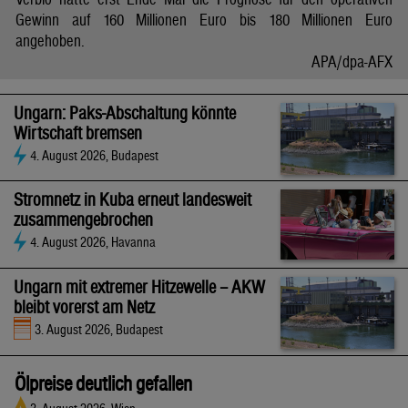
Gewinn auf 160 Millionen Euro bis 180 Millionen Euro
angehoben.
APA/dpa-AFX
Ungarn: Paks-Abschaltung könnte
Wirtschaft bremsen
4. August 2026, Budapest
Stromnetz in Kuba erneut landesweit
zusammengebrochen
4. August 2026, Havanna
Ungarn mit extremer Hitzewelle – AKW
bleibt vorerst am Netz
3. August 2026, Budapest
Ölpreise deutlich gefallen