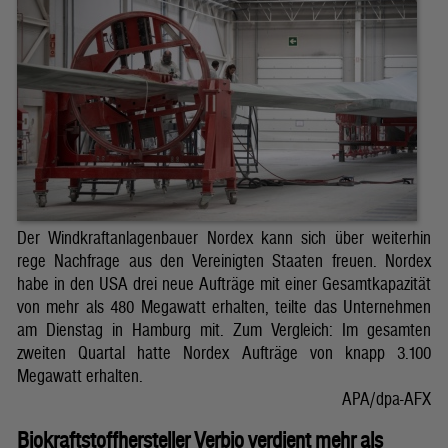
Der Windkraftanlagenbauer Nordex kann sich über weiterhin
rege Nachfrage aus den Vereinigten Staaten freuen. Nordex
habe in den USA drei neue Aufträge mit einer Gesamtkapazität
von mehr als 480 Megawatt erhalten, teilte das Unternehmen
am Dienstag in Hamburg mit. Zum Vergleich: Im gesamten
zweiten Quartal hatte Nordex Aufträge von knapp 3.100
Megawatt erhalten.
APA/dpa-AFX
Biokraftstoffhersteller Verbio verdient mehr als