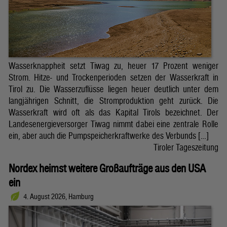
Wasserknappheit setzt Tiwag zu, heuer 17 Prozent weniger
Strom. Hitze- und Trockenperioden setzen der Wasserkraft in
Tirol zu. Die Wasserzuflüsse liegen heuer deutlich unter dem
langjährigen Schnitt, die Stromproduktion geht zurück. Die
Wasserkraft wird oft als das Kapital Tirols bezeichnet. Der
Landesenergieversorger Tiwag nimmt dabei eine zentrale Rolle
ein, aber auch die Pumpspeicherkraftwerke des Verbunds […]
Tiroler Tageszeitung
Nordex heimst weitere Großaufträge aus den USA
ein
4. August 2026, Hamburg