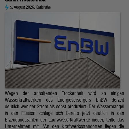
5. August 2026, Karlsruhe
Wegen der anhaltenden Trockenheit wird an einigen
Wasserkraftwerken des Energieversorgers EnBW derzeit
deutlich weniger Strom als sonst produziert. Der Wassermangel
in den Flüssen schlage sich bereits jetzt deutlich in den
Erzeugungszahlen der Laufwasserkraftwerke nieder, teilte das
Unternehmen mit. "An den Kraftwerksstandorten liegen die