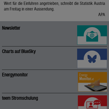
Wert für die Einfuhren angetrieben, schreibt die Statistik Austria
am Freitag in einer Aussendung.
APA
Newsletter
Charts auf BlueSky
Energymonitor
teem Stromschulung