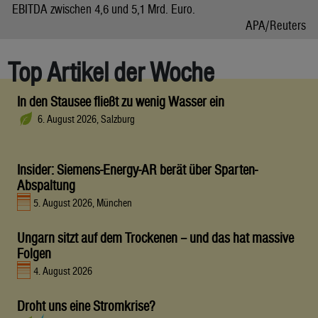
EBITDA zwischen 4,6 und 5,1 Mrd. Euro.
APA/Reuters
Top Artikel der Woche
In den Stausee fließt zu wenig Wasser ein
6. August 2026, Salzburg
Insider: Siemens-Energy-AR berät über Sparten-
Abspaltung
5. August 2026, München
Ungarn sitzt auf dem Trockenen – und das hat massive
Folgen
4. August 2026
Droht uns eine Stromkrise?