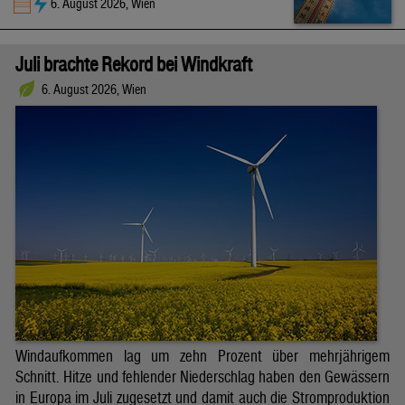
6. August 2026, Wien
Juli brachte Rekord bei Windkraft
6. August 2026, Wien
Windaufkommen lag um zehn Prozent über mehrjährigem
Schnitt. Hitze und fehlender Niederschlag haben den Gewässern
in Europa im Juli zugesetzt und damit auch die Stromproduktion