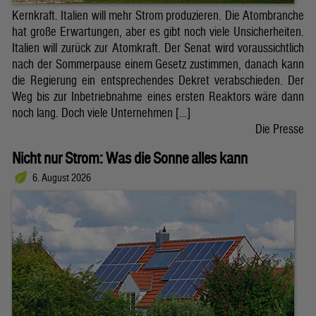
Kernkraft. Italien will mehr Strom produzieren. Die Atombranche
hat große Erwartungen, aber es gibt noch viele Unsicherheiten.
Italien will zurück zur Atomkraft. Der Senat wird voraussichtlich
nach der Sommerpause einem Gesetz zustimmen, danach kann
die Regierung ein entsprechendes Dekret verabschieden. Der
Weg bis zur Inbetriebnahme eines ersten Reaktors wäre dann
noch lang. Doch viele Unternehmen […]
Die Presse
Nicht nur Strom: Was die Sonne alles kann
6. August 2026