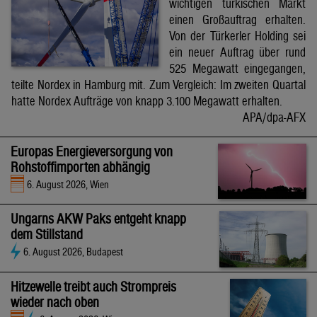
wichtigen türkischen Markt
einen Großauftrag erhalten.
Von der Türkerler Holding sei
ein neuer Auftrag über rund
525 Megawatt eingegangen,
teilte Nordex in Hamburg mit. Zum Vergleich: Im zweiten Quartal
hatte Nordex Aufträge von knapp 3.100 Megawatt erhalten.
APA/dpa-AFX
Europas Energieversorgung von
Rohstoffimporten abhängig
6. August 2026, Wien
Ungarns AKW Paks entgeht knapp
dem Stillstand
6. August 2026, Budapest
Hitzewelle treibt auch Strompreis
wieder nach oben