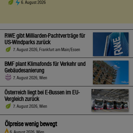
6. August 2026
RWE gibt Milliarden-Pachtverträge für
US-Windparks zurück
7. August 2026, Frankfurt am Main/Essen
BMF plant Klimafonds für Verkehr und
Gebäudesanierung
7. August 2026, Wien
Österreich liegt bei E-Bussen im EU-
Vergleich zurück
7. August 2026, Wien
Ölpreise wenig bewegt
6. August 2026, Wien