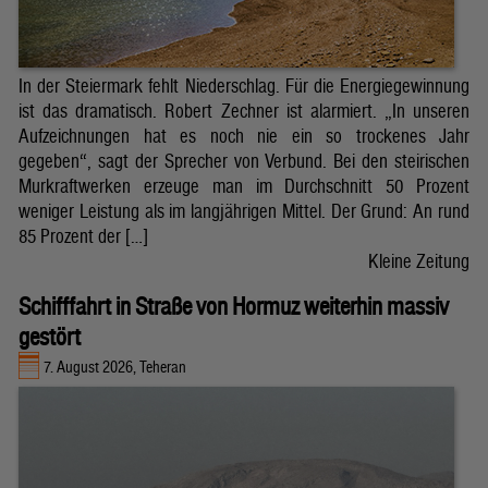
In der Steiermark fehlt Niederschlag. Für die Energiegewinnung
ist das dramatisch. Robert Zechner ist alarmiert. „In unseren
Aufzeichnungen hat es noch nie ein so trockenes Jahr
gegeben“, sagt der Sprecher von Verbund. Bei den steirischen
Murkraftwerken erzeuge man im Durchschnitt 50 Prozent
weniger Leistung als im langjährigen Mittel. Der Grund: An rund
85 Prozent der […]
Kleine Zeitung
Schifffahrt in Straße von Hormuz weiterhin massiv
gestört
7. August 2026, Teheran