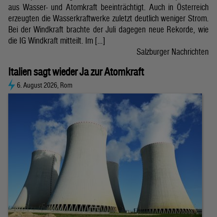
aus Wasser- und Atomkraft beeinträchtigt. Auch in Österreich
erzeugten die Wasserkraftwerke zuletzt deutlich weniger Strom.
Bei der Windkraft brachte der Juli dagegen neue Rekorde, wie
die IG Windkraft mitteilt. Im […]
Salzburger Nachrichten
Italien sagt wieder Ja zur Atomkraft
6. August 2026, Rom