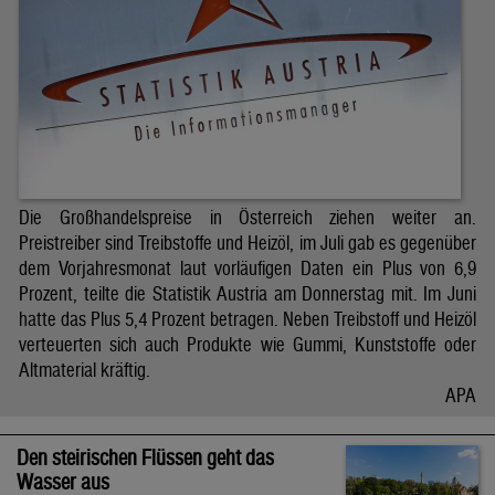
Die Großhandelspreise in Österreich ziehen weiter an.
Preistreiber sind Treibstoffe und Heizöl, im Juli gab es gegenüber
dem Vorjahresmonat laut vorläufigen Daten ein Plus von 6,9
Prozent, teilte die Statistik Austria am Donnerstag mit. Im Juni
hatte das Plus 5,4 Prozent betragen. Neben Treibstoff und Heizöl
verteuerten sich auch Produkte wie Gummi, Kunststoffe oder
Altmaterial kräftig.
APA
Den steirischen Flüssen geht das
Wasser aus