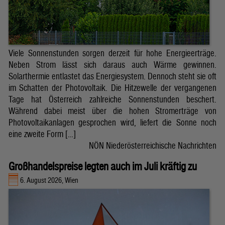
Viele Sonnenstunden sorgen derzeit für hohe Energieerträge.
Neben Strom lässt sich daraus auch Wärme gewinnen.
Solarthermie entlastet das Energiesystem. Dennoch steht sie oft
im Schatten der Photovoltaik. Die Hitzewelle der vergangenen
Tage hat Österreich zahlreiche Sonnenstunden beschert.
Während dabei meist über die hohen Stromerträge von
Photovoltaikanlagen gesprochen wird, liefert die Sonne noch
eine zweite Form […]
NÖN Niederösterreichische Nachrichten
Großhandelspreise legten auch im Juli kräftig zu
6. August 2026, Wien