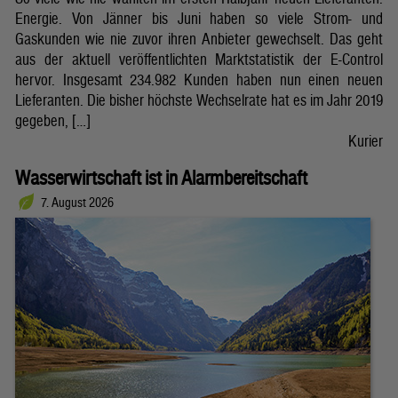
Energie. Von Jänner bis Juni haben so viele Strom- und
Gaskunden wie nie zuvor ihren Anbieter gewechselt. Das geht
aus der aktuell veröffentlichten Marktstatistik der E-Control
hervor. Insgesamt 234.982 Kunden haben nun einen neuen
Lieferanten. Die bisher höchste Wechselrate hat es im Jahr 2019
gegeben, […]
Kurier
Wasserwirtschaft ist in Alarmbereitschaft
7. August 2026