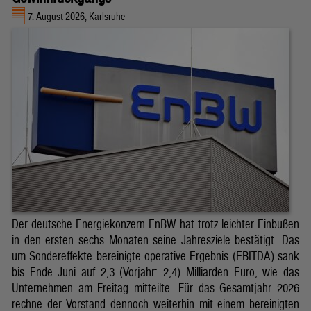
7. August 2026, Karlsruhe
Der deutsche Energiekonzern EnBW hat trotz leichter Einbußen
in den ersten sechs Monaten seine Jahresziele bestätigt. Das
um Sondereffekte bereinigte operative Ergebnis (EBITDA) sank
bis Ende Juni auf 2,3 (Vorjahr: 2,4) Milliarden Euro, wie das
Unternehmen am Freitag mitteilte. Für das Gesamtjahr 2026
rechne der Vorstand dennoch weiterhin mit einem bereinigten