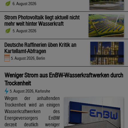
6. August 2026
Strom Photovoltaik liegt aktuell nicht
mehr weit hinter Wasserkraft
5. August 2026
Deutsche Raffinerien üben Kritik an
Kartellamt-Abfragen
5. August 2026, Berlin
Weniger Strom aus EnBW-Wasserkraftwerken durch
Trockenheit
5. August 2026, Karlsruhe
Wegen der anhaltenden
Trockenheit wird an einigen
Wasserkraftwerken des
Energieversorgers EnBW
derzeit deutlich weniger