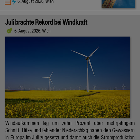
6. August 2026, Wien
Juli brachte Rekord bei Windkraft
6. August 2026, Wien
Windaufkommen lag um zehn Prozent über mehrjährigem
Schnitt. Hitze und fehlender Niederschlag haben den Gewässern
in Europa im Juli zugesetzt und damit auch die Stromproduktion