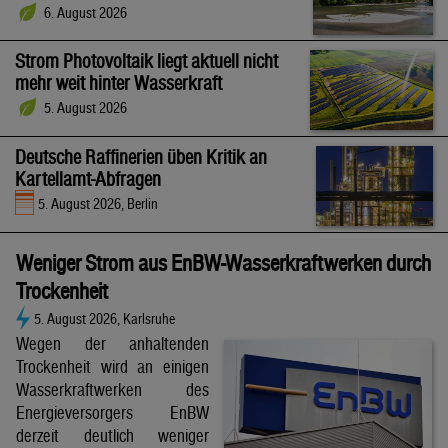
6. August 2026
Strom Photovoltaik liegt aktuell nicht
mehr weit hinter Wasserkraft
5. August 2026
Deutsche Raffinerien üben Kritik an
Kartellamt-Abfragen
5. August 2026, Berlin
Weniger Strom aus EnBW-Wasserkraftwerken durch
Trockenheit
5. August 2026, Karlsruhe
Wegen der anhaltenden
Trockenheit wird an einigen
Wasserkraftwerken des
Energieversorgers EnBW
derzeit deutlich weniger