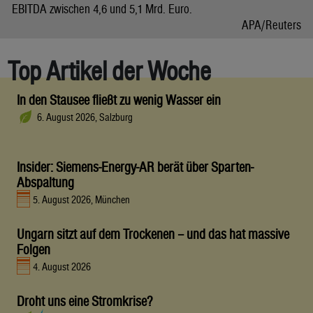
EBITDA zwischen 4,6 und 5,1 Mrd. Euro.
APA/Reuters
Top Artikel der Woche
In den Stausee fließt zu wenig Wasser ein
6. August 2026, Salzburg
Insider: Siemens-Energy-AR berät über Sparten-
Abspaltung
5. August 2026, München
Ungarn sitzt auf dem Trockenen – und das hat massive
Folgen
4. August 2026
Droht uns eine Stromkrise?