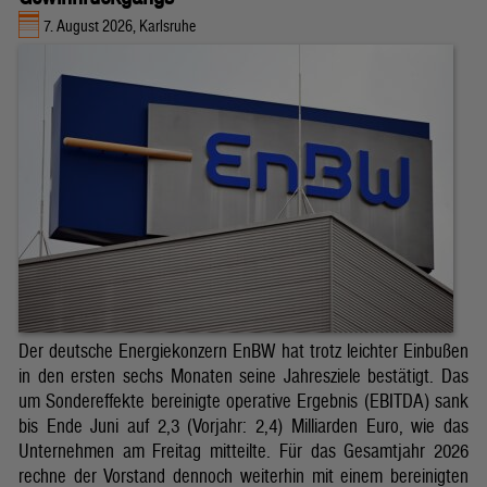
7. August 2026, Karlsruhe
Der deutsche Energiekonzern EnBW hat trotz leichter Einbußen
in den ersten sechs Monaten seine Jahresziele bestätigt. Das
um Sondereffekte bereinigte operative Ergebnis (EBITDA) sank
bis Ende Juni auf 2,3 (Vorjahr: 2,4) Milliarden Euro, wie das
Unternehmen am Freitag mitteilte. Für das Gesamtjahr 2026
rechne der Vorstand dennoch weiterhin mit einem bereinigten