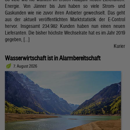
Energie. Von Jänner bis Juni haben so viele Strom- und
Gaskunden wie nie zuvor ihren Anbieter gewechselt. Das geht
aus der aktuell veröffentlichten Marktstatistik der E-Control
hervor. Insgesamt 234.982 Kunden haben nun einen neuen
Lieferanten. Die bisher höchste Wechselrate hat es im Jahr 2019
gegeben, […]
Kurier
Wasserwirtschaft ist in Alarmbereitschaft
7. August 2026