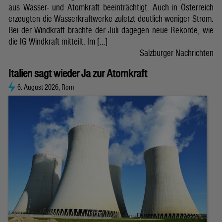
aus Wasser- und Atomkraft beeinträchtigt. Auch in Österreich
erzeugten die Wasserkraftwerke zuletzt deutlich weniger Strom.
Bei der Windkraft brachte der Juli dagegen neue Rekorde, wie
die IG Windkraft mitteilt. Im […]
Salzburger Nachrichten
Italien sagt wieder Ja zur Atomkraft
6. August 2026, Rom