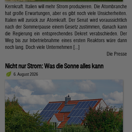
Kernkraft. Italien will mehr Strom produzieren. Die Atombranche
hat große Erwartungen, aber es gibt noch viele Unsicherheiten.
Italien will zurück zur Atomkraft. Der Senat wird voraussichtlich
nach der Sommerpause einem Gesetz zustimmen, danach kann
die Regierung ein entsprechendes Dekret verabschieden. Der
Weg bis zur Inbetriebnahme eines ersten Reaktors wäre dann
noch lang. Doch viele Unternehmen […]
Die Presse
Nicht nur Strom: Was die Sonne alles kann
6. August 2026