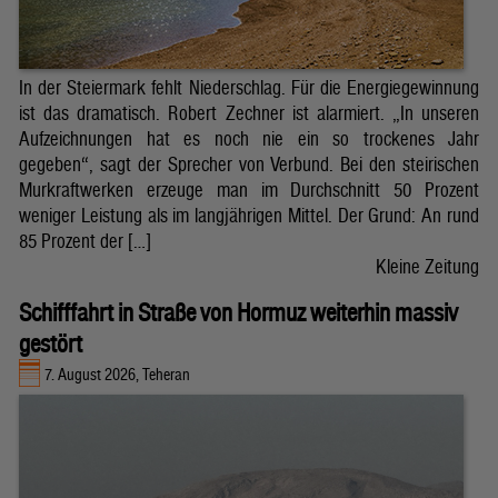
In der Steiermark fehlt Niederschlag. Für die Energiegewinnung
ist das dramatisch. Robert Zechner ist alarmiert. „In unseren
Aufzeichnungen hat es noch nie ein so trockenes Jahr
gegeben“, sagt der Sprecher von Verbund. Bei den steirischen
Murkraftwerken erzeuge man im Durchschnitt 50 Prozent
weniger Leistung als im langjährigen Mittel. Der Grund: An rund
85 Prozent der […]
Kleine Zeitung
Schifffahrt in Straße von Hormuz weiterhin massiv
gestört
7. August 2026, Teheran