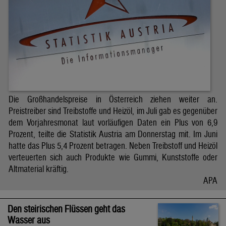
Die Großhandelspreise in Österreich ziehen weiter an.
Preistreiber sind Treibstoffe und Heizöl, im Juli gab es gegenüber
dem Vorjahresmonat laut vorläufigen Daten ein Plus von 6,9
Prozent, teilte die Statistik Austria am Donnerstag mit. Im Juni
hatte das Plus 5,4 Prozent betragen. Neben Treibstoff und Heizöl
verteuerten sich auch Produkte wie Gummi, Kunststoffe oder
Altmaterial kräftig.
APA
Den steirischen Flüssen geht das
Wasser aus