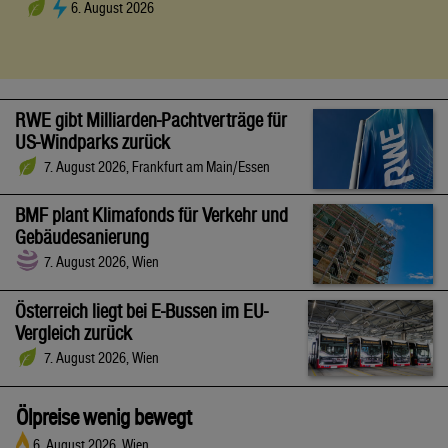
6. August 2026
RWE gibt Milliarden-Pachtverträge für
US-Windparks zurück
7. August 2026, Frankfurt am Main/Essen
BMF plant Klimafonds für Verkehr und
Gebäudesanierung
7. August 2026, Wien
Österreich liegt bei E-Bussen im EU-
Vergleich zurück
7. August 2026, Wien
Ölpreise wenig bewegt
6. August 2026, Wien