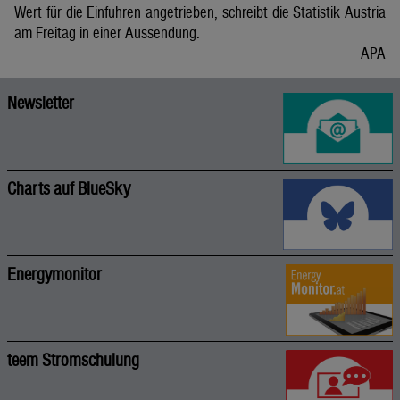
Wert für die Einfuhren angetrieben, schreibt die Statistik Austria
am Freitag in einer Aussendung.
APA
Newsletter
Charts auf BlueSky
Energymonitor
teem Stromschulung