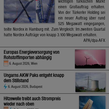
wichtigen türkischen Markt
einen Großauftrag erhalten.
Von der Türkerler Holding sei
ein neuer Auftrag über rund
525 Megawatt eingegangen,
teilte Nordex in Hamburg mit. Zum Vergleich: Im zweiten Quartal
hatte Nordex Aufträge von knapp 3.100 Megawatt erhalten.
APA/dpa-AFX
Europas Energieversorgung von
Rohstoffimporten abhängig
6. August 2026, Wien
Ungarns AKW Paks entgeht knapp
dem Stillstand
6. August 2026, Budapest
Hitzewelle treibt auch Strompreis
wieder nach oben