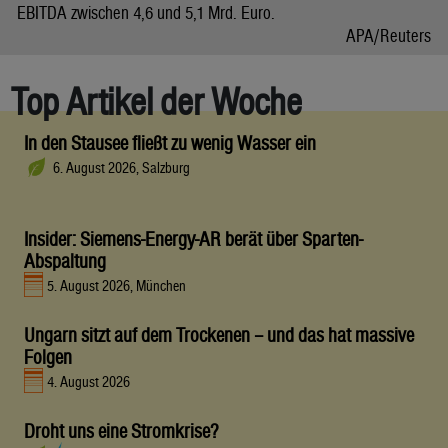
EBITDA zwischen 4,6 und 5,1 Mrd. Euro.
APA/Reuters
Top Artikel der Woche
In den Stausee fließt zu wenig Wasser ein
6. August 2026, Salzburg
Insider: Siemens-Energy-AR berät über Sparten-
Abspaltung
5. August 2026, München
Ungarn sitzt auf dem Trockenen – und das hat massive
Folgen
4. August 2026
Droht uns eine Stromkrise?