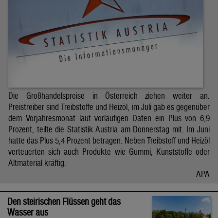
Die Großhandelspreise in Österreich ziehen weiter an.
Preistreiber sind Treibstoffe und Heizöl, im Juli gab es gegenüber
dem Vorjahresmonat laut vorläufigen Daten ein Plus von 6,9
Prozent, teilte die Statistik Austria am Donnerstag mit. Im Juni
hatte das Plus 5,4 Prozent betragen. Neben Treibstoff und Heizöl
verteuerten sich auch Produkte wie Gummi, Kunststoffe oder
Altmaterial kräftig.
APA
Den steirischen Flüssen geht das
Wasser aus