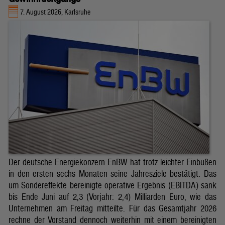
7. August 2026, Karlsruhe
Der deutsche Energiekonzern EnBW hat trotz leichter Einbußen
in den ersten sechs Monaten seine Jahresziele bestätigt. Das
um Sondereffekte bereinigte operative Ergebnis (EBITDA) sank
bis Ende Juni auf 2,3 (Vorjahr: 2,4) Milliarden Euro, wie das
Unternehmen am Freitag mitteilte. Für das Gesamtjahr 2026
rechne der Vorstand dennoch weiterhin mit einem bereinigten