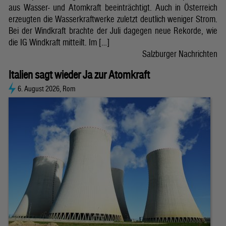
aus Wasser- und Atomkraft beeinträchtigt. Auch in Österreich
erzeugten die Wasserkraftwerke zuletzt deutlich weniger Strom.
Bei der Windkraft brachte der Juli dagegen neue Rekorde, wie
die IG Windkraft mitteilt. Im […]
Salzburger Nachrichten
Italien sagt wieder Ja zur Atomkraft
6. August 2026, Rom