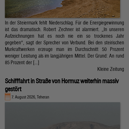
In der Steiermark fehlt Niederschlag. Für die Energiegewinnung
ist das dramatisch. Robert Zechner ist alarmiert. „In unseren
Aufzeichnungen hat es noch nie ein so trockenes Jahr
gegeben“, sagt der Sprecher von Verbund. Bei den steirischen
Murkraftwerken erzeuge man im Durchschnitt 50 Prozent
weniger Leistung als im langjährigen Mittel. Der Grund: An rund
85 Prozent der […]
Kleine Zeitung
Schifffahrt in Straße von Hormuz weiterhin massiv
gestört
7. August 2026, Teheran