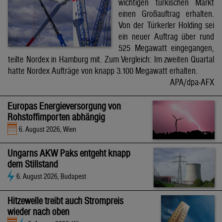
wichtigen türkischen Markt
einen Großauftrag erhalten.
Von der Türkerler Holding sei
ein neuer Auftrag über rund
525 Megawatt eingegangen,
teilte Nordex in Hamburg mit. Zum Vergleich: Im zweiten Quartal
hatte Nordex Aufträge von knapp 3.100 Megawatt erhalten.
APA/dpa-AFX
Europas Energieversorgung von
Rohstoffimporten abhängig
6. August 2026, Wien
Ungarns AKW Paks entgeht knapp
dem Stillstand
6. August 2026, Budapest
Hitzewelle treibt auch Strompreis
wieder nach oben