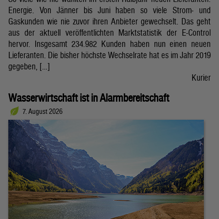
Energie. Von Jänner bis Juni haben so viele Strom- und
Gaskunden wie nie zuvor ihren Anbieter gewechselt. Das geht
aus der aktuell veröffentlichten Marktstatistik der E-Control
hervor. Insgesamt 234.982 Kunden haben nun einen neuen
Lieferanten. Die bisher höchste Wechselrate hat es im Jahr 2019
gegeben, […]
Kurier
Wasserwirtschaft ist in Alarmbereitschaft
7. August 2026