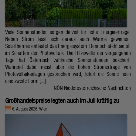
Viele Sonnenstunden sorgen derzeit für hohe Energieerträge.
Neben Strom lässt sich daraus auch Wärme gewinnen.
Solarthermie entlastet das Energiesystem. Dennoch steht sie oft
im Schatten der Photovoltaik. Die Hitzewelle der vergangenen
Tage hat Österreich zahlreiche Sonnenstunden beschert.
Während dabei meist über die hohen Stromerträge von
Photovoltaikanlagen gesprochen wird, liefert die Sonne noch
eine zweite Form […]
NÖN Niederösterreichische Nachrichten
Großhandelspreise legten auch im Juli kräftig zu
6. August 2026, Wien