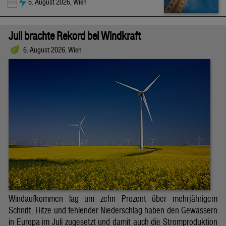
6. August 2026, Wien
Juli brachte Rekord bei Windkraft
6. August 2026, Wien
Windaufkommen lag um zehn Prozent über mehrjährigem
Schnitt. Hitze und fehlender Niederschlag haben den Gewässern
in Europa im Juli zugesetzt und damit auch die Stromproduktion