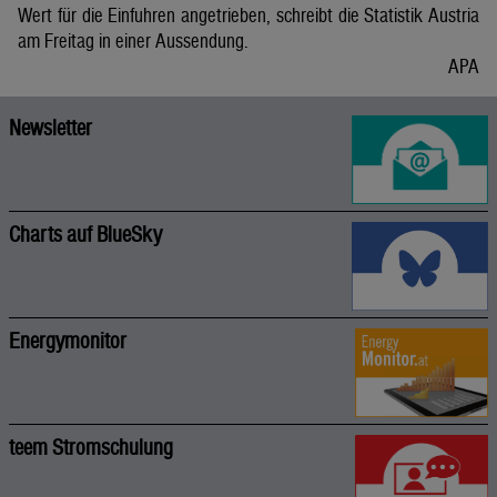
Wert für die Einfuhren angetrieben, schreibt die Statistik Austria
am Freitag in einer Aussendung.
APA
Newsletter
Charts auf BlueSky
Energymonitor
teem Stromschulung