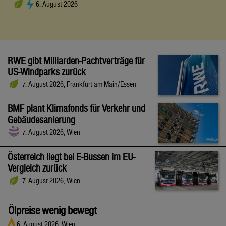
6. August 2026
RWE gibt Milliarden-Pachtverträge für
US-Windparks zurück
7. August 2026, Frankfurt am Main/Essen
BMF plant Klimafonds für Verkehr und
Gebäudesanierung
7. August 2026, Wien
Österreich liegt bei E-Bussen im EU-
Vergleich zurück
7. August 2026, Wien
Ölpreise wenig bewegt
6. August 2026, Wien