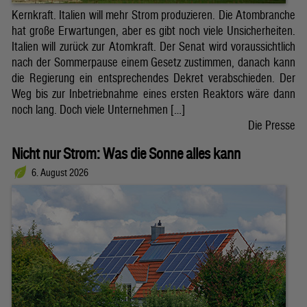
Kernkraft. Italien will mehr Strom produzieren. Die Atombranche
hat große Erwartungen, aber es gibt noch viele Unsicherheiten.
Italien will zurück zur Atomkraft. Der Senat wird voraussichtlich
nach der Sommerpause einem Gesetz zustimmen, danach kann
die Regierung ein entsprechendes Dekret verabschieden. Der
Weg bis zur Inbetriebnahme eines ersten Reaktors wäre dann
noch lang. Doch viele Unternehmen […]
Die Presse
Nicht nur Strom: Was die Sonne alles kann
6. August 2026