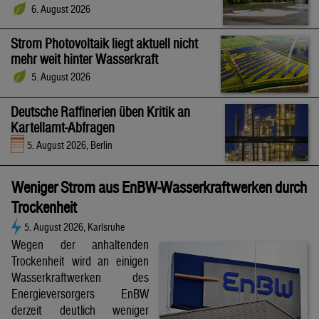
6. August 2026
Strom Photovoltaik liegt aktuell nicht
mehr weit hinter Wasserkraft
5. August 2026
Deutsche Raffinerien üben Kritik an
Kartellamt-Abfragen
5. August 2026, Berlin
Weniger Strom aus EnBW-Wasserkraftwerken durch
Trockenheit
5. August 2026, Karlsruhe
Wegen der anhaltenden
Trockenheit wird an einigen
Wasserkraftwerken des
Energieversorgers EnBW
derzeit deutlich weniger