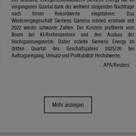
vergangenen Quartal dank der weltweit steigenden Nachfrage
nach Strom Rekordwerte eingefahren. Das
Windenergiegeschäft Siemens Gamesa schrieb erstmals seit
2022 wieder schwarze Zahlen. Der Konzern profitierte vom
Boom bei KI-Rechenzentren und den Ausbau der
Hochspannungsnetze. Daher erzielte Siemens Energy im
dritten Quartal des Geschäftsjahres 2025/26 bei
Auftragseingang, Umsatz und Profitabilität Höchstwerte.
APA/Reuters
Mehr anzeigen