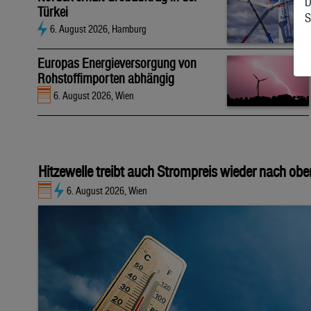
D
Türkei
S
6. August 2026, Hamburg
Europas Energieversorgung von
Rohstoffimporten abhängig
6. August 2026, Wien
Hitzewelle treibt auch Strompreis wieder nach obe
6. August 2026, Wien