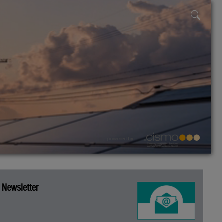
powered by
Newsletter