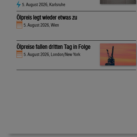
5. August 2026, Karlsruhe
Ölpreis legt wieder etwas zu
5. August 2026, Wien
Ölpreise fallen dritten Tag in Folge
5. August 2026, London/New York