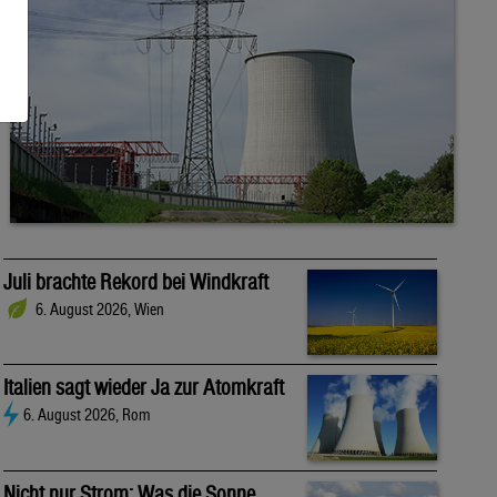
Juli brachte Rekord bei Windkraft
6. August 2026, Wien
Italien sagt wieder Ja zur Atomkraft
6. August 2026, Rom
Nicht nur Strom: Was die Sonne