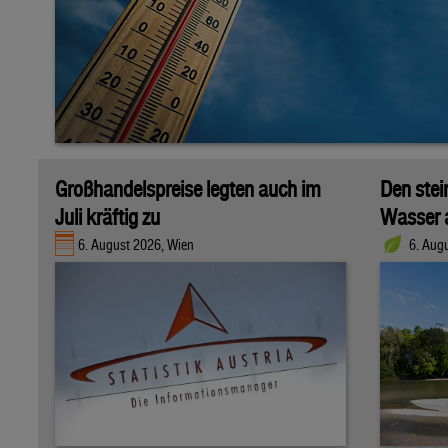
Großhandelspreise legten auch im
Den stei
Juli kräftig zu
Wasser 
6. August 2026, Wien
6. Aug