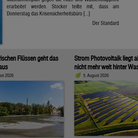
erarbeitet werden. Stocker teilte mit, dass am
Donnerstag das Krisensicherheitsbüro […]
Der Standard
rischen Flüssen geht das
Strom Photovoltaik liegt a
aus
nicht mehr weit hinter Wa
ust 2026
5. August 2026