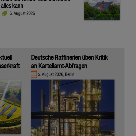
alles kann
6. August 2026
ktuell
Deutsche Raffinerien üben Kritik
sserkraft
an Kartellamt-Abfragen
5. August 2026, Berlin