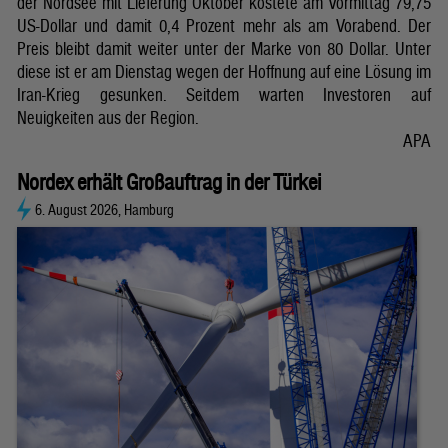
der Nordsee mit Lieferung Oktober kostete am Vormittag 79,75
US-Dollar und damit 0,4 Prozent mehr als am Vorabend. Der
Preis bleibt damit weiter unter der Marke von 80 Dollar. Unter
diese ist er am Dienstag wegen der Hoffnung auf eine Lösung im
Iran-Krieg gesunken. Seitdem warten Investoren auf
Neuigkeiten aus der Region.
APA
Nordex erhält Großauftrag in der Türkei
6. August 2026, Hamburg