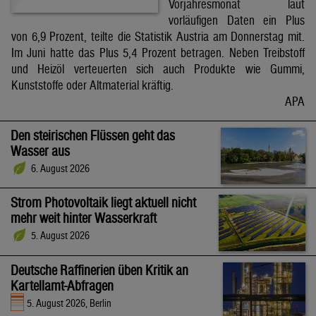
Vorjahresmonat laut
vorläufigen Daten ein Plus
von 6,9 Prozent, teilte die Statistik Austria am Donnerstag mit.
Im Juni hatte das Plus 5,4 Prozent betragen. Neben Treibstoff
und Heizöl verteuerten sich auch Produkte wie Gummi,
Kunststoffe oder Altmaterial kräftig.
APA
Den steirischen Flüssen geht das
Wasser aus
6. August 2026
Strom Photovoltaik liegt aktuell nicht
mehr weit hinter Wasserkraft
5. August 2026
Deutsche Raffinerien üben Kritik an
Kartellamt-Abfragen
5. August 2026, Berlin