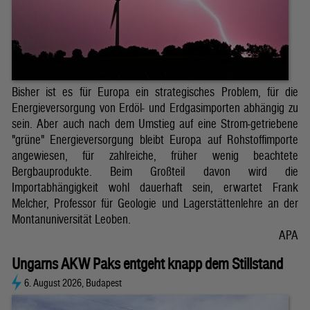
Bisher ist es für Europa ein strategisches Problem, für die
Energieversorgung von Erdöl- und Erdgasimporten abhängig zu
sein. Aber auch nach dem Umstieg auf eine Strom-getriebene
"grüne" Energieversorgung bleibt Europa auf Rohstoffimporte
angewiesen, für zahlreiche, früher wenig beachtete
Bergbauprodukte. Beim Großteil davon wird die
Importabhängigkeit wohl dauerhaft sein, erwartet Frank
Melcher, Professor für Geologie und Lagerstättenlehre an der
Montanuniversität Leoben.
APA
Ungarns AKW Paks entgeht knapp dem Stillstand
6. August 2026, Budapest