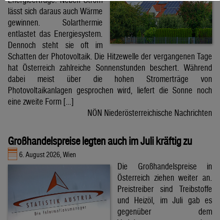
lässt sich daraus auch Wärme
gewinnen. Solarthermie
entlastet das Energiesystem.
Dennoch steht sie oft im
Schatten der Photovoltaik. Die Hitzewelle der vergangenen Tage
hat Österreich zahlreiche Sonnenstunden beschert. Während
dabei meist über die hohen Stromerträge von
Photovoltaikanlagen gesprochen wird, liefert die Sonne noch
eine zweite Form […]
NÖN Niederösterreichische Nachrichten
Großhandelspreise legten auch im Juli kräftig zu
6. August 2026, Wien
Die Großhandelspreise in
Österreich ziehen weiter an.
Preistreiber sind Treibstoffe
und Heizöl, im Juli gab es
gegenüber dem