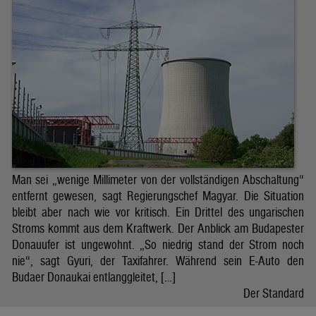
Man sei „wenige Millimeter von der vollständigen Abschaltung“
entfernt gewesen, sagt Regierungschef Magyar. Die Situation
bleibt aber nach wie vor kritisch. Ein Drittel des ungarischen
Stroms kommt aus dem Kraftwerk. Der Anblick am Budapester
Donauufer ist ungewohnt. „So niedrig stand der Strom noch
nie“, sagt Gyuri, der Taxifahrer. Während sein E-Auto den
Budaer Donaukai entlanggleitet, […]
Der Standard