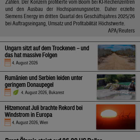
Zahlen. Der Konzern profitierte vom Boom bei KI-Rechenzentren
und den Ausbau der Hochspannungsnetze. Daher erzielte
Siemens Energy im dritten Quartal des Geschäftsjahres 2025/26
bei Auftragseingang, Umsatz und Profitabilität Höchstwerte.
APA/Reuters
Ungarn sitzt auf dem Trockenen – und
das hat massive Folgen
4. August 2026
Rumänien und Serbien leiden unter
geringem Donaupegel
4. August 2026, Bukarest
Hitzemonat Juli brachte Rekord bei
Windstrom in Europa
4. August 2026, Wien