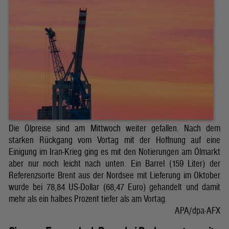
Die Ölpreise sind am Mittwoch weiter gefallen. Nach dem
starken Rückgang vom Vortag mit der Hoffnung auf eine
Einigung im Iran-Krieg ging es mit den Notierungen am Ölmarkt
aber nur noch leicht nach unten. Ein Barrel (159 Liter) der
Referenzsorte Brent aus der Nordsee mit Lieferung im Oktober
wurde bei 78,84 US-Dollar (68,47 Euro) gehandelt und damit
mehr als ein halbes Prozent tiefer als am Vortag.
APA/dpa-AFX