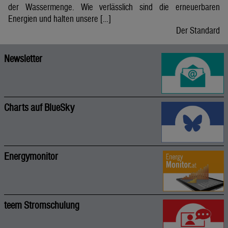
der Wassermenge. Wie verlässlich sind die erneuerbaren
Energien und halten unsere […]
Der Standard
Newsletter
Charts auf BlueSky
Energymonitor
teem Stromschulung