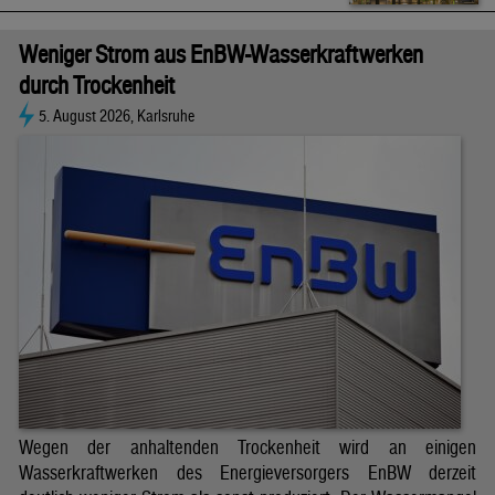
Weniger Strom aus EnBW-Wasserkraftwerken
durch Trockenheit
5. August 2026, Karlsruhe
Wegen der anhaltenden Trockenheit wird an einigen
Wasserkraftwerken des Energieversorgers EnBW derzeit