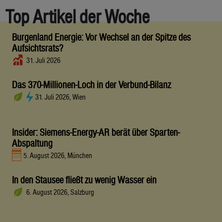
Top Artikel der Woche
Burgenland Energie: Vor Wechsel an der Spitze des
Aufsichtsrats?
31. Juli 2026
Das 370-Millionen-Loch in der Verbund-Bilanz
31. Juli 2026, Wien
Insider: Siemens-Energy-AR berät über Sparten-
Abspaltung
5. August 2026, München
In den Stausee fließt zu wenig Wasser ein
6. August 2026, Salzburg