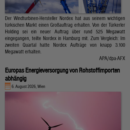
Der Windturbinen-Hersteller Nordex hat aus seinem wichtigen
türkischen Markt einen Großauftrag erhalten. Von der Türkerler
Holding sei ein neuer Auftrag über rund 525 Megawatt
eingegangen, teilte Nordex in Hamburg mit. Zum Vergleich: Im
zweiten Quartal hatte Nordex Aufträge von knapp 3.100
Megawatt erhalten.
APA/dpa-AFX
Europas Energieversorgung von Rohstoffimporten
abhängig
6. August 2026, Wien