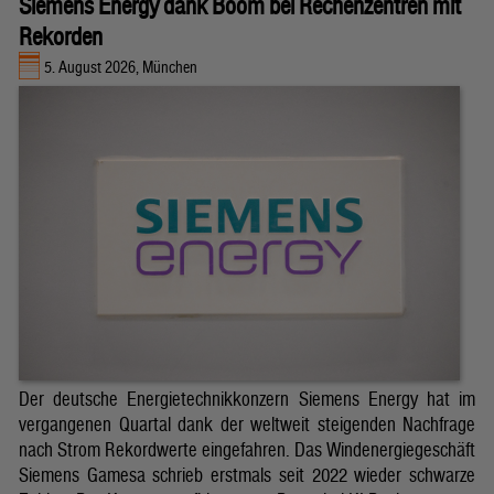
Siemens Energy dank Boom bei Rechenzentren mit
Rekorden
5. August 2026, München
Der deutsche Energietechnikkonzern Siemens Energy hat im
vergangenen Quartal dank der weltweit steigenden Nachfrage
nach Strom Rekordwerte eingefahren. Das Windenergiegeschäft
Siemens Gamesa schrieb erstmals seit 2022 wieder schwarze