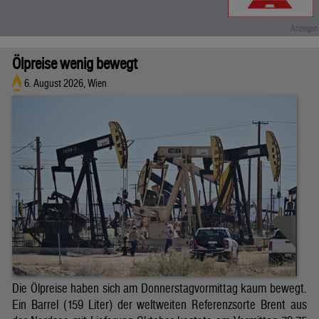
Ölpreise wenig bewegt
6. August 2026, Wien
Die Ölpreise haben sich am Donnerstagvormittag kaum bewegt.
Ein Barrel (159 Liter) der weltweiten Referenzsorte Brent aus