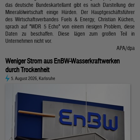
das deutsche Bundeskartellamt gibt es nach Darstellung der
Mineralölwirtschaft einige Hürden. Der Hauptgeschäftsführer
des Wirtschaftsverbandes Fuels & Energy, Christian Küchen,
sprach auf "WDR 5 Echo" von einem riesigen Problem, diese
Daten zu beschaffen. Diese lägen zum großen Teil in
Unternehmen nicht vor.
APA/dpa
Weniger Strom aus EnBW-Wasserkraftwerken
durch Trockenheit
5. August 2026, Karlsruhe