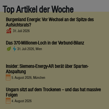
Top Artikel der Woche
Burgenland Energie: Vor Wechsel an der Spitze des
Aufsichtsrats?
31. Juli 2026
Das 370-Millionen-Loch in der Verbund-Bilanz
31. Juli 2026, Wien
Insider: Siemens-Energy-AR berät über Sparten-
Abspaltung
5. August 2026, München
Ungarn sitzt auf dem Trockenen – und das hat massive
Folgen
4. August 2026