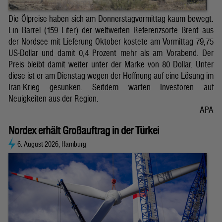
Die Ölpreise haben sich am Donnerstagvormittag kaum bewegt.
Ein Barrel (159 Liter) der weltweiten Referenzsorte Brent aus
der Nordsee mit Lieferung Oktober kostete am Vormittag 79,75
US-Dollar und damit 0,4 Prozent mehr als am Vorabend. Der
Preis bleibt damit weiter unter der Marke von 80 Dollar. Unter
diese ist er am Dienstag wegen der Hoffnung auf eine Lösung im
Iran-Krieg gesunken. Seitdem warten Investoren auf
Neuigkeiten aus der Region.
APA
Nordex erhält Großauftrag in der Türkei
6. August 2026, Hamburg