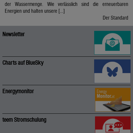
der Wassermenge. Wie verlässlich sind die erneuerbaren
Energien und halten unsere […]
Der Standard
Newsletter
Charts auf BlueSky
Energymonitor
teem Stromschulung