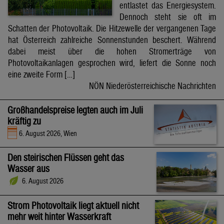
entlastet das Energiesystem.
Dennoch steht sie oft im
Schatten der Photovoltaik. Die Hitzewelle der vergangenen Tage
hat Österreich zahlreiche Sonnenstunden beschert. Während
dabei meist über die hohen Stromerträge von
Photovoltaikanlagen gesprochen wird, liefert die Sonne noch
eine zweite Form […]
NÖN Niederösterreichische Nachrichten
Großhandelspreise legten auch im Juli
kräftig zu
6. August 2026, Wien
Den steirischen Flüssen geht das
Wasser aus
6. August 2026
Strom Photovoltaik liegt aktuell nicht
mehr weit hinter Wasserkraft