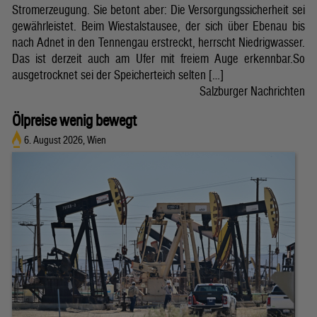
Stromerzeugung. Sie betont aber: Die Versorgungssicherheit sei
gewährleistet. Beim Wiestalstausee, der sich über Ebenau bis
nach Adnet in den Tennengau erstreckt, herrscht Niedrigwasser.
Das ist derzeit auch am Ufer mit freiem Auge erkennbar.So
ausgetrocknet sei der Speicherteich selten […]
Salzburger Nachrichten
Ölpreise wenig bewegt
6. August 2026, Wien