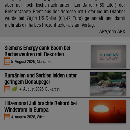
aber nur noch leicht nach unten. Ein Barrel (159 Liter) der
Referenzsorte Brent aus der Nordsee mit Lieferung im Oktober
wurde bei 78,84 US-Dollar (68,47 Euro) gehandelt und damit
mehr als ein halbes Prozent tiefer als am Vortag.
APA/dpa-AFX
Siemens Energy dank Boom bei
Rechenzentren mit Rekorden
5. August 2026, München
Rumänien und Serbien leiden unter
geringem Donaupegel
4. August 2026, Bukarest
Hitzemonat Juli brachte Rekord bei
Windstrom in Europa
4. August 2026, Wien