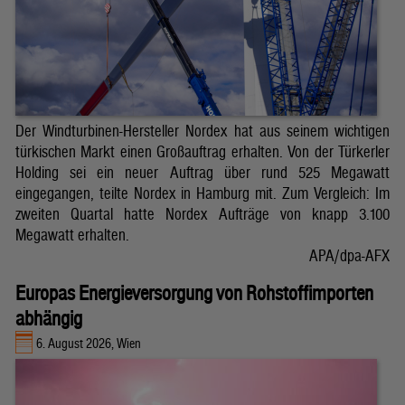
Der Windturbinen-Hersteller Nordex hat aus seinem wichtigen
türkischen Markt einen Großauftrag erhalten. Von der Türkerler
Holding sei ein neuer Auftrag über rund 525 Megawatt
eingegangen, teilte Nordex in Hamburg mit. Zum Vergleich: Im
zweiten Quartal hatte Nordex Aufträge von knapp 3.100
Megawatt erhalten.
APA/dpa-AFX
Europas Energieversorgung von Rohstoffimporten
abhängig
6. August 2026, Wien