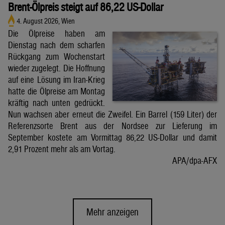
Brent-Ölpreis steigt auf 86,22 US-Dollar
4. August 2026, Wien
Die Ölpreise haben am
Dienstag nach dem scharfen
Rückgang zum Wochenstart
wieder zugelegt. Die Hoffnung
auf eine Lösung im Iran-Krieg
hatte die Ölpreise am Montag
kräftig nach unten gedrückt.
Nun wachsen aber erneut die Zweifel. Ein Barrel (159 Liter) der
Referenzsorte Brent aus der Nordsee zur Lieferung im
September kostete am Vormittag 86,22 US-Dollar und damit
2,91 Prozent mehr als am Vortag.
APA/dpa-AFX
Mehr anzeigen