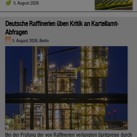
5. August 2026
Deutsche Raffinerien üben Kritik an Kartellamt-
Abfragen
5. August 2026, Berlin
Bei der Prüfung der von Raffinerien verlangten Spritpreise durch