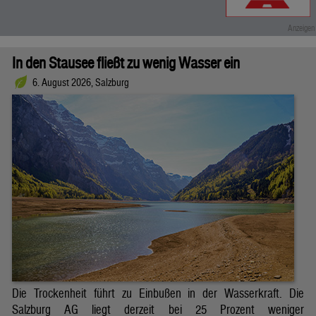
In den Stausee fließt zu wenig Wasser ein
6. August 2026, Salzburg
Die Trockenheit führt zu Einbußen in der Wasserkraft. Die
Salzburg AG liegt derzeit bei 25 Prozent weniger