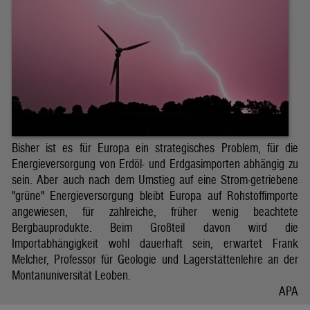
Bisher ist es für Europa ein strategisches Problem, für die
Energieversorgung von Erdöl- und Erdgasimporten abhängig zu
sein. Aber auch nach dem Umstieg auf eine Strom-getriebene
"grüne" Energieversorgung bleibt Europa auf Rohstoffimporte
angewiesen, für zahlreiche, früher wenig beachtete
Bergbauprodukte. Beim Großteil davon wird die
Importabhängigkeit wohl dauerhaft sein, erwartet Frank
Melcher, Professor für Geologie und Lagerstättenlehre an der
Montanuniversität Leoben.
APA