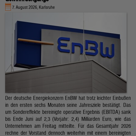
7. August 2026, Karlsruhe
Der deutsche Energiekonzern EnBW hat trotz leichter Einbußen
in den ersten sechs Monaten seine Jahresziele bestätigt. Das
um Sondereffekte bereinigte operative Ergebnis (EBITDA) sank
bis Ende Juni auf 2,3 (Vorjahr: 2,4) Milliarden Euro, wie das
Unternehmen am Freitag mitteilte. Für das Gesamtjahr 2026
rechne der Vorstand dennoch weiterhin mit einem bereinigten