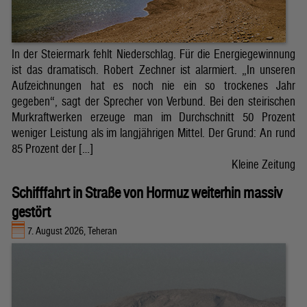
In der Steiermark fehlt Niederschlag. Für die Energiegewinnung
ist das dramatisch. Robert Zechner ist alarmiert. „In unseren
Aufzeichnungen hat es noch nie ein so trockenes Jahr
gegeben“, sagt der Sprecher von Verbund. Bei den steirischen
Murkraftwerken erzeuge man im Durchschnitt 50 Prozent
weniger Leistung als im langjährigen Mittel. Der Grund: An rund
85 Prozent der […]
Kleine Zeitung
Schifffahrt in Straße von Hormuz weiterhin massiv
gestört
7. August 2026, Teheran