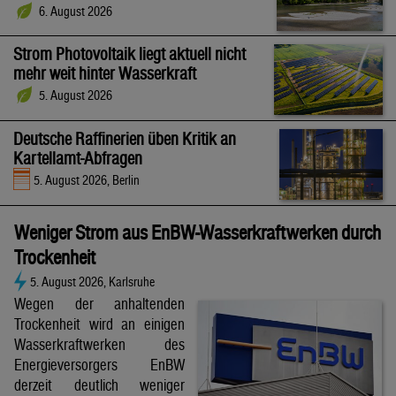
6. August 2026
Strom Photovoltaik liegt aktuell nicht
mehr weit hinter Wasserkraft
5. August 2026
Deutsche Raffinerien üben Kritik an
Kartellamt-Abfragen
5. August 2026, Berlin
Weniger Strom aus EnBW-Wasserkraftwerken durch
Trockenheit
5. August 2026, Karlsruhe
Wegen der anhaltenden
Trockenheit wird an einigen
Wasserkraftwerken des
Energieversorgers EnBW
derzeit deutlich weniger