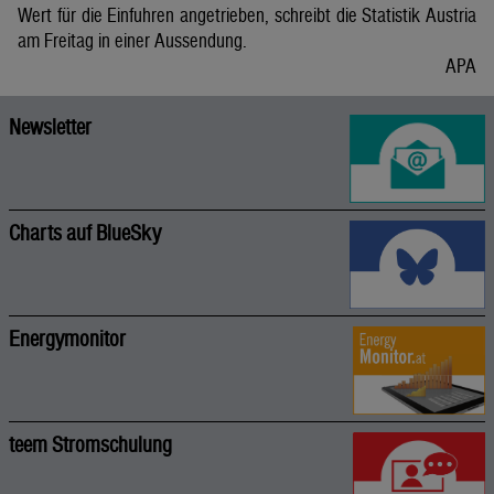
Wert für die Einfuhren angetrieben, schreibt die Statistik Austria
am Freitag in einer Aussendung.
APA
Newsletter
Charts auf BlueSky
Energymonitor
teem Stromschulung