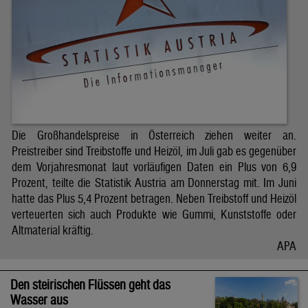
Die Großhandelspreise in Österreich ziehen weiter an.
Preistreiber sind Treibstoffe und Heizöl, im Juli gab es gegenüber
dem Vorjahresmonat laut vorläufigen Daten ein Plus von 6,9
Prozent, teilte die Statistik Austria am Donnerstag mit. Im Juni
hatte das Plus 5,4 Prozent betragen. Neben Treibstoff und Heizöl
verteuerten sich auch Produkte wie Gummi, Kunststoffe oder
Altmaterial kräftig.
APA
Den steirischen Flüssen geht das
Wasser aus