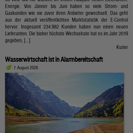
Energie. Von Jänner bis Juni haben so viele Strom- und
Gaskunden wie nie zuvor ihren Anbieter gewechselt. Das geht
aus der aktuell veröffentlichten Marktstatistik der E-Control
hervor. Insgesamt 234.982 Kunden haben nun einen neuen
Lieferanten. Die bisher höchste Wechselrate hat es im Jahr 2019
gegeben, […]
Kurier
Wasserwirtschaft ist in Alarmbereitschaft
7. August 2026