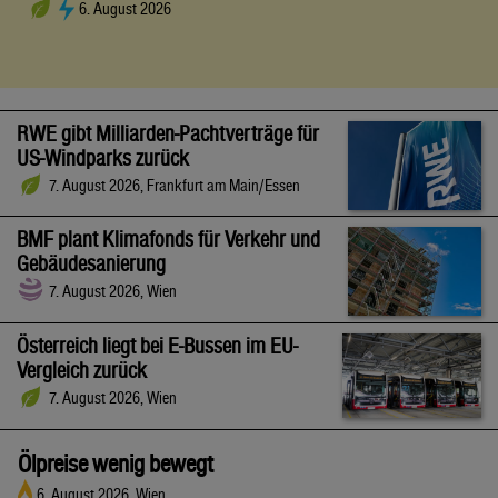
6. August 2026
RWE gibt Milliarden-Pachtverträge für
US-Windparks zurück
7. August 2026, Frankfurt am Main/Essen
BMF plant Klimafonds für Verkehr und
Gebäudesanierung
7. August 2026, Wien
Österreich liegt bei E-Bussen im EU-
Vergleich zurück
7. August 2026, Wien
Ölpreise wenig bewegt
6. August 2026, Wien