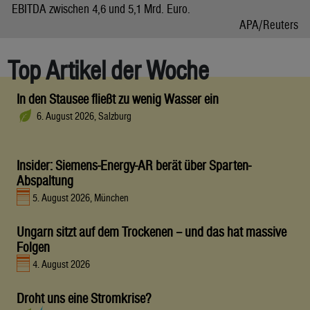
EBITDA zwischen 4,6 und 5,1 Mrd. Euro.
APA/Reuters
Top Artikel der Woche
In den Stausee fließt zu wenig Wasser ein
6. August 2026, Salzburg
Insider: Siemens-Energy-AR berät über Sparten-
Abspaltung
5. August 2026, München
Ungarn sitzt auf dem Trockenen – und das hat massive
Folgen
4. August 2026
Droht uns eine Stromkrise?