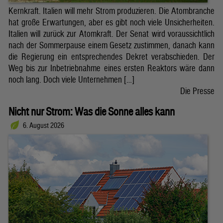
Kernkraft. Italien will mehr Strom produzieren. Die Atombranche
hat große Erwartungen, aber es gibt noch viele Unsicherheiten.
Italien will zurück zur Atomkraft. Der Senat wird voraussichtlich
nach der Sommerpause einem Gesetz zustimmen, danach kann
die Regierung ein entsprechendes Dekret verabschieden. Der
Weg bis zur Inbetriebnahme eines ersten Reaktors wäre dann
noch lang. Doch viele Unternehmen […]
Die Presse
Nicht nur Strom: Was die Sonne alles kann
6. August 2026