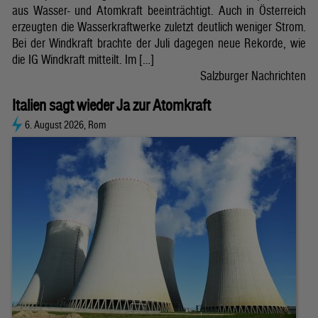
aus Wasser- und Atomkraft beeinträchtigt. Auch in Österreich
erzeugten die Wasserkraftwerke zuletzt deutlich weniger Strom.
Bei der Windkraft brachte der Juli dagegen neue Rekorde, wie
die IG Windkraft mitteilt. Im […]
Salzburger Nachrichten
Italien sagt wieder Ja zur Atomkraft
6. August 2026, Rom