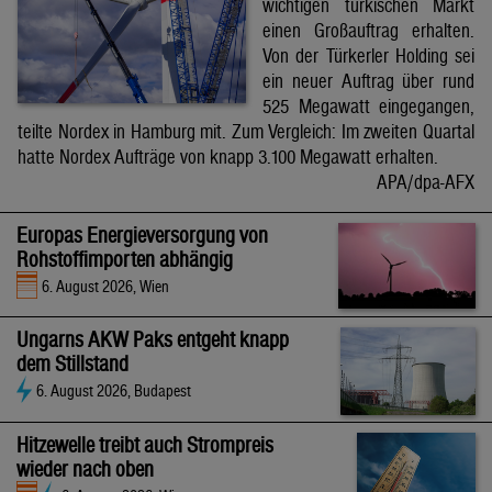
wichtigen türkischen Markt
einen Großauftrag erhalten.
Von der Türkerler Holding sei
ein neuer Auftrag über rund
525 Megawatt eingegangen,
teilte Nordex in Hamburg mit. Zum Vergleich: Im zweiten Quartal
hatte Nordex Aufträge von knapp 3.100 Megawatt erhalten.
APA/dpa-AFX
Europas Energieversorgung von
Rohstoffimporten abhängig
6. August 2026, Wien
Ungarns AKW Paks entgeht knapp
dem Stillstand
6. August 2026, Budapest
Hitzewelle treibt auch Strompreis
wieder nach oben