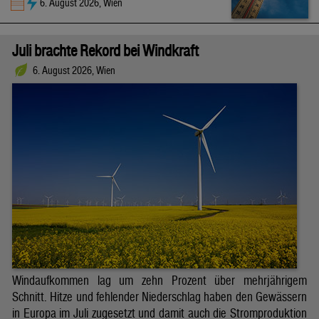
6. August 2026, Wien
Juli brachte Rekord bei Windkraft
6. August 2026, Wien
Windaufkommen lag um zehn Prozent über mehrjährigem
Schnitt. Hitze und fehlender Niederschlag haben den Gewässern
in Europa im Juli zugesetzt und damit auch die Stromproduktion