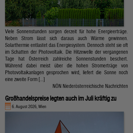
Viele Sonnenstunden sorgen derzeit für hohe Energieerträge.
Neben Strom lässt sich daraus auch Wärme gewinnen.
Solarthermie entlastet das Energiesystem. Dennoch steht sie oft
im Schatten der Photovoltaik. Die Hitzewelle der vergangenen
Tage hat Österreich zahlreiche Sonnenstunden beschert.
Während dabei meist über die hohen Stromerträge von
Photovoltaikanlagen gesprochen wird, liefert die Sonne noch
eine zweite Form […]
NÖN Niederösterreichische Nachrichten
Großhandelspreise legten auch im Juli kräftig zu
6. August 2026, Wien