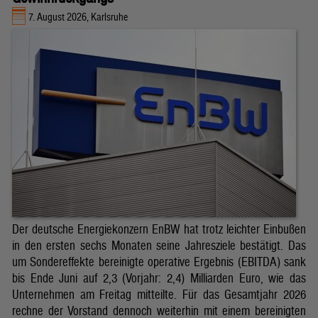
7. August 2026, Karlsruhe
Der deutsche Energiekonzern EnBW hat trotz leichter Einbußen
in den ersten sechs Monaten seine Jahresziele bestätigt. Das
um Sondereffekte bereinigte operative Ergebnis (EBITDA) sank
bis Ende Juni auf 2,3 (Vorjahr: 2,4) Milliarden Euro, wie das
Unternehmen am Freitag mitteilte. Für das Gesamtjahr 2026
rechne der Vorstand dennoch weiterhin mit einem bereinigten