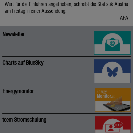
Wert für die Einfuhren angetrieben, schreibt die Statistik Austria
am Freitag in einer Aussendung.
APA
Newsletter
Charts auf BlueSky
Energymonitor
teem Stromschulung