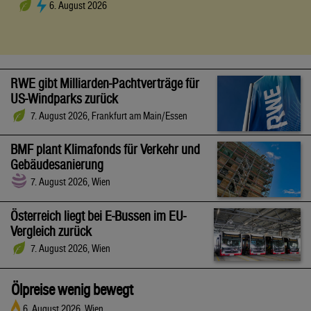
6. August 2026
RWE gibt Milliarden-Pachtverträge für
US-Windparks zurück
7. August 2026, Frankfurt am Main/Essen
BMF plant Klimafonds für Verkehr und
Gebäudesanierung
7. August 2026, Wien
Österreich liegt bei E-Bussen im EU-
Vergleich zurück
7. August 2026, Wien
Ölpreise wenig bewegt
6. August 2026, Wien