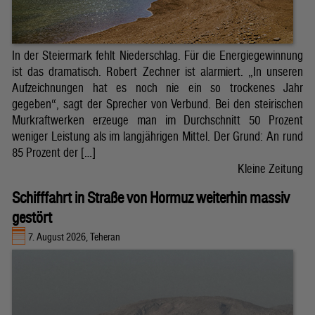
In der Steiermark fehlt Niederschlag. Für die Energiegewinnung
ist das dramatisch. Robert Zechner ist alarmiert. „In unseren
Aufzeichnungen hat es noch nie ein so trockenes Jahr
gegeben“, sagt der Sprecher von Verbund. Bei den steirischen
Murkraftwerken erzeuge man im Durchschnitt 50 Prozent
weniger Leistung als im langjährigen Mittel. Der Grund: An rund
85 Prozent der […]
Kleine Zeitung
Schifffahrt in Straße von Hormuz weiterhin massiv
gestört
7. August 2026, Teheran