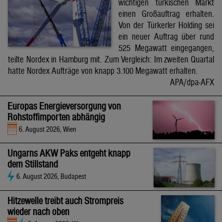
wichtigen türkischen Markt
einen Großauftrag erhalten.
Von der Türkerler Holding sei
ein neuer Auftrag über rund
525 Megawatt eingegangen,
teilte Nordex in Hamburg mit. Zum Vergleich: Im zweiten Quartal
hatte Nordex Aufträge von knapp 3.100 Megawatt erhalten.
APA/dpa-AFX
Europas Energieversorgung von
Rohstoffimporten abhängig
6. August 2026, Wien
Ungarns AKW Paks entgeht knapp
dem Stillstand
6. August 2026, Budapest
Hitzewelle treibt auch Strompreis
wieder nach oben