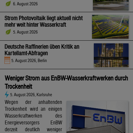
6. August 2026
Strom Photovoltaik liegt aktuell nicht
mehr weit hinter Wasserkraft
5. August 2026
Deutsche Raffinerien üben Kritik an
Kartellamt-Abfragen
5. August 2026, Berlin
Weniger Strom aus EnBW-Wasserkraftwerken durch
Trockenheit
5. August 2026, Karlsruhe
Wegen der anhaltenden
Trockenheit wird an einigen
Wasserkraftwerken des
Energieversorgers EnBW
derzeit deutlich weniger