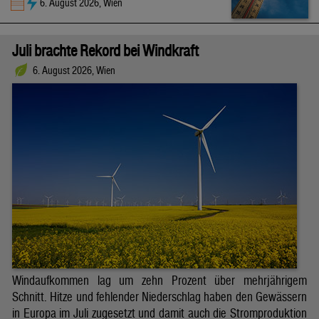
6. August 2026, Wien
Juli brachte Rekord bei Windkraft
6. August 2026, Wien
Windaufkommen lag um zehn Prozent über mehrjährigem
Schnitt. Hitze und fehlender Niederschlag haben den Gewässern
in Europa im Juli zugesetzt und damit auch die Stromproduktion