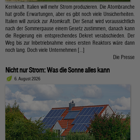
Kernkraft. Italien will mehr Strom produzieren. Die Atombranche
hat große Erwartungen, aber es gibt noch viele Unsicherheiten.
Italien will zurück zur Atomkraft. Der Senat wird voraussichtlich
nach der Sommerpause einem Gesetz zustimmen, danach kann
die Regierung ein entsprechendes Dekret verabschieden. Der
Weg bis zur Inbetriebnahme eines ersten Reaktors wäre dann
noch lang. Doch viele Unternehmen […]
Die Presse
Nicht nur Strom: Was die Sonne alles kann
6. August 2026