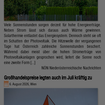
Viele Sonnenstunden sorgen derzeit für hohe Energieerträge.
Neben Strom lässt sich daraus auch Wärme gewinnen.
Solarthermie entlastet das Energiesystem. Dennoch steht sie oft
im Schatten der Photovoltaik. Die Hitzewelle der vergangenen
Tage hat Österreich zahlreiche Sonnenstunden beschert.
Während dabei meist über die hohen Stromerträge von
Photovoltaikanlagen gesprochen wird, liefert die Sonne noch
eine zweite Form […]
NÖN Niederösterreichische Nachrichten
Großhandelspreise legten auch im Juli kräftig zu
6. August 2026, Wien