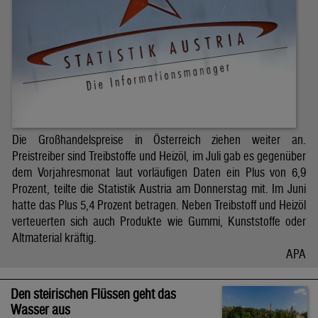
Die Großhandelspreise in Österreich ziehen weiter an.
Preistreiber sind Treibstoffe und Heizöl, im Juli gab es gegenüber
dem Vorjahresmonat laut vorläufigen Daten ein Plus von 6,9
Prozent, teilte die Statistik Austria am Donnerstag mit. Im Juni
hatte das Plus 5,4 Prozent betragen. Neben Treibstoff und Heizöl
verteuerten sich auch Produkte wie Gummi, Kunststoffe oder
Altmaterial kräftig.
APA
Den steirischen Flüssen geht das
Wasser aus