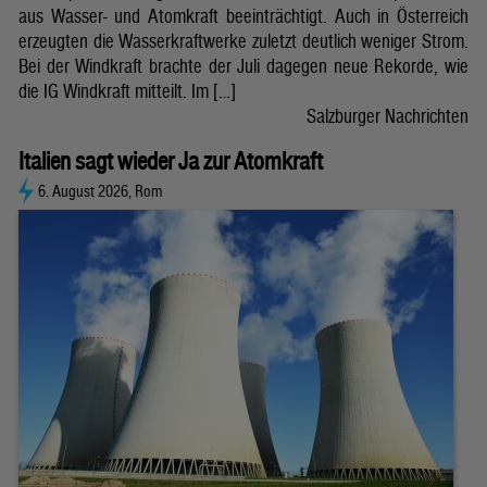
aus Wasser- und Atomkraft beeinträchtigt. Auch in Österreich
erzeugten die Wasserkraftwerke zuletzt deutlich weniger Strom.
Bei der Windkraft brachte der Juli dagegen neue Rekorde, wie
die IG Windkraft mitteilt. Im […]
Salzburger Nachrichten
Italien sagt wieder Ja zur Atomkraft
6. August 2026, Rom