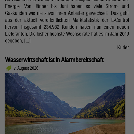
Energie. Von Jänner bis Juni haben so viele Strom- und
Gaskunden wie nie zuvor ihren Anbieter gewechselt. Das geht
aus der aktuell veröffentlichten Marktstatistik der E-Control
hervor. Insgesamt 234.982 Kunden haben nun einen neuen
Lieferanten. Die bisher höchste Wechselrate hat es im Jahr 2019
gegeben, […]
Kurier
Wasserwirtschaft ist in Alarmbereitschaft
7. August 2026