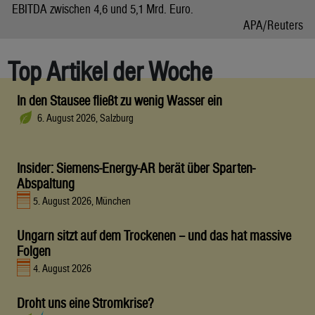
EBITDA zwischen 4,6 und 5,1 Mrd. Euro.
APA/Reuters
Top Artikel der Woche
In den Stausee fließt zu wenig Wasser ein
6. August 2026, Salzburg
Insider: Siemens-Energy-AR berät über Sparten-
Abspaltung
5. August 2026, München
Ungarn sitzt auf dem Trockenen – und das hat massive
Folgen
4. August 2026
Droht uns eine Stromkrise?