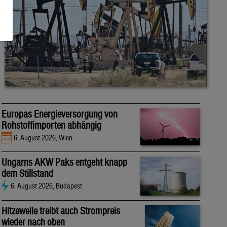
Europas Energieversorgung von
Rohstoffimporten abhängig
6. August 2026, Wien
Ungarns AKW Paks entgeht knapp
dem Stillstand
6. August 2026, Budapest
Hitzewelle treibt auch Strompreis
wieder nach oben