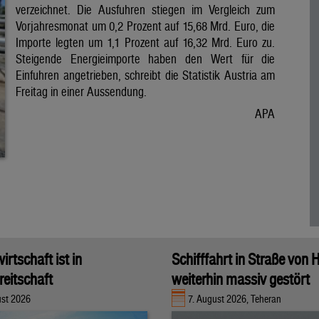
verzeichnet. Die Ausfuhren stiegen im Vergleich zum
Vorjahresmonat um 0,2 Prozent auf 15,68 Mrd. Euro, die
Importe legten um 1,1 Prozent auf 16,32 Mrd. Euro zu.
Steigende Energieimporte haben den Wert für die
Einfuhren angetrieben, schreibt die Statistik Austria am
Freitag in einer Aussendung.
APA
rtschaft ist in
Schifffahrt in Straße von
eitschaft
weiterhin massiv gestört
ust 2026
7. August 2026, Teheran