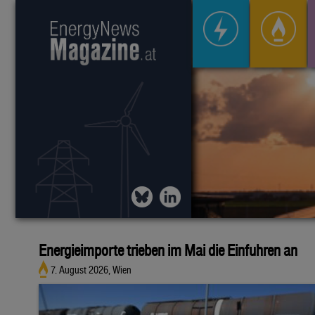
Energieimporte trieben im Mai die Einfuhren an
7. August 2026, Wien