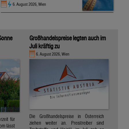
6. August 2026, Wien
 Sonne
Großhandelspreise legten auch im
Juli kräftig zu
6. August 2026, Wien
Die Großhandelspreise in Österreich
zeit für
ziehen weiter an. Preistreiber sind
om lässt