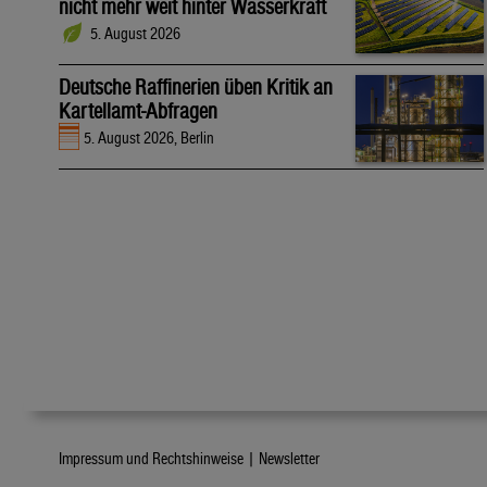
nicht mehr weit hinter Wasserkraft
5. August 2026
Deutsche Raffinerien üben Kritik an
Kartellamt-Abfragen
5. August 2026, Berlin
Impressum und Rechtshinweise |
Newsletter