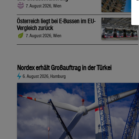
7. August 2026, Wien
Österreich liegt bei E-Bussen im EU-
Vergleich zurück
7. August 2026, Wien
Nordex erhält Großauftrag in der Türkei
6. August 2026, Hamburg