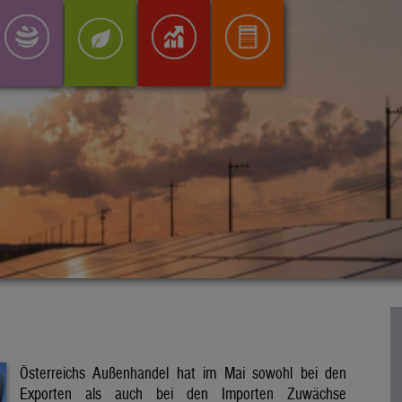
Österreichs Außenhandel hat im Mai sowohl bei den
Exporten als auch bei den Importen Zuwächse