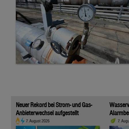
Neuer Rekord bei Strom- und Gas-
Wasserwi
Anbieterwechsel aufgestellt
Alarmber
7. August 2026
7. Aug