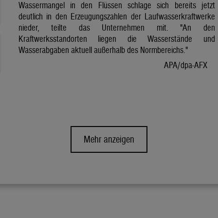
Wassermangel in den Flüssen schlage sich bereits jetzt
deutlich in den Erzeugungszahlen der Laufwasserkraftwerke
nieder, teilte das Unternehmen mit. "An den
Kraftwerksstandorten liegen die Wasserstände und
Wasserabgaben aktuell außerhalb des Normbereichs."
APA/dpa-AFX
Mehr anzeigen