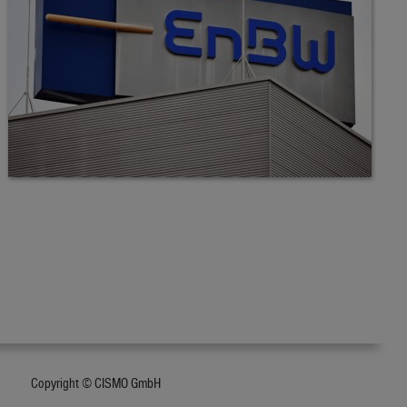
Copyright © CISMO GmbH