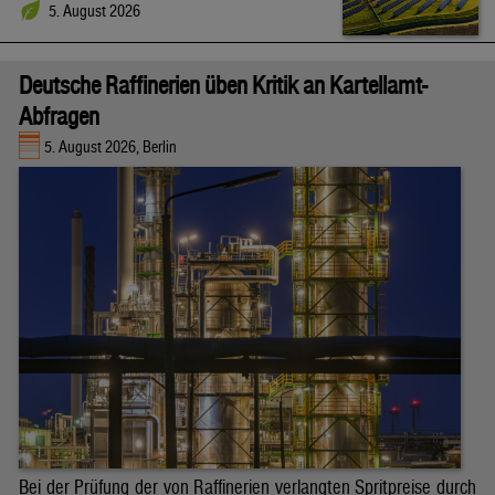
5. August 2026
Deutsche Raffinerien üben Kritik an Kartellamt-
Abfragen
5. August 2026, Berlin
Bei der Prüfung der von Raffinerien verlangten Spritpreise durch