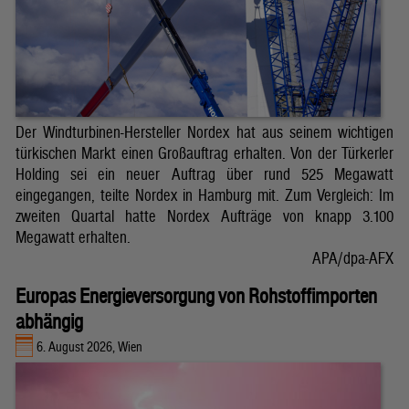
Der Windturbinen-Hersteller Nordex hat aus seinem wichtigen
türkischen Markt einen Großauftrag erhalten. Von der Türkerler
Holding sei ein neuer Auftrag über rund 525 Megawatt
eingegangen, teilte Nordex in Hamburg mit. Zum Vergleich: Im
zweiten Quartal hatte Nordex Aufträge von knapp 3.100
Megawatt erhalten.
APA/dpa-AFX
Europas Energieversorgung von Rohstoffimporten
abhängig
6. August 2026, Wien