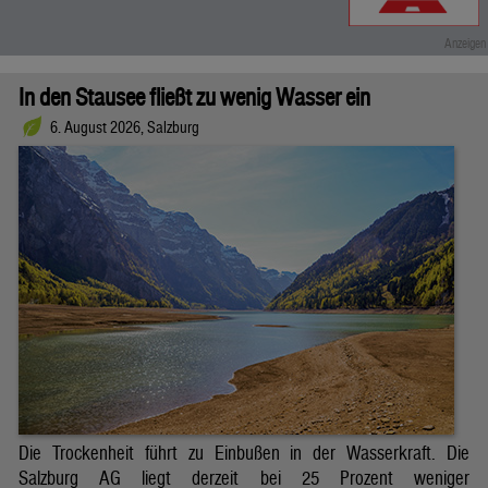
In den Stausee fließt zu wenig Wasser ein
6. August 2026, Salzburg
Die Trockenheit führt zu Einbußen in der Wasserkraft. Die
Salzburg AG liegt derzeit bei 25 Prozent weniger