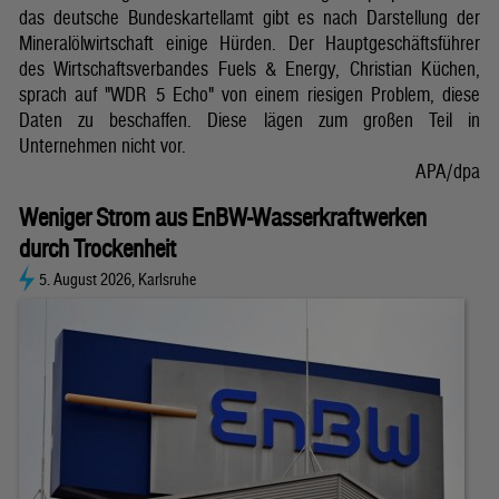
das deutsche Bundeskartellamt gibt es nach Darstellung der
Mineralölwirtschaft einige Hürden. Der Hauptgeschäftsführer
des Wirtschaftsverbandes Fuels & Energy, Christian Küchen,
sprach auf "WDR 5 Echo" von einem riesigen Problem, diese
Daten zu beschaffen. Diese lägen zum großen Teil in
Unternehmen nicht vor.
APA/dpa
Weniger Strom aus EnBW-Wasserkraftwerken
durch Trockenheit
5. August 2026, Karlsruhe