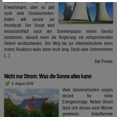
Atombranche hat große
Erwartungen, aber es gibt
noch viele Unsicherheiten.
Italien will zurück zur
Atomkraft. Der Senat wird
voraussichtlich nach der Sommerpause einem Gesetz
zustimmen, danach kann die Regierung ein entsprechendes
Dekret verabschieden. Der Weg bis zur Inbetriebnahme eines
ersten Reaktors wäre dann noch lang. Doch viele Unternehmen
[…]
Die Presse
Nicht nur Strom: Was die Sonne alles kann
6. August 2026
Viele Sonnenstunden sorgen
derzeit für hohe
Energieerträge. Neben Strom
lässt sich daraus auch Wärme
gewinnen. Solarthermie