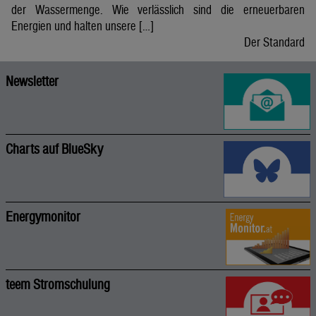
der Wassermenge. Wie verlässlich sind die erneuerbaren
Energien und halten unsere […]
Der Standard
Newsletter
Charts auf BlueSky
Energymonitor
teem Stromschulung