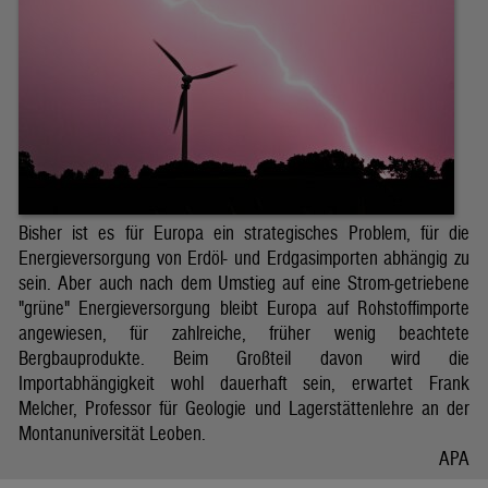
Bisher ist es für Europa ein strategisches Problem, für die
Energieversorgung von Erdöl- und Erdgasimporten abhängig zu
sein. Aber auch nach dem Umstieg auf eine Strom-getriebene
"grüne" Energieversorgung bleibt Europa auf Rohstoffimporte
angewiesen, für zahlreiche, früher wenig beachtete
Bergbauprodukte. Beim Großteil davon wird die
Importabhängigkeit wohl dauerhaft sein, erwartet Frank
Melcher, Professor für Geologie und Lagerstättenlehre an der
Montanuniversität Leoben.
APA