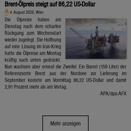
Brent-Ölpreis steigt auf 86,22 US-Dollar
4. August 2026, Wien
Die Ölpreise haben am
Dienstag nach dem scharfen
Rückgang zum Wochenstart
wieder zugelegt. Die Hoffnung
auf eine Lösung im Iran-Krieg
hatte die Ölpreise am Montag
kräftig nach unten gedrückt.
Nun wachsen aber erneut die Zweifel. Ein Barrel (159 Liter) der
Referenzsorte Brent aus der Nordsee zur Lieferung im
September kostete am Vormittag 86,22 US-Dollar und damit
2,91 Prozent mehr als am Vortag.
APA/dpa-AFX
Mehr anzeigen