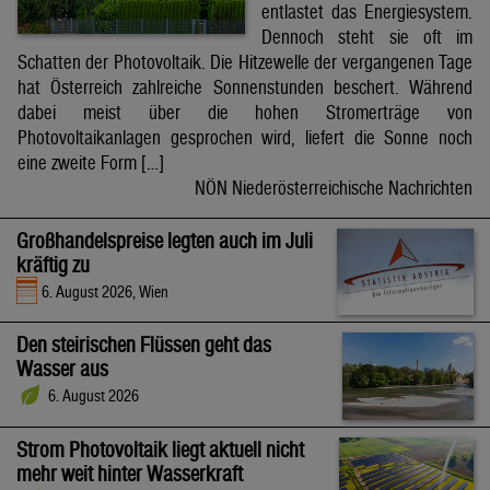
entlastet das Energiesystem.
Dennoch steht sie oft im
Schatten der Photovoltaik. Die Hitzewelle der vergangenen Tage
hat Österreich zahlreiche Sonnenstunden beschert. Während
dabei meist über die hohen Stromerträge von
Photovoltaikanlagen gesprochen wird, liefert die Sonne noch
eine zweite Form […]
NÖN Niederösterreichische Nachrichten
Großhandelspreise legten auch im Juli
kräftig zu
6. August 2026, Wien
Den steirischen Flüssen geht das
Wasser aus
6. August 2026
Strom Photovoltaik liegt aktuell nicht
mehr weit hinter Wasserkraft