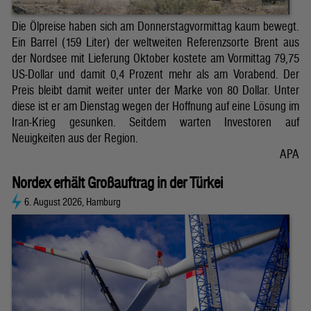
Die Ölpreise haben sich am Donnerstagvormittag kaum bewegt.
Ein Barrel (159 Liter) der weltweiten Referenzsorte Brent aus
der Nordsee mit Lieferung Oktober kostete am Vormittag 79,75
US-Dollar und damit 0,4 Prozent mehr als am Vorabend. Der
Preis bleibt damit weiter unter der Marke von 80 Dollar. Unter
diese ist er am Dienstag wegen der Hoffnung auf eine Lösung im
Iran-Krieg gesunken. Seitdem warten Investoren auf
Neuigkeiten aus der Region.
APA
Nordex erhält Großauftrag in der Türkei
6. August 2026, Hamburg