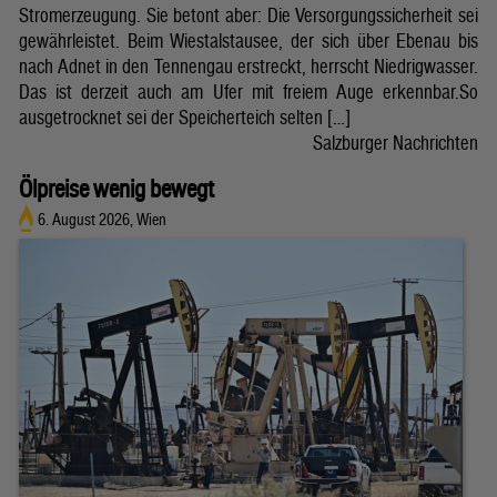
Stromerzeugung. Sie betont aber: Die Versorgungssicherheit sei
gewährleistet. Beim Wiestalstausee, der sich über Ebenau bis
nach Adnet in den Tennengau erstreckt, herrscht Niedrigwasser.
Das ist derzeit auch am Ufer mit freiem Auge erkennbar.So
ausgetrocknet sei der Speicherteich selten […]
Salzburger Nachrichten
Ölpreise wenig bewegt
6. August 2026, Wien