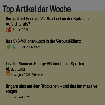
Top Artikel der Woche
Burgenland Energie: Vor Wechsel an der Spitze des
Aufsichtsrats?
31. Juli 2026
Das 370-Millionen-Loch in der Verbund-Bilanz
31. Juli 2026, Wien
Insider: Siemens-Energy-AR berät über Sparten-
Abspaltung
5. August 2026, München
Ungarn sitzt auf dem Trockenen – und das hat massive
Folgen
4. August 2026