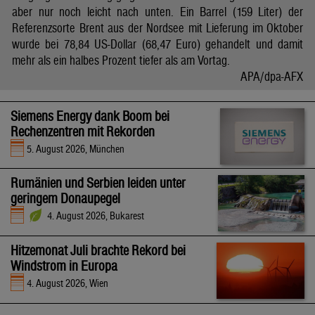
aber nur noch leicht nach unten. Ein Barrel (159 Liter) der
Referenzsorte Brent aus der Nordsee mit Lieferung im Oktober
wurde bei 78,84 US-Dollar (68,47 Euro) gehandelt und damit
mehr als ein halbes Prozent tiefer als am Vortag.
APA/dpa-AFX
Siemens Energy dank Boom bei
Rechenzentren mit Rekorden
5. August 2026, München
Rumänien und Serbien leiden unter
geringem Donaupegel
4. August 2026, Bukarest
Hitzemonat Juli brachte Rekord bei
Windstrom in Europa
4. August 2026, Wien