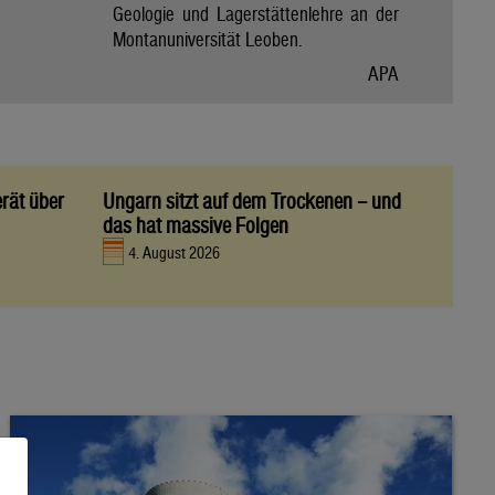
Geologie und Lagerstättenlehre an der
Montanuniversität Leoben.
APA
rät über
Ungarn sitzt auf dem Trockenen – und
das hat massive Folgen
4. August 2026