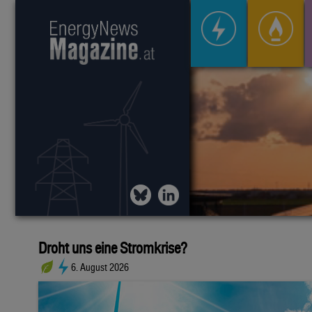
Droht uns eine Stromkrise?
6. August 2026