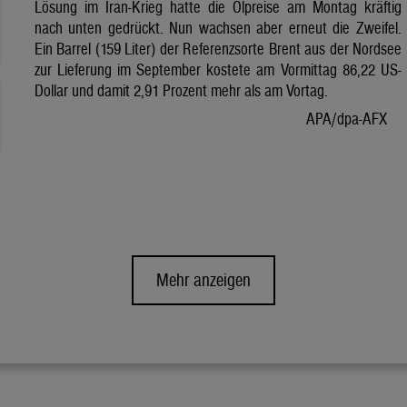
Lösung im Iran-Krieg hatte die Ölpreise am Montag kräftig
nach unten gedrückt. Nun wachsen aber erneut die Zweifel.
Ein Barrel (159 Liter) der Referenzsorte Brent aus der Nordsee
zur Lieferung im September kostete am Vormittag 86,22 US-
Dollar und damit 2,91 Prozent mehr als am Vortag.
APA/dpa-AFX
Mehr anzeigen