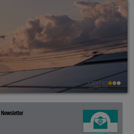
powered by
Newsletter