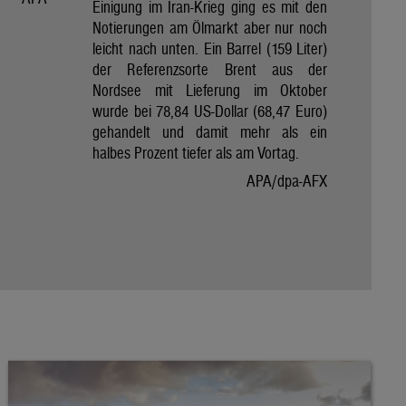
Einigung im Iran-Krieg ging es mit den
Notierungen am Ölmarkt aber nur noch
leicht nach unten. Ein Barrel (159 Liter)
der Referenzsorte Brent aus der
Nordsee mit Lieferung im Oktober
wurde bei 78,84 US-Dollar (68,47 Euro)
gehandelt und damit mehr als ein
halbes Prozent tiefer als am Vortag.
APA/dpa-AFX