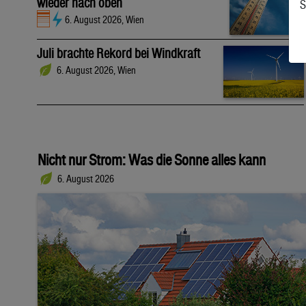
wieder nach oben
S
6. August 2026, Wien
Juli brachte Rekord bei Windkraft
6. August 2026, Wien
Nicht nur Strom: Was die Sonne alles kann
6. August 2026