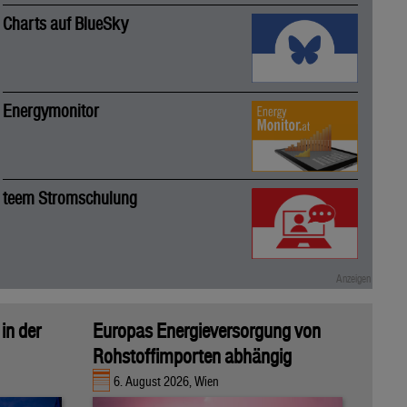
Charts auf BlueSky
Energymonitor
teem Stromschulung
in der
Europas Energieversorgung von
Rohstoffimporten abhängig
6. August 2026, Wien