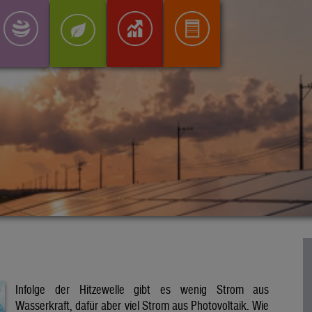
Infolge der Hitzewelle gibt es wenig Strom aus
Wasserkraft, dafür aber viel Strom aus Photovoltaik. Wie