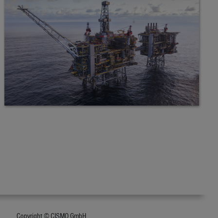
Copyright © CISMO GmbH