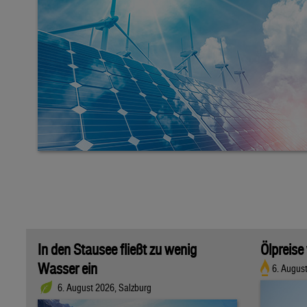
In den Stausee fließt zu wenig
Ölpreise
Wasser ein
6. Augus
6. August 2026, Salzburg