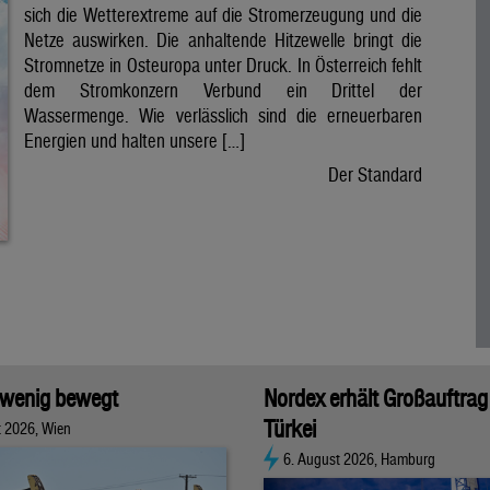
sich die Wetterextreme auf die Stromerzeugung und die
Netze auswirken. Die anhaltende Hitzewelle bringt die
Stromnetze in Osteuropa unter Druck. In Österreich fehlt
dem Stromkonzern Verbund ein Drittel der
Wassermenge. Wie verlässlich sind die erneuerbaren
Energien und halten unsere […]
Der Standard
 wenig bewegt
Nordex erhält Großauftrag 
Türkei
t 2026, Wien
6. August 2026, Hamburg