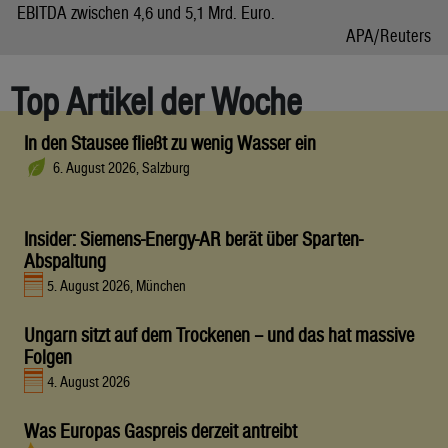
EBITDA zwischen 4,6 und 5,1 Mrd. Euro.
APA/Reuters
Top Artikel der Woche
In den Stausee fließt zu wenig Wasser ein
6. August 2026, Salzburg
Insider: Siemens-Energy-AR berät über Sparten-
Abspaltung
5. August 2026, München
Ungarn sitzt auf dem Trockenen – und das hat massive
Folgen
4. August 2026
Was Europas Gaspreis derzeit antreibt