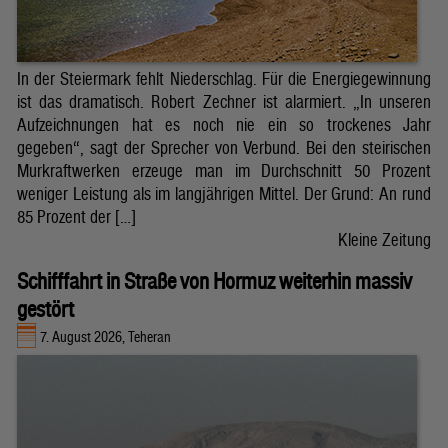
In der Steiermark fehlt Niederschlag. Für die Energiegewinnung
ist das dramatisch. Robert Zechner ist alarmiert. „In unseren
Aufzeichnungen hat es noch nie ein so trockenes Jahr
gegeben“, sagt der Sprecher von Verbund. Bei den steirischen
Murkraftwerken erzeuge man im Durchschnitt 50 Prozent
weniger Leistung als im langjährigen Mittel. Der Grund: An rund
85 Prozent der […]
Kleine Zeitung
Schifffahrt in Straße von Hormuz weiterhin massiv
gestört
7. August 2026, Teheran