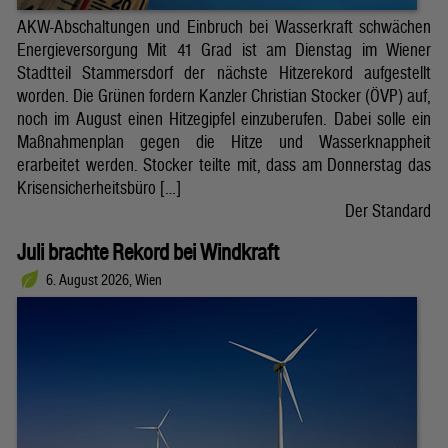
AKW-Abschaltungen und Einbruch bei Wasserkraft schwächen
Energieversorgung Mit 41 Grad ist am Dienstag im Wiener
Stadtteil Stammersdorf der nächste Hitzerekord aufgestellt
worden. Die Grünen fordern Kanzler Christian Stocker (ÖVP) auf,
noch im August einen Hitzegipfel einzuberufen. Dabei solle ein
Maßnahmenplan gegen die Hitze und Wasserknappheit
erarbeitet werden. Stocker teilte mit, dass am Donnerstag das
Krisensicherheitsbüro […]
Der Standard
Juli brachte Rekord bei Windkraft
6. August 2026, Wien