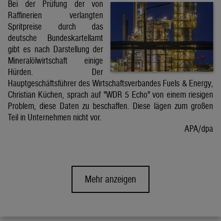
Bei der Prüfung der von
Raffinerien verlangten
Spritpreise durch das
deutsche Bundeskartellamt
gibt es nach Darstellung der
Mineralölwirtschaft einige
Hürden. Der
Hauptgeschäftsführer des Wirtschaftsverbandes Fuels & Energy,
Christian Küchen, sprach auf "WDR 5 Echo" von einem riesigen
Problem, diese Daten zu beschaffen. Diese lägen zum großen
Teil in Unternehmen nicht vor.
APA/dpa
Mehr anzeigen