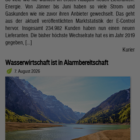
Energie. Von Jänner bis Juni haben so viele Strom- und
Gaskunden wie nie zuvor ihren Anbieter gewechselt. Das geht
aus der aktuell veröffentlichten Marktstatistik der E-Control
hervor. Insgesamt 234.982 Kunden haben nun einen neuen
Lieferanten. Die bisher höchste Wechselrate hat es im Jahr 2019
gegeben, […]
Kurier
Wasserwirtschaft ist in Alarmbereitschaft
7. August 2026