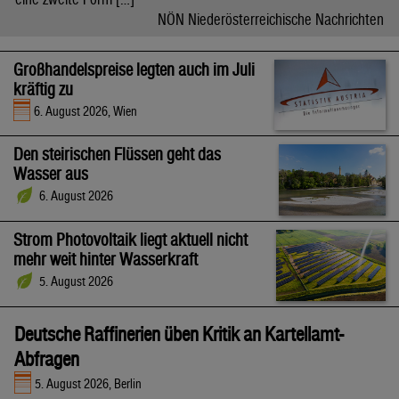
NÖN Niederösterreichische Nachrichten
Großhandelspreise legten auch im Juli
kräftig zu
6. August 2026, Wien
Den steirischen Flüssen geht das
Wasser aus
6. August 2026
Strom Photovoltaik liegt aktuell nicht
mehr weit hinter Wasserkraft
5. August 2026
Deutsche Raffinerien üben Kritik an Kartellamt-
Abfragen
5. August 2026, Berlin