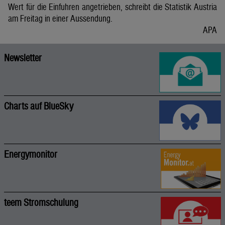
Wert für die Einfuhren angetrieben, schreibt die Statistik Austria
am Freitag in einer Aussendung.
APA
Newsletter
Charts auf BlueSky
Energymonitor
teem Stromschulung