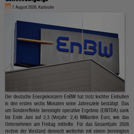
7. August 2026, Karlsruhe
Der deutsche Energiekonzern EnBW hat trotz leichter Einbußen
in den ersten sechs Monaten seine Jahresziele bestätigt. Das
um Sondereffekte bereinigte operative Ergebnis (EBITDA) sank
bis Ende Juni auf 2,3 (Vorjahr: 2,4) Milliarden Euro, wie das
Unternehmen am Freitag mitteilte. Für das Gesamtjahr 2026
rechne der Vorstand dennoch weiterhin mit einem bereinigten