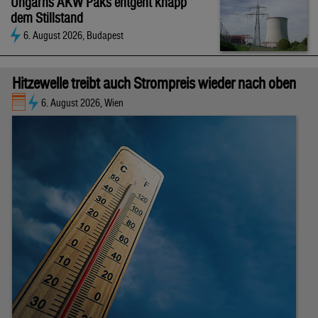
Ungarns AKW Paks entgeht knapp
dem Stillstand
6. August 2026, Budapest
Hitzewelle treibt auch Strompreis wieder nach oben
6. August 2026, Wien