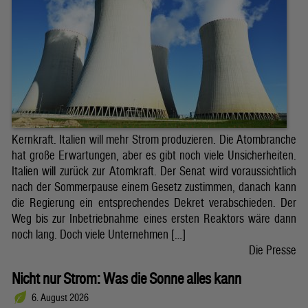
Kernkraft. Italien will mehr Strom produzieren. Die Atombranche
hat große Erwartungen, aber es gibt noch viele Unsicherheiten.
Italien will zurück zur Atomkraft. Der Senat wird voraussichtlich
nach der Sommerpause einem Gesetz zustimmen, danach kann
die Regierung ein entsprechendes Dekret verabschieden. Der
Weg bis zur Inbetriebnahme eines ersten Reaktors wäre dann
noch lang. Doch viele Unternehmen […]
Die Presse
Nicht nur Strom: Was die Sonne alles kann
6. August 2026