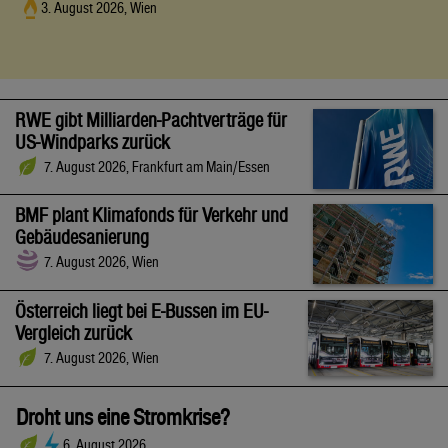
3. August 2026, Wien
RWE gibt Milliarden-Pachtverträge für
US-Windparks zurück
7. August 2026, Frankfurt am Main/Essen
BMF plant Klimafonds für Verkehr und
Gebäudesanierung
7. August 2026, Wien
Österreich liegt bei E-Bussen im EU-
Vergleich zurück
7. August 2026, Wien
Droht uns eine Stromkrise?
6. August 2026