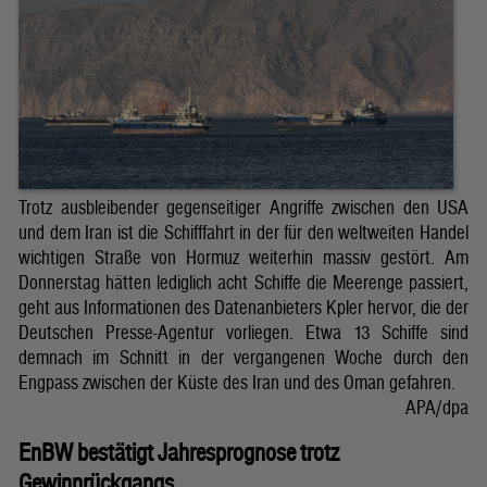
Trotz ausbleibender gegenseitiger Angriffe zwischen den USA
und dem Iran ist die Schifffahrt in der für den weltweiten Handel
wichtigen Straße von Hormuz weiterhin massiv gestört. Am
Donnerstag hätten lediglich acht Schiffe die Meerenge passiert,
geht aus Informationen des Datenanbieters Kpler hervor, die der
Deutschen Presse-Agentur vorliegen. Etwa 13 Schiffe sind
demnach im Schnitt in der vergangenen Woche durch den
Engpass zwischen der Küste des Iran und des Oman gefahren.
APA/dpa
EnBW bestätigt Jahresprognose trotz
Gewinnrückgangs