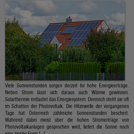
Viele Sonnenstunden sorgen derzeit für hohe Energieerträge.
Neben Strom lässt sich daraus auch Wärme gewinnen.
Solarthermie entlastet das Energiesystem. Dennoch steht sie oft
im Schatten der Photovoltaik. Die Hitzewelle der vergangenen
Tage hat Österreich zahlreiche Sonnenstunden beschert.
Während dabei meist über die hohen Stromerträge von
Photovoltaikanlagen gesprochen wird, liefert die Sonne noch
eine zweite Form […]