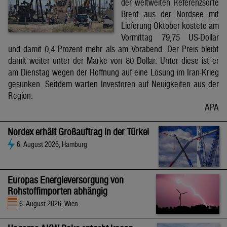
der weltweiten Referenzsorte
Brent aus der Nordsee mit
Lieferung Oktober kostete am
Vormittag 79,75 US-Dollar
und damit 0,4 Prozent mehr als am Vorabend. Der Preis bleibt
damit weiter unter der Marke von 80 Dollar. Unter diese ist er
am Dienstag wegen der Hoffnung auf eine Lösung im Iran-Krieg
gesunken. Seitdem warten Investoren auf Neuigkeiten aus der
Region.
APA
Nordex erhält Großauftrag in der Türkei
6. August 2026, Hamburg
Europas Energieversorgung von
Rohstoffimporten abhängig
6. August 2026, Wien