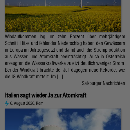
Windaufkommen lag um zehn Prozent über mehrjährigem
Schnitt. Hitze und fehlender Niederschlag haben den Gewässern
in Europa im Juli zugesetzt und damit auch die Stromproduktion
aus Wasser- und Atomkraft beeinträchtigt. Auch in Österreich
erzeugten die Wasserkraftwerke zuletzt deutlich weniger Strom.
Bei der Windkraft brachte der Juli dagegen neue Rekorde, wie
die IG Windkraft mitteilt. Im […]
Salzburger Nachrichten
Italien sagt wieder Ja zur Atomkraft
6. August 2026, Rom