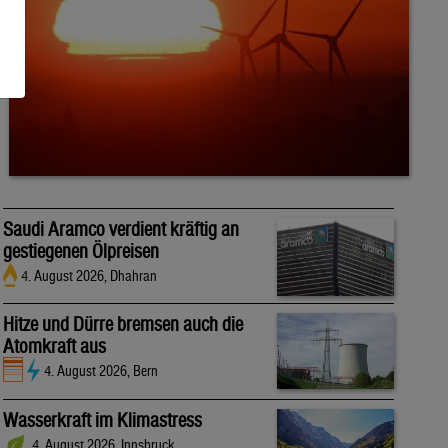
Saudi Aramco verdient kräftig an
gestiegenen Ölpreisen
4. August 2026, Dhahran
Hitze und Dürre bremsen auch die
Atomkraft aus
4. August 2026, Bern
Wasserkraft im Klimastress
4. August 2026, Innsbruck