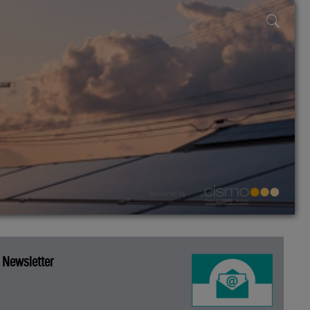
powered by
Newsletter