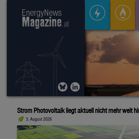
Strom Photovoltaik liegt aktuell nicht mehr weit h
5. August 2026