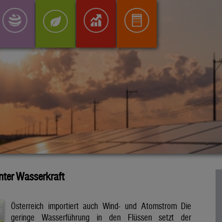
inter Wasserkraft
Österreich importiert auch Wind- und Atomstrom Die
geringe Wasserführung in den Flüssen setzt der