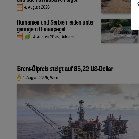
S
4. August 2026
Rumänien und Serbien leiden unter
geringem Donaupegel
4. August 2026, Bukarest
Brent-Ölpreis steigt auf 86,22 US-Dollar
4. August 2026, Wien