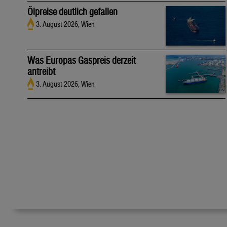
Ölpreise deutlich gefallen
3. August 2026, Wien
Was Europas Gaspreis derzeit
antreibt
3. August 2026, Wien