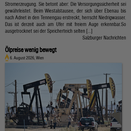
Stromerzeugung. Sie betont aber: Die Versorgungssicherheit sei
gewährleistet. Beim Wiestalstausee, der sich über Ebenau bis
nach Adnet in den Tennengau erstreckt, herrscht Niedrigwasser.
Das ist derzeit auch am Ufer mit freiem Auge erkennbar.So
ausgetrocknet sei der Speicherteich selten […]
Salzburger Nachrichten
Ölpreise wenig bewegt
6. August 2026, Wien