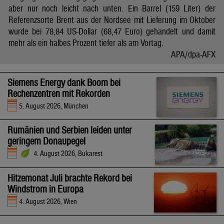
aber nur noch leicht nach unten. Ein Barrel (159 Liter) der
Referenzsorte Brent aus der Nordsee mit Lieferung im Oktober
wurde bei 78,84 US-Dollar (68,47 Euro) gehandelt und damit
mehr als ein halbes Prozent tiefer als am Vortag.
APA/dpa-AFX
Siemens Energy dank Boom bei
Rechenzentren mit Rekorden
5. August 2026, München
Rumänien und Serbien leiden unter
geringem Donaupegel
4. August 2026, Bukarest
Hitzemonat Juli brachte Rekord bei
Windstrom in Europa
4. August 2026, Wien