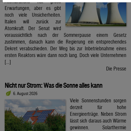
Atombranche hat große
Erwartungen, aber es gibt
noch viele Unsicherheiten.
Italien will zurück zur
Atomkraft. Der Senat wird
voraussichtlich nach der Sommerpause einem Gesetz
zustimmen, danach kann die Regierung ein entsprechendes
Dekret verabschieden. Der Weg bis zur Inbetriebnahme eines
ersten Reaktors wäre dann noch lang. Doch viele Unternehmen
[…]
Die Presse
Nicht nur Strom: Was die Sonne alles kann
6. August 2026
Viele Sonnenstunden sorgen
derzeit für hohe
Energieerträge. Neben Strom
lässt sich daraus auch Wärme
gewinnen. Solarthermie