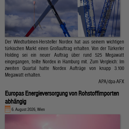
Der Windturbinen-Hersteller Nordex hat aus seinem wichtigen
türkischen Markt einen Großauftrag erhalten. Von der Türkerler
Holding sei ein neuer Auftrag über rund 525 Megawatt
eingegangen, teilte Nordex in Hamburg mit. Zum Vergleich: Im
zweiten Quartal hatte Nordex Aufträge von knapp 3.100
Megawatt erhalten.
APA/dpa-AFX
Europas Energieversorgung von Rohstoffimporten
abhängig
6. August 2026, Wien