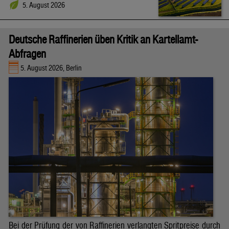
5. August 2026
Deutsche Raffinerien üben Kritik an Kartellamt-
Abfragen
5. August 2026, Berlin
Bei der Prüfung der von Raffinerien verlangten Spritpreise durch