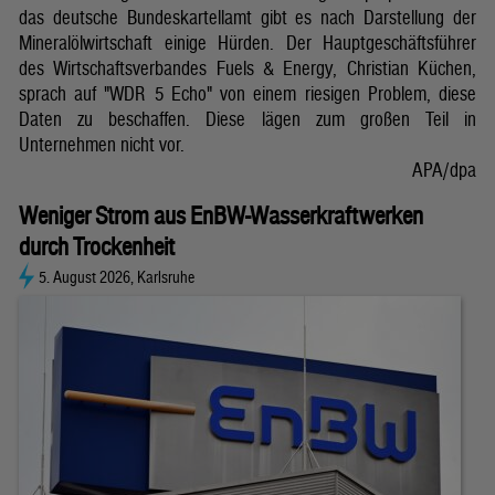
das deutsche Bundeskartellamt gibt es nach Darstellung der
Mineralölwirtschaft einige Hürden. Der Hauptgeschäftsführer
des Wirtschaftsverbandes Fuels & Energy, Christian Küchen,
sprach auf "WDR 5 Echo" von einem riesigen Problem, diese
Daten zu beschaffen. Diese lägen zum großen Teil in
Unternehmen nicht vor.
APA/dpa
Weniger Strom aus EnBW-Wasserkraftwerken
durch Trockenheit
5. August 2026, Karlsruhe