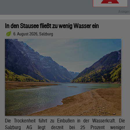
In den Stausee fließt zu wenig Wasser ein
6. August 2026, Salzburg
Die Trockenheit führt zu Einbußen in der Wasserkraft. Die
Salzburg AG liegt derzeit bei 25 Prozent weniger