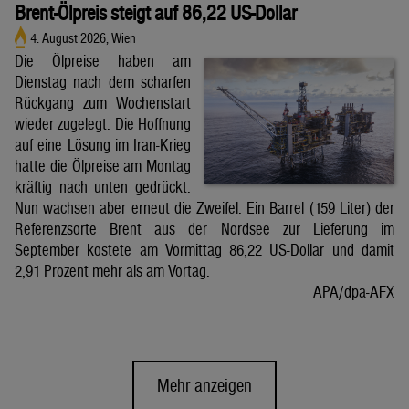
Brent-Ölpreis steigt auf 86,22 US-Dollar
4. August 2026, Wien
Die Ölpreise haben am
Dienstag nach dem scharfen
Rückgang zum Wochenstart
wieder zugelegt. Die Hoffnung
auf eine Lösung im Iran-Krieg
hatte die Ölpreise am Montag
kräftig nach unten gedrückt.
Nun wachsen aber erneut die Zweifel. Ein Barrel (159 Liter) der
Referenzsorte Brent aus der Nordsee zur Lieferung im
September kostete am Vormittag 86,22 US-Dollar und damit
2,91 Prozent mehr als am Vortag.
APA/dpa-AFX
Mehr anzeigen