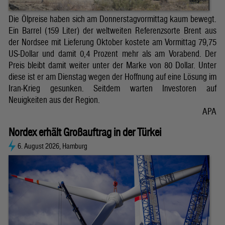
Die Ölpreise haben sich am Donnerstagvormittag kaum bewegt.
Ein Barrel (159 Liter) der weltweiten Referenzsorte Brent aus
der Nordsee mit Lieferung Oktober kostete am Vormittag 79,75
US-Dollar und damit 0,4 Prozent mehr als am Vorabend. Der
Preis bleibt damit weiter unter der Marke von 80 Dollar. Unter
diese ist er am Dienstag wegen der Hoffnung auf eine Lösung im
Iran-Krieg gesunken. Seitdem warten Investoren auf
Neuigkeiten aus der Region.
APA
Nordex erhält Großauftrag in der Türkei
6. August 2026, Hamburg