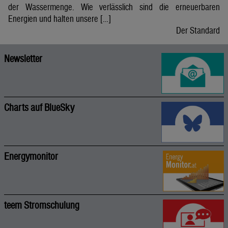
der Wassermenge. Wie verlässlich sind die erneuerbaren
Energien und halten unsere […]
Der Standard
Newsletter
Charts auf BlueSky
Energymonitor
teem Stromschulung