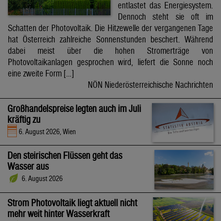
entlastet das Energiesystem.
Dennoch steht sie oft im
Schatten der Photovoltaik. Die Hitzewelle der vergangenen Tage
hat Österreich zahlreiche Sonnenstunden beschert. Während
dabei meist über die hohen Stromerträge von
Photovoltaikanlagen gesprochen wird, liefert die Sonne noch
eine zweite Form […]
NÖN Niederösterreichische Nachrichten
Großhandelspreise legten auch im Juli
kräftig zu
6. August 2026, Wien
Den steirischen Flüssen geht das
Wasser aus
6. August 2026
Strom Photovoltaik liegt aktuell nicht
mehr weit hinter Wasserkraft