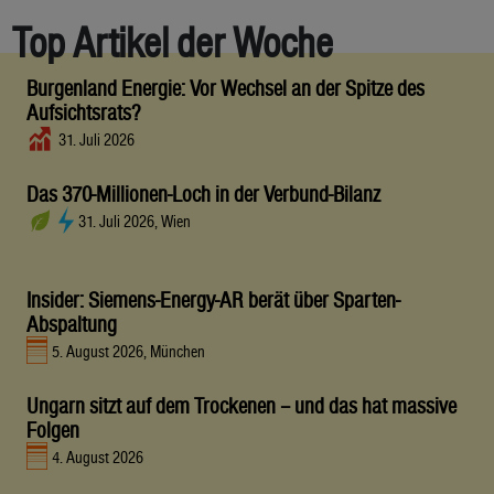
Top Artikel der Woche
Burgenland Energie: Vor Wechsel an der Spitze des
Aufsichtsrats?
31. Juli 2026
Das 370-Millionen-Loch in der Verbund-Bilanz
31. Juli 2026, Wien
Insider: Siemens-Energy-AR berät über Sparten-
Abspaltung
5. August 2026, München
Ungarn sitzt auf dem Trockenen – und das hat massive
Folgen
4. August 2026