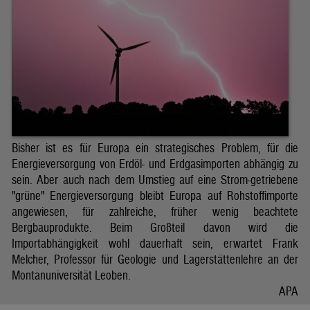
Bisher ist es für Europa ein strategisches Problem, für die
Energieversorgung von Erdöl- und Erdgasimporten abhängig zu
sein. Aber auch nach dem Umstieg auf eine Strom-getriebene
"grüne" Energieversorgung bleibt Europa auf Rohstoffimporte
angewiesen, für zahlreiche, früher wenig beachtete
Bergbauprodukte. Beim Großteil davon wird die
Importabhängigkeit wohl dauerhaft sein, erwartet Frank
Melcher, Professor für Geologie und Lagerstättenlehre an der
Montanuniversität Leoben.
APA