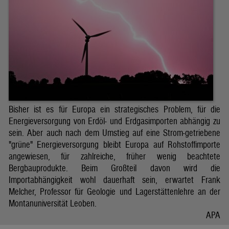
Bisher ist es für Europa ein strategisches Problem, für die
Energieversorgung von Erdöl- und Erdgasimporten abhängig zu
sein. Aber auch nach dem Umstieg auf eine Strom-getriebene
"grüne" Energieversorgung bleibt Europa auf Rohstoffimporte
angewiesen, für zahlreiche, früher wenig beachtete
Bergbauprodukte. Beim Großteil davon wird die
Importabhängigkeit wohl dauerhaft sein, erwartet Frank
Melcher, Professor für Geologie und Lagerstättenlehre an der
Montanuniversität Leoben.
APA