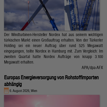
Der Windturbinen-Hersteller Nordex hat aus seinem wichtigen
türkischen Markt einen Großauftrag erhalten. Von der Türkerler
Holding sei ein neuer Auftrag über rund 525 Megawatt
eingegangen, teilte Nordex in Hamburg mit. Zum Vergleich: Im
zweiten Quartal hatte Nordex Aufträge von knapp 3.100
Megawatt erhalten.
APA/dpa-AFX
Europas Energieversorgung von Rohstoffimporten
abhängig
6. August 2026, Wien