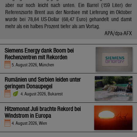
aber nur noch leicht nach unten. Ein Barrel (159 Liter) der
Referenzsorte Brent aus der Nordsee mit Lieferung im Oktober
wurde bei 78,84 US-Dollar (68,47 Euro) gehandelt und damit
mehr als ein halbes Prozent tiefer als am Vortag.
APA/dpa-AFX
Siemens Energy dank Boom bei
Rechenzentren mit Rekorden
5. August 2026, München
Rumänien und Serbien leiden unter
geringem Donaupegel
4. August 2026, Bukarest
Hitzemonat Juli brachte Rekord bei
Windstrom in Europa
4. August 2026, Wien