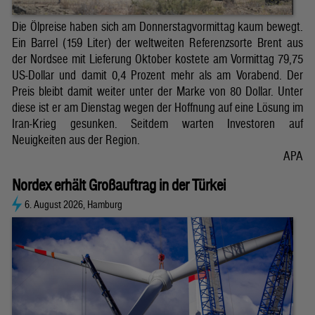
Die Ölpreise haben sich am Donnerstagvormittag kaum bewegt.
Ein Barrel (159 Liter) der weltweiten Referenzsorte Brent aus
der Nordsee mit Lieferung Oktober kostete am Vormittag 79,75
US-Dollar und damit 0,4 Prozent mehr als am Vorabend. Der
Preis bleibt damit weiter unter der Marke von 80 Dollar. Unter
diese ist er am Dienstag wegen der Hoffnung auf eine Lösung im
Iran-Krieg gesunken. Seitdem warten Investoren auf
Neuigkeiten aus der Region.
APA
Nordex erhält Großauftrag in der Türkei
6. August 2026, Hamburg