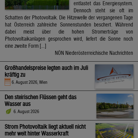
entlastet das Energiesystem.
Dennoch steht sie oft im
Schatten der Photovoltaik. Die Hitzewelle der vergangenen Tage
hat Österreich zahlreiche Sonnenstunden beschert. Während
dabei meist über die hohen Stromerträge von
Photovoltaikanlagen gesprochen wird, liefert die Sonne noch
eine zweite Form […]
NÖN Niederösterreichische Nachrichten
Großhandelspreise legten auch im Juli
kräftig zu
6. August 2026, Wien
Den steirischen Flüssen geht das
Wasser aus
6. August 2026
Strom Photovoltaik liegt aktuell nicht
mehr weit hinter Wasserkraft