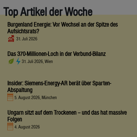
Top Artikel der Woche
Burgenland Energie: Vor Wechsel an der Spitze des
Aufsichtsrats?
31. Juli 2026
Das 370-Millionen-Loch in der Verbund-Bilanz
31. Juli 2026, Wien
Insider: Siemens-Energy-AR berät über Sparten-
Abspaltung
5. August 2026, München
Ungarn sitzt auf dem Trockenen – und das hat massive
Folgen
4. August 2026