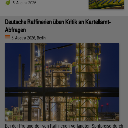
5. August 2026
Deutsche Raffinerien üben Kritik an Kartellamt-
Abfragen
5. August 2026, Berlin
Bei der Prüfung der von Raffinerien verlangten Spritpreise durch