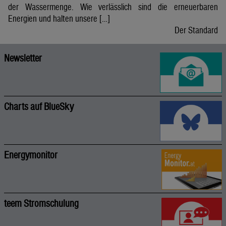
der Wassermenge. Wie verlässlich sind die erneuerbaren
Energien und halten unsere […]
Der Standard
Newsletter
Charts auf BlueSky
Energymonitor
teem Stromschulung