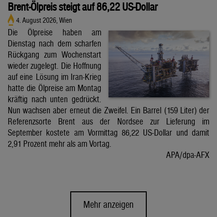
Brent-Ölpreis steigt auf 86,22 US-Dollar
4. August 2026, Wien
Die Ölpreise haben am
Dienstag nach dem scharfen
Rückgang zum Wochenstart
wieder zugelegt. Die Hoffnung
auf eine Lösung im Iran-Krieg
hatte die Ölpreise am Montag
kräftig nach unten gedrückt.
Nun wachsen aber erneut die Zweifel. Ein Barrel (159 Liter) der
Referenzsorte Brent aus der Nordsee zur Lieferung im
September kostete am Vormittag 86,22 US-Dollar und damit
2,91 Prozent mehr als am Vortag.
APA/dpa-AFX
Mehr anzeigen