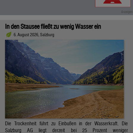
In den Stausee fließt zu wenig Wasser ein
6. August 2026, Salzburg
Die Trockenheit führt zu Einbußen in der Wasserkraft. Die
Salzburg AG liegt derzeit bei 25 Prozent weniger