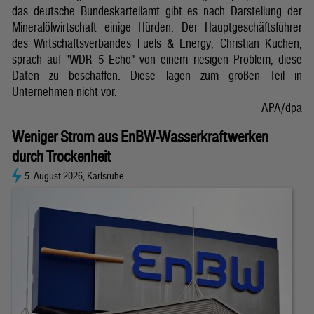
das deutsche Bundeskartellamt gibt es nach Darstellung der
Mineralölwirtschaft einige Hürden. Der Hauptgeschäftsführer
des Wirtschaftsverbandes Fuels & Energy, Christian Küchen,
sprach auf "WDR 5 Echo" von einem riesigen Problem, diese
Daten zu beschaffen. Diese lägen zum großen Teil in
Unternehmen nicht vor.
APA/dpa
Weniger Strom aus EnBW-Wasserkraftwerken
durch Trockenheit
5. August 2026, Karlsruhe