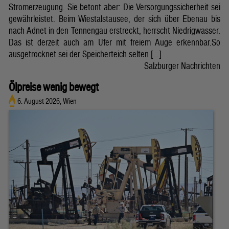
Stromerzeugung. Sie betont aber: Die Versorgungssicherheit sei
gewährleistet. Beim Wiestalstausee, der sich über Ebenau bis
nach Adnet in den Tennengau erstreckt, herrscht Niedrigwasser.
Das ist derzeit auch am Ufer mit freiem Auge erkennbar.So
ausgetrocknet sei der Speicherteich selten […]
Salzburger Nachrichten
Ölpreise wenig bewegt
6. August 2026, Wien