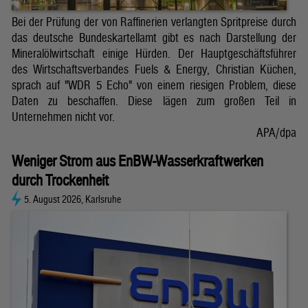
Bei der Prüfung der von Raffinerien verlangten Spritpreise durch
das deutsche Bundeskartellamt gibt es nach Darstellung der
Mineralölwirtschaft einige Hürden. Der Hauptgeschäftsführer
des Wirtschaftsverbandes Fuels & Energy, Christian Küchen,
sprach auf "WDR 5 Echo" von einem riesigen Problem, diese
Daten zu beschaffen. Diese lägen zum großen Teil in
Unternehmen nicht vor.
APA/dpa
Weniger Strom aus EnBW-Wasserkraftwerken
durch Trockenheit
5. August 2026, Karlsruhe