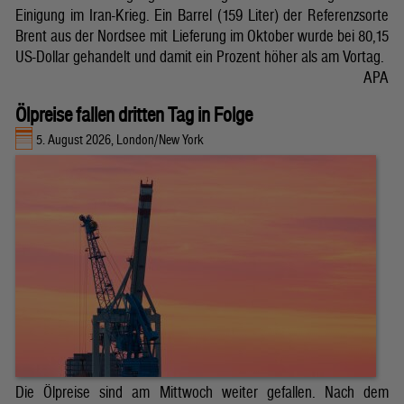
Einigung im Iran-Krieg. Ein Barrel (159 Liter) der Referenzsorte
Brent aus der Nordsee mit Lieferung im Oktober wurde bei 80,15
US-Dollar gehandelt und damit ein Prozent höher als am Vortag.
APA
Ölpreise fallen dritten Tag in Folge
5. August 2026, London/New York
Die Ölpreise sind am Mittwoch weiter gefallen. Nach dem