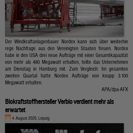
Der Windkraftanlagenbauer Nordex kann sich über weiterhin
rege Nachfrage aus den Vereinigten Staaten freuen. Nordex
habe in den USA drei neue Aufträge mit einer Gesamtkapazität
von mehr als 480 Megawatt erhalten, teilte das Unternehmen
am Dienstag in Hamburg mit. Zum Vergleich: Im gesamten
zweiten Quartal hatte Nordex Aufträge von knapp 3.100
Megawatt erhalten.
APA/dpa-AFX
Biokraftstoffhersteller Verbio verdient mehr als
erwartet
4. August 2026, Leipzig