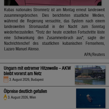
Kubas nationales Stromnetz ist am Montag erneut landesweit
zusammengebrochen. Dies berichteten staatliche Medien,
während die Regierung versuchte, das System nach einem
landesweiten Stromausfall in der Nacht zum Sonntag
wiederherzustellen. "Trotz der heute erzielten Fortschritte löste
eine Schwankung den Zusammenbruch aus", sagte der
Nachrichtenchef des staatlichen kubanischen Fernsehens,
Lazaro Manuel Alonso.
APA/Reuters
Ungarn mit extremer Hitzewelle – AKW
bleibt vorerst am Netz
3. August 2026, Budapest
Ölpreise deutlich gefallen
3. August 2026, Wien