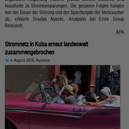
Haushalte zu Stromeinsparungen. Die genauen Folgen hängen
von der Dauer der Störung und der Spardisziplin der Verbraucher
ab, erklärte Orsolya Nyeste, Analystin bei Erste Group
Research.
APA
Stromnetz in Kuba erneut landesweit
zusammengebrochen
4. August 2026, Havanna