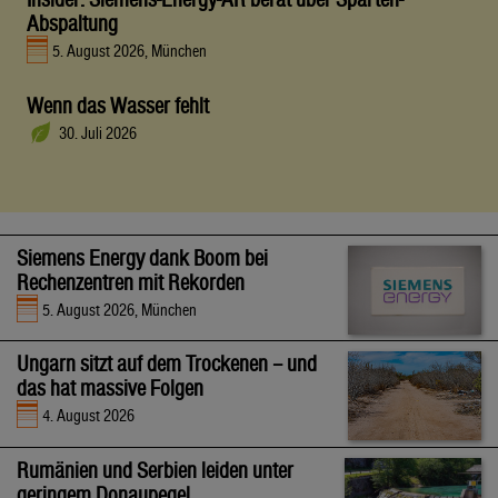
Abspaltung
5. August 2026, München
Wenn das Wasser fehlt
30. Juli 2026
Siemens Energy dank Boom bei
Rechenzentren mit Rekorden
5. August 2026, München
Ungarn sitzt auf dem Trockenen – und
das hat massive Folgen
4. August 2026
Rumänien und Serbien leiden unter
geringem Donaupegel