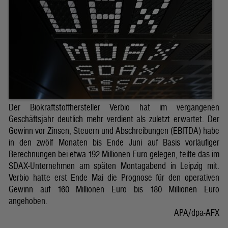
Der Biokraftstoffhersteller Verbio hat im vergangenen
Geschäftsjahr deutlich mehr verdient als zuletzt erwartet. Der
Gewinn vor Zinsen, Steuern und Abschreibungen (EBITDA) habe
in den zwölf Monaten bis Ende Juni auf Basis vorläufiger
Berechnungen bei etwa 192 Millionen Euro gelegen, teilte das im
SDAX-Unternehmen am späten Montagabend in Leipzig mit.
Verbio hatte erst Ende Mai die Prognose für den operativen
Gewinn auf 160 Millionen Euro bis 180 Millionen Euro
angehoben.
APA/dpa-AFX