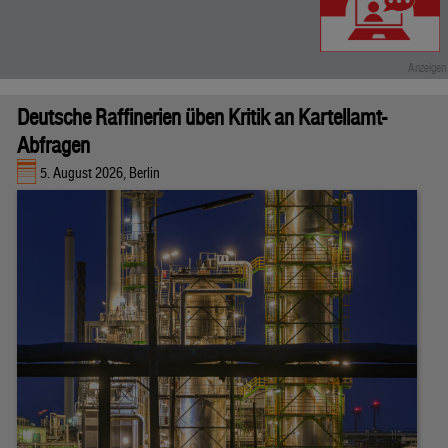
Deutsche Raffinerien üben Kritik an Kartellamt-
Abfragen
5. August 2026, Berlin