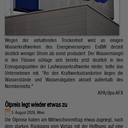
Wegen der anhaltenden Trockenheit wird an einigen
Wasserkraftwerken des Energieversorgers EnBW derzeit
deutlich weniger Strom als sonst produziert. Der Wassermangel
in den Flüssen schlage sich bereits jetzt deutlich in den
Erzeugungszahlen der Laufwasserkraftwerke nieder, teilte das
Unternehmen mit. "An den Kraftwerksstandorten liegen die
Wasserstände und Wasserabgaben aktuell außerhalb des
Normbereichs."
APA/dpa-AFX
Ölpreis legt wieder etwas zu
5. August 2026, Wien
Die Ölpreise haben am Mittwochvormittag etwas zugelegt, nach
dem starken Rückgang vom Vortag mit der Hoffnung auf eine