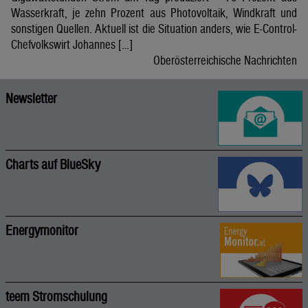
Wasserkraft, je zehn Prozent aus Photovoltaik, Windkraft und
sonstigen Quellen. Aktuell ist die Situation anders, wie E-Control-
Chefvolkswirt Johannes […]
Oberösterreichische Nachrichten
Newsletter
Charts auf BlueSky
Energymonitor
teem Stromschulung