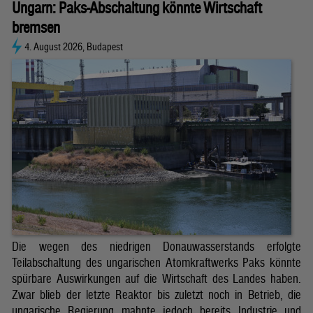
Ungarn: Paks-Abschaltung könnte Wirtschaft
bremsen
4. August 2026, Budapest
Die wegen des niedrigen Donauwasserstands erfolgte
Teilabschaltung des ungarischen Atomkraftwerks Paks könnte
spürbare Auswirkungen auf die Wirtschaft des Landes haben.
Zwar blieb der letzte Reaktor bis zuletzt noch in Betrieb, die
ungarische Regierung mahnte jedoch bereits Industrie und