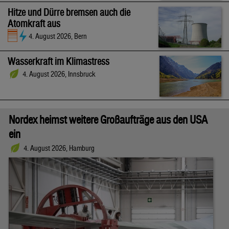
Hitze und Dürre bremsen auch die
Atomkraft aus
4. August 2026, Bern
Wasserkraft im Klimastress
4. August 2026, Innsbruck
Nordex heimst weitere Großaufträge aus den USA
ein
4. August 2026, Hamburg