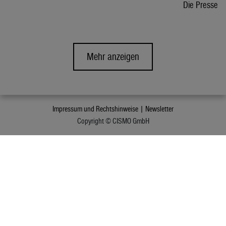
Die Presse
Mehr anzeigen
Impressum und Rechtshinweise |
Newsletter
Copyright © CISMO GmbH