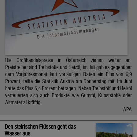
Die Großhandelspreise in Österreich ziehen weiter an.
Preistreiber sind Treibstoffe und Heizöl, im Juli gab es gegenüber
dem Vorjahresmonat laut vorläufigen Daten ein Plus von 6,9
Prozent, teilte die Statistik Austria am Donnerstag mit. Im Juni
hatte das Plus 5,4 Prozent betragen. Neben Treibstoff und Heizöl
verteuerten sich auch Produkte wie Gummi, Kunststoffe oder
Altmaterial kräftig.
APA
Den steirischen Flüssen geht das
Wasser aus