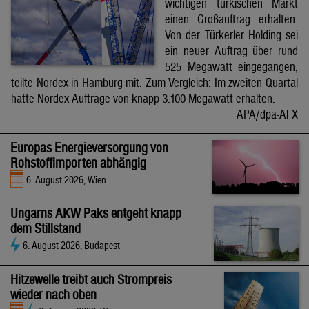
wichtigen türkischen Markt
einen Großauftrag erhalten.
Von der Türkerler Holding sei
ein neuer Auftrag über rund
525 Megawatt eingegangen,
teilte Nordex in Hamburg mit. Zum Vergleich: Im zweiten Quartal
hatte Nordex Aufträge von knapp 3.100 Megawatt erhalten.
APA/dpa-AFX
Europas Energieversorgung von
Rohstoffimporten abhängig
6. August 2026, Wien
Ungarns AKW Paks entgeht knapp
dem Stillstand
6. August 2026, Budapest
Hitzewelle treibt auch Strompreis
wieder nach oben