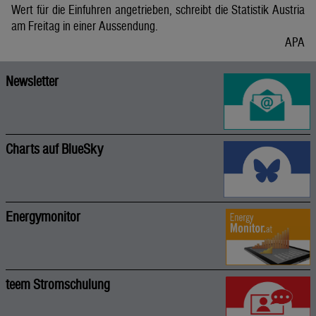
Wert für die Einfuhren angetrieben, schreibt die Statistik Austria
am Freitag in einer Aussendung.
APA
Newsletter
Charts auf BlueSky
Energymonitor
teem Stromschulung