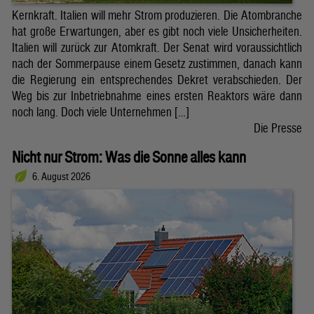
Kernkraft. Italien will mehr Strom produzieren. Die Atombranche
hat große Erwartungen, aber es gibt noch viele Unsicherheiten.
Italien will zurück zur Atomkraft. Der Senat wird voraussichtlich
nach der Sommerpause einem Gesetz zustimmen, danach kann
die Regierung ein entsprechendes Dekret verabschieden. Der
Weg bis zur Inbetriebnahme eines ersten Reaktors wäre dann
noch lang. Doch viele Unternehmen […]
Die Presse
Nicht nur Strom: Was die Sonne alles kann
6. August 2026