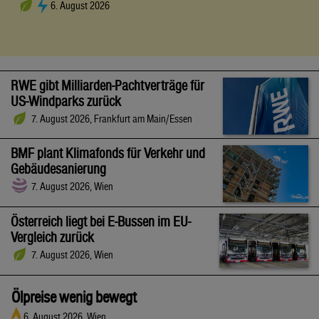
6. August 2026
RWE gibt Milliarden-Pachtverträge für
US-Windparks zurück
7. August 2026, Frankfurt am Main/Essen
BMF plant Klimafonds für Verkehr und
Gebäudesanierung
7. August 2026, Wien
Österreich liegt bei E-Bussen im EU-
Vergleich zurück
7. August 2026, Wien
Ölpreise wenig bewegt
6. August 2026, Wien