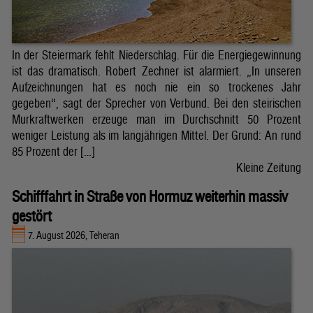
In der Steiermark fehlt Niederschlag. Für die Energiegewinnung
ist das dramatisch. Robert Zechner ist alarmiert. „In unseren
Aufzeichnungen hat es noch nie ein so trockenes Jahr
gegeben“, sagt der Sprecher von Verbund. Bei den steirischen
Murkraftwerken erzeuge man im Durchschnitt 50 Prozent
weniger Leistung als im langjährigen Mittel. Der Grund: An rund
85 Prozent der […]
Kleine Zeitung
Schifffahrt in Straße von Hormuz weiterhin massiv
gestört
7. August 2026, Teheran