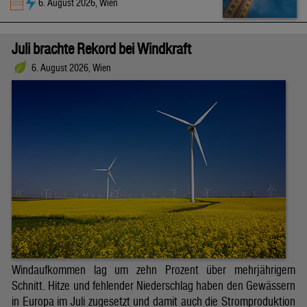
6. August 2026, Wien
Juli brachte Rekord bei Windkraft
6. August 2026, Wien
Windaufkommen lag um zehn Prozent über mehrjährigem
Schnitt. Hitze und fehlender Niederschlag haben den Gewässern
in Europa im Juli zugesetzt und damit auch die Stromproduktion