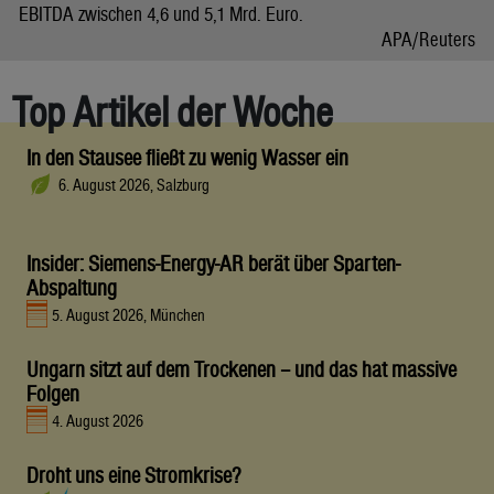
EBITDA zwischen 4,6 und 5,1 Mrd. Euro.
APA/Reuters
Top Artikel der Woche
In den Stausee fließt zu wenig Wasser ein
6. August 2026, Salzburg
Insider: Siemens-Energy-AR berät über Sparten-
Abspaltung
5. August 2026, München
Ungarn sitzt auf dem Trockenen – und das hat massive
Folgen
4. August 2026
Droht uns eine Stromkrise?