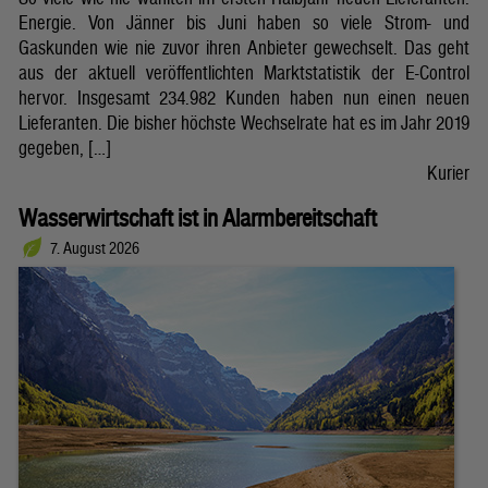
Energie. Von Jänner bis Juni haben so viele Strom- und
Gaskunden wie nie zuvor ihren Anbieter gewechselt. Das geht
aus der aktuell veröffentlichten Marktstatistik der E-Control
hervor. Insgesamt 234.982 Kunden haben nun einen neuen
Lieferanten. Die bisher höchste Wechselrate hat es im Jahr 2019
gegeben, […]
Kurier
Wasserwirtschaft ist in Alarmbereitschaft
7. August 2026