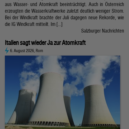
aus Wasser- und Atomkraft beeinträchtigt. Auch in Österreich
erzeugten die Wasserkraftwerke zuletzt deutlich weniger Strom.
Bei der Windkraft brachte der Juli dagegen neue Rekorde, wie
die IG Windkraft mitteilt. Im […]
Salzburger Nachrichten
Italien sagt wieder Ja zur Atomkraft
6. August 2026, Rom