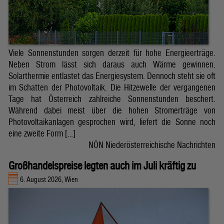
Viele Sonnenstunden sorgen derzeit für hohe Energieerträge.
Neben Strom lässt sich daraus auch Wärme gewinnen.
Solarthermie entlastet das Energiesystem. Dennoch steht sie oft
im Schatten der Photovoltaik. Die Hitzewelle der vergangenen
Tage hat Österreich zahlreiche Sonnenstunden beschert.
Während dabei meist über die hohen Stromerträge von
Photovoltaikanlagen gesprochen wird, liefert die Sonne noch
eine zweite Form […]
NÖN Niederösterreichische Nachrichten
Großhandelspreise legten auch im Juli kräftig zu
6. August 2026, Wien