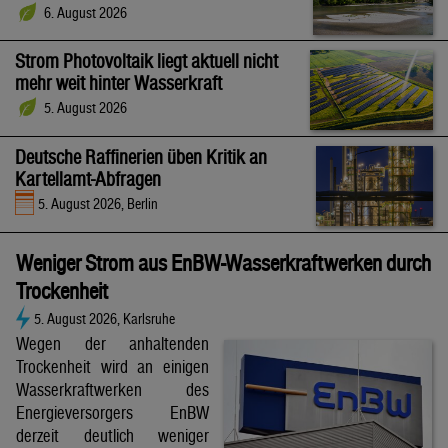
6. August 2026
Strom Photovoltaik liegt aktuell nicht
mehr weit hinter Wasserkraft
5. August 2026
Deutsche Raffinerien üben Kritik an
Kartellamt-Abfragen
5. August 2026, Berlin
Weniger Strom aus EnBW-Wasserkraftwerken durch
Trockenheit
5. August 2026, Karlsruhe
Wegen der anhaltenden
Trockenheit wird an einigen
Wasserkraftwerken des
Energieversorgers EnBW
derzeit deutlich weniger