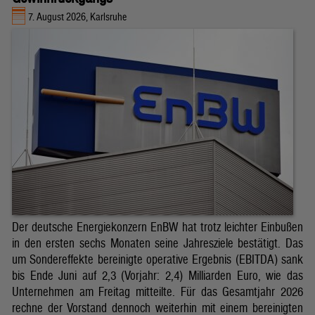
7. August 2026, Karlsruhe
Der deutsche Energiekonzern EnBW hat trotz leichter Einbußen
in den ersten sechs Monaten seine Jahresziele bestätigt. Das
um Sondereffekte bereinigte operative Ergebnis (EBITDA) sank
bis Ende Juni auf 2,3 (Vorjahr: 2,4) Milliarden Euro, wie das
Unternehmen am Freitag mitteilte. Für das Gesamtjahr 2026
rechne der Vorstand dennoch weiterhin mit einem bereinigten