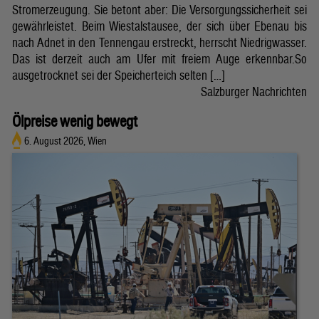
Stromerzeugung. Sie betont aber: Die Versorgungssicherheit sei
gewährleistet. Beim Wiestalstausee, der sich über Ebenau bis
nach Adnet in den Tennengau erstreckt, herrscht Niedrigwasser.
Das ist derzeit auch am Ufer mit freiem Auge erkennbar.So
ausgetrocknet sei der Speicherteich selten […]
Salzburger Nachrichten
Ölpreise wenig bewegt
6. August 2026, Wien