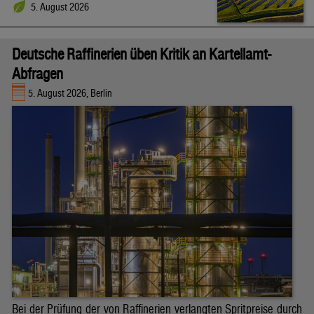
5. August 2026
Deutsche Raffinerien üben Kritik an Kartellamt-
Abfragen
5. August 2026, Berlin
Bei der Prüfung der von Raffinerien verlangten Spritpreise durch