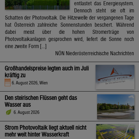
entlastet das Energiesystem.
Dennoch steht sie oft im
Schatten der Photovoltaik. Die Hitzewelle der vergangenen Tage
hat Österreich zahlreiche Sonnenstunden beschert. Während
dabei meist über die hohen Stromerträge von
Photovoltaikanlagen gesprochen wird, liefert die Sonne noch
eine zweite Form […]
NÖN Niederösterreichische Nachrichten
Großhandelspreise legten auch im Juli
kräftig zu
6. August 2026, Wien
Den steirischen Flüssen geht das
Wasser aus
6. August 2026
Strom Photovoltaik liegt aktuell nicht
mehr weit hinter Wasserkraft