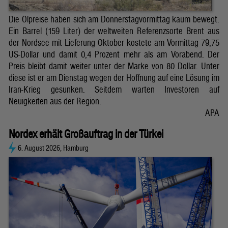
Die Ölpreise haben sich am Donnerstagvormittag kaum bewegt.
Ein Barrel (159 Liter) der weltweiten Referenzsorte Brent aus
der Nordsee mit Lieferung Oktober kostete am Vormittag 79,75
US-Dollar und damit 0,4 Prozent mehr als am Vorabend. Der
Preis bleibt damit weiter unter der Marke von 80 Dollar. Unter
diese ist er am Dienstag wegen der Hoffnung auf eine Lösung im
Iran-Krieg gesunken. Seitdem warten Investoren auf
Neuigkeiten aus der Region.
APA
Nordex erhält Großauftrag in der Türkei
6. August 2026, Hamburg