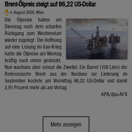
Brent-Ölpreis steigt auf 86,22 US-Dollar
4. August 2026, Wien
Die Ölpreise haben am
Dienstag nach dem scharfen
Rückgang zum Wochenstart
wieder zugelegt. Die Hoffnung
auf eine Lösung im Iran-Krieg
hatte die Ölpreise am Montag
kräftig nach unten gedrückt.
Nun wachsen aber erneut die Zweifel. Ein Barrel (159 Liter) der
Referenzsorte Brent aus der Nordsee zur Lieferung im
September kostete am Vormittag 86,22 US-Dollar und damit
2,91 Prozent mehr als am Vortag.
APA/dpa-AFX
Mehr anzeigen