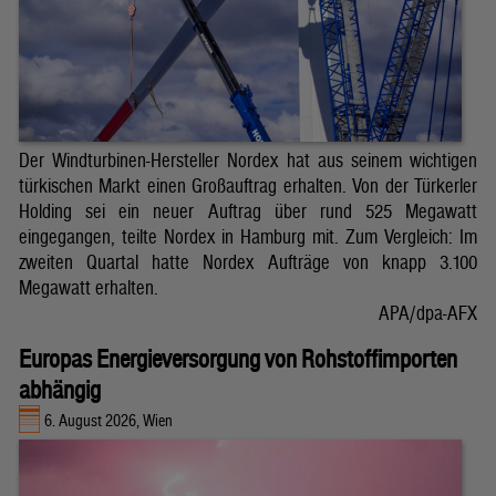
Der Windturbinen-Hersteller Nordex hat aus seinem wichtigen
türkischen Markt einen Großauftrag erhalten. Von der Türkerler
Holding sei ein neuer Auftrag über rund 525 Megawatt
eingegangen, teilte Nordex in Hamburg mit. Zum Vergleich: Im
zweiten Quartal hatte Nordex Aufträge von knapp 3.100
Megawatt erhalten.
APA/dpa-AFX
Europas Energieversorgung von Rohstoffimporten
abhängig
6. August 2026, Wien