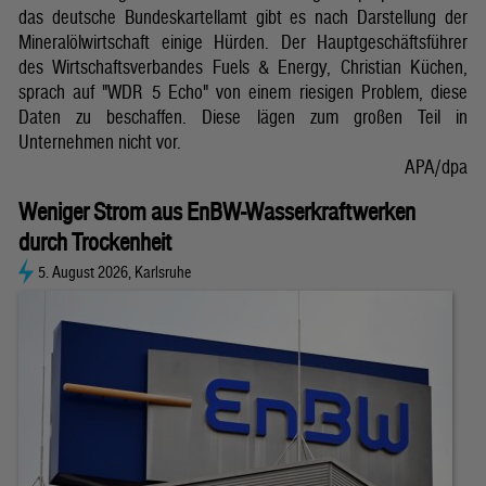
das deutsche Bundeskartellamt gibt es nach Darstellung der
Mineralölwirtschaft einige Hürden. Der Hauptgeschäftsführer
des Wirtschaftsverbandes Fuels & Energy, Christian Küchen,
sprach auf "WDR 5 Echo" von einem riesigen Problem, diese
Daten zu beschaffen. Diese lägen zum großen Teil in
Unternehmen nicht vor.
APA/dpa
Weniger Strom aus EnBW-Wasserkraftwerken
durch Trockenheit
5. August 2026, Karlsruhe