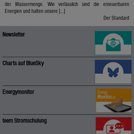
der Wassermenge. Wie verlässlich sind die erneuerbaren
Energien und halten unsere […]
Der Standard
Newsletter
Charts auf BlueSky
Energymonitor
teem Stromschulung