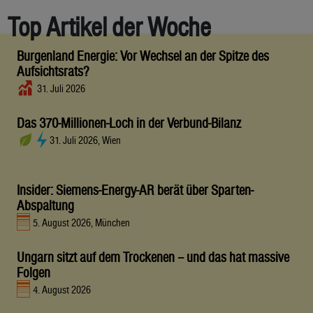
Top Artikel der Woche
Burgenland Energie: Vor Wechsel an der Spitze des
Aufsichtsrats?
31. Juli 2026
Das 370-Millionen-Loch in der Verbund-Bilanz
31. Juli 2026, Wien
Insider: Siemens-Energy-AR berät über Sparten-
Abspaltung
5. August 2026, München
Ungarn sitzt auf dem Trockenen – und das hat massive
Folgen
4. August 2026