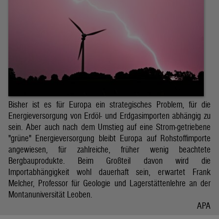
Bisher ist es für Europa ein strategisches Problem, für die
Energieversorgung von Erdöl- und Erdgasimporten abhängig zu
sein. Aber auch nach dem Umstieg auf eine Strom-getriebene
"grüne" Energieversorgung bleibt Europa auf Rohstoffimporte
angewiesen, für zahlreiche, früher wenig beachtete
Bergbauprodukte. Beim Großteil davon wird die
Importabhängigkeit wohl dauerhaft sein, erwartet Frank
Melcher, Professor für Geologie und Lagerstättenlehre an der
Montanuniversität Leoben.
APA