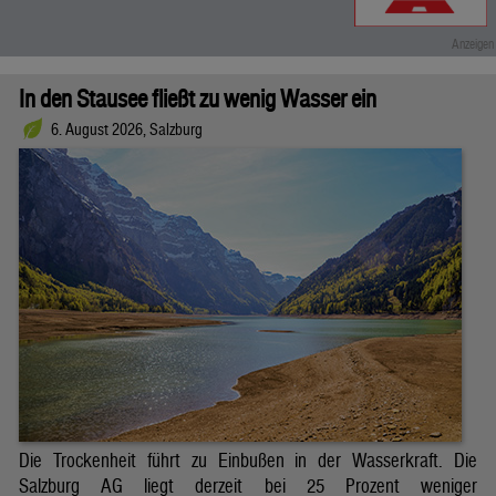
In den Stausee fließt zu wenig Wasser ein
6. August 2026, Salzburg
Die Trockenheit führt zu Einbußen in der Wasserkraft. Die
Salzburg AG liegt derzeit bei 25 Prozent weniger