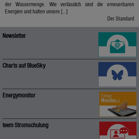
der Wassermenge. Wie verlässlich sind die erneuerbaren
Energien und halten unsere […]
Der Standard
Newsletter
Charts auf BlueSky
Energymonitor
teem Stromschulung