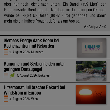
aber nur noch leicht nach unten. Ein Barrel (159 Liter) der
Referenzsorte Brent aus der Nordsee mit Lieferung im Oktober
wurde bei 78,84 US-Dollar (68,47 Euro) gehandelt und damit
mehr als ein halbes Prozent tiefer als am Vortag.
APA/dpa-AFX
Siemens Energy dank Boom bei
Rechenzentren mit Rekorden
5. August 2026, München
Rumänien und Serbien leiden unter
geringem Donaupegel
4. August 2026, Bukarest
Hitzemonat Juli brachte Rekord bei
Windstrom in Europa
4. August 2026, Wien