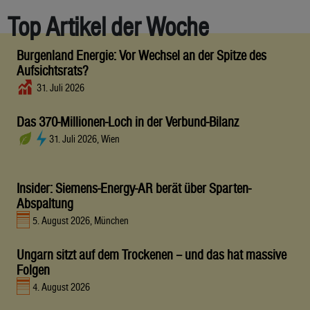
Top Artikel der Woche
Burgenland Energie: Vor Wechsel an der Spitze des
Aufsichtsrats?
31. Juli 2026
Das 370-Millionen-Loch in der Verbund-Bilanz
31. Juli 2026, Wien
Insider: Siemens-Energy-AR berät über Sparten-
Abspaltung
5. August 2026, München
Ungarn sitzt auf dem Trockenen – und das hat massive
Folgen
4. August 2026