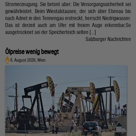
Stromerzeugung. Sie betont aber: Die Versorgungssicherheit sei
gewährleistet. Beim Wiestalstausee, der sich über Ebenau bis
nach Adnet in den Tennengau erstreckt, herrscht Niedrigwasser.
Das ist derzeit auch am Ufer mit freiem Auge erkennbar.So
ausgetrocknet sei der Speicherteich selten […]
Salzburger Nachrichten
Ölpreise wenig bewegt
6. August 2026, Wien