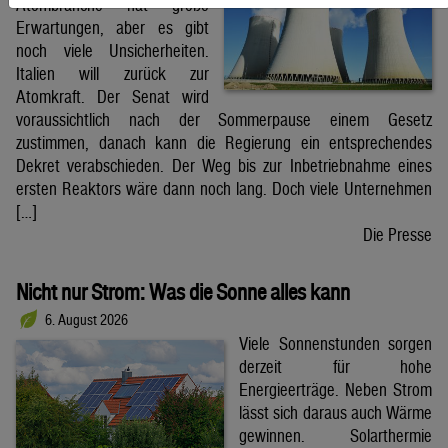
Atombranche hat große
Erwartungen, aber es gibt
noch viele Unsicherheiten.
Italien will zurück zur
Atomkraft. Der Senat wird
voraussichtlich nach der Sommerpause einem Gesetz
zustimmen, danach kann die Regierung ein entsprechendes
Dekret verabschieden. Der Weg bis zur Inbetriebnahme eines
ersten Reaktors wäre dann noch lang. Doch viele Unternehmen
[…]
Die Presse
Nicht nur Strom: Was die Sonne alles kann
6. August 2026
Viele Sonnenstunden sorgen
derzeit für hohe
Energieerträge. Neben Strom
lässt sich daraus auch Wärme
gewinnen. Solarthermie