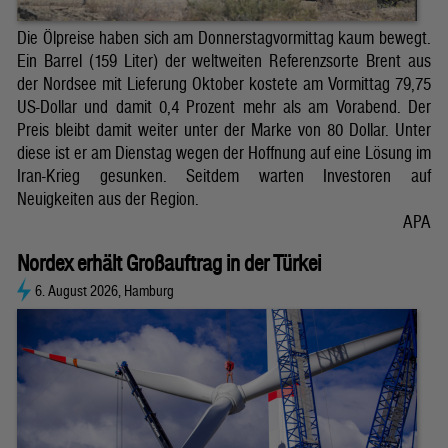
Die Ölpreise haben sich am Donnerstagvormittag kaum bewegt.
Ein Barrel (159 Liter) der weltweiten Referenzsorte Brent aus
der Nordsee mit Lieferung Oktober kostete am Vormittag 79,75
US-Dollar und damit 0,4 Prozent mehr als am Vorabend. Der
Preis bleibt damit weiter unter der Marke von 80 Dollar. Unter
diese ist er am Dienstag wegen der Hoffnung auf eine Lösung im
Iran-Krieg gesunken. Seitdem warten Investoren auf
Neuigkeiten aus der Region.
APA
Nordex erhält Großauftrag in der Türkei
6. August 2026, Hamburg