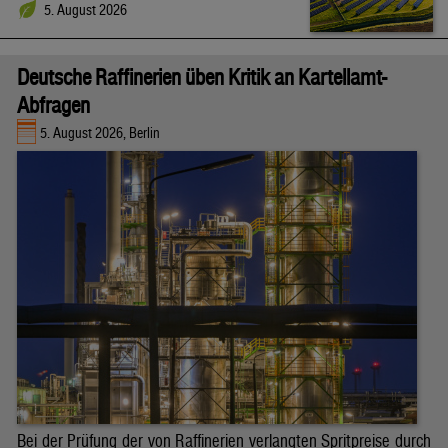
5. August 2026
Deutsche Raffinerien üben Kritik an Kartellamt-
Abfragen
5. August 2026, Berlin
Bei der Prüfung der von Raffinerien verlangten Spritpreise durch