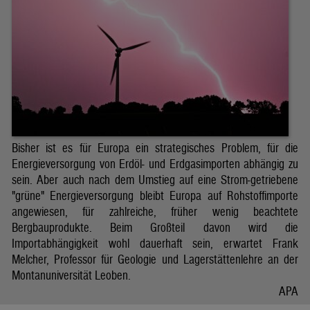
Bisher ist es für Europa ein strategisches Problem, für die
Energieversorgung von Erdöl- und Erdgasimporten abhängig zu
sein. Aber auch nach dem Umstieg auf eine Strom-getriebene
"grüne" Energieversorgung bleibt Europa auf Rohstoffimporte
angewiesen, für zahlreiche, früher wenig beachtete
Bergbauprodukte. Beim Großteil davon wird die
Importabhängigkeit wohl dauerhaft sein, erwartet Frank
Melcher, Professor für Geologie und Lagerstättenlehre an der
Montanuniversität Leoben.
APA