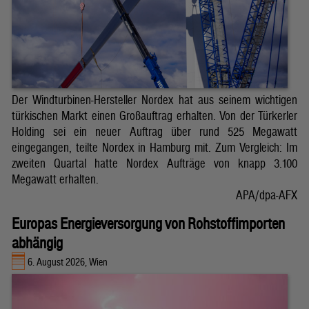
Der Windturbinen-Hersteller Nordex hat aus seinem wichtigen
türkischen Markt einen Großauftrag erhalten. Von der Türkerler
Holding sei ein neuer Auftrag über rund 525 Megawatt
eingegangen, teilte Nordex in Hamburg mit. Zum Vergleich: Im
zweiten Quartal hatte Nordex Aufträge von knapp 3.100
Megawatt erhalten.
APA/dpa-AFX
Europas Energieversorgung von Rohstoffimporten
abhängig
6. August 2026, Wien