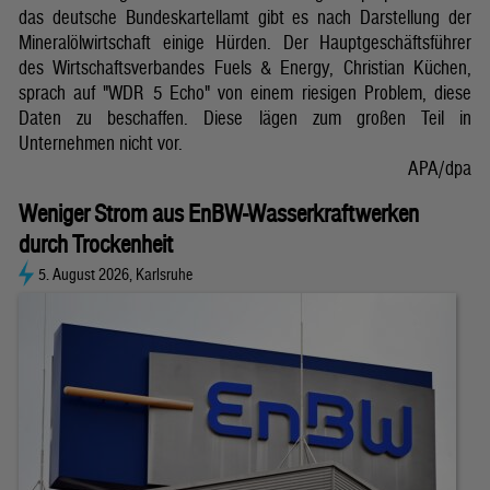
das deutsche Bundeskartellamt gibt es nach Darstellung der
Mineralölwirtschaft einige Hürden. Der Hauptgeschäftsführer
des Wirtschaftsverbandes Fuels & Energy, Christian Küchen,
sprach auf "WDR 5 Echo" von einem riesigen Problem, diese
Daten zu beschaffen. Diese lägen zum großen Teil in
Unternehmen nicht vor.
APA/dpa
Weniger Strom aus EnBW-Wasserkraftwerken
durch Trockenheit
5. August 2026, Karlsruhe