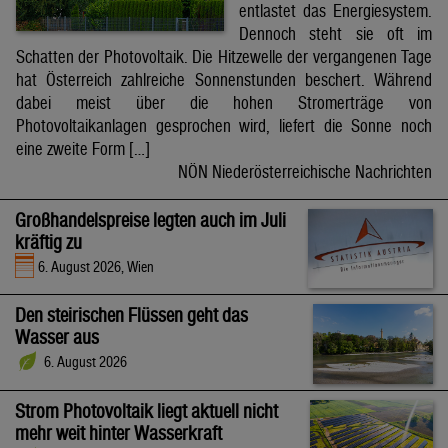
entlastet das Energiesystem.
Dennoch steht sie oft im
Schatten der Photovoltaik. Die Hitzewelle der vergangenen Tage
hat Österreich zahlreiche Sonnenstunden beschert. Während
dabei meist über die hohen Stromerträge von
Photovoltaikanlagen gesprochen wird, liefert die Sonne noch
eine zweite Form […]
NÖN Niederösterreichische Nachrichten
Großhandelspreise legten auch im Juli
kräftig zu
6. August 2026, Wien
Den steirischen Flüssen geht das
Wasser aus
6. August 2026
Strom Photovoltaik liegt aktuell nicht
mehr weit hinter Wasserkraft