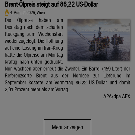
Brent-Ölpreis steigt auf 86,22 US-Dollar
4. August 2026, Wien
Die Ölpreise haben am
Dienstag nach dem scharfen
Rückgang zum Wochenstart
wieder zugelegt. Die Hoffnung
auf eine Lösung im Iran-Krieg
hatte die Ölpreise am Montag
kräftig nach unten gedrückt.
Nun wachsen aber erneut die Zweifel. Ein Barrel (159 Liter) der
Referenzsorte Brent aus der Nordsee zur Lieferung im
September kostete am Vormittag 86,22 US-Dollar und damit
2,91 Prozent mehr als am Vortag.
APA/dpa-AFX
Mehr anzeigen