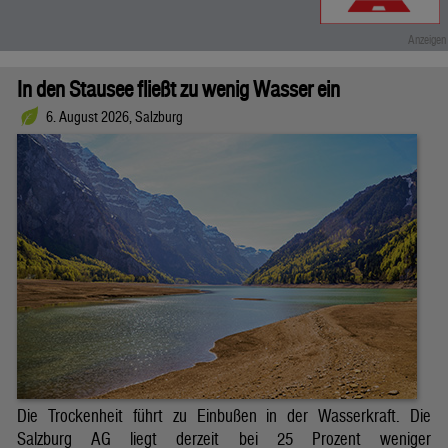
In den Stausee fließt zu wenig Wasser ein
6. August 2026, Salzburg
Die Trockenheit führt zu Einbußen in der Wasserkraft. Die
Salzburg AG liegt derzeit bei 25 Prozent weniger