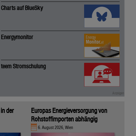
Charts auf BlueSky
Energymonitor
teem Stromschulung
in der
Europas Energieversorgung von
Rohstoffimporten abhängig
6. August 2026, Wien