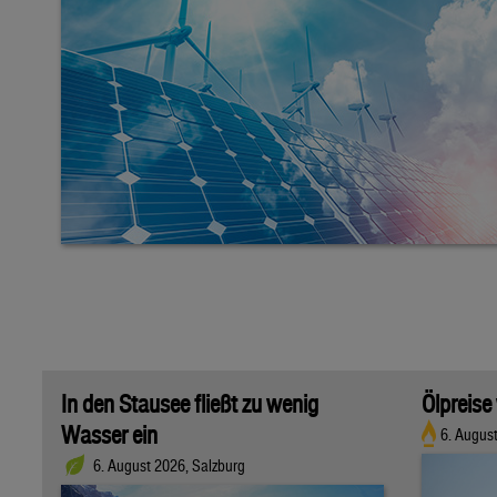
In den Stausee fließt zu wenig
Ölpreise
Wasser ein
6. Augus
6. August 2026, Salzburg