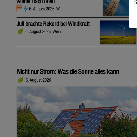
wieder nach oben
S
6. August 2026, Wien
Juli brachte Rekord bei Windkraft
6. August 2026, Wien
Nicht nur Strom: Was die Sonne alles kann
6. August 2026