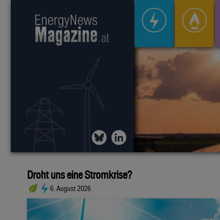
Droht uns eine Stromkrise?
6. August 2026