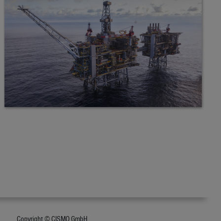
Copyright © CISMO GmbH