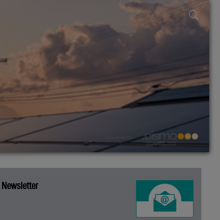
powered by
Newsletter