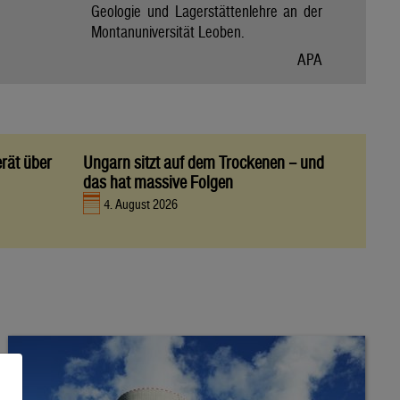
Geologie und Lagerstättenlehre an der
Montanuniversität Leoben.
APA
rät über
Ungarn sitzt auf dem Trockenen – und
das hat massive Folgen
4. August 2026