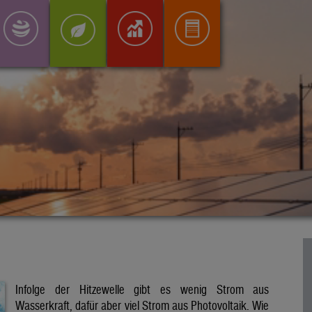
Infolge der Hitzewelle gibt es wenig Strom aus
Wasserkraft, dafür aber viel Strom aus Photovoltaik. Wie