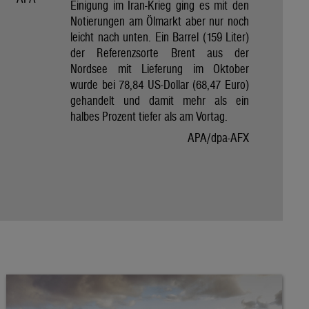
Einigung im Iran-Krieg ging es mit den
Notierungen am Ölmarkt aber nur noch
leicht nach unten. Ein Barrel (159 Liter)
der Referenzsorte Brent aus der
Nordsee mit Lieferung im Oktober
wurde bei 78,84 US-Dollar (68,47 Euro)
gehandelt und damit mehr als ein
halbes Prozent tiefer als am Vortag.
APA/dpa-AFX