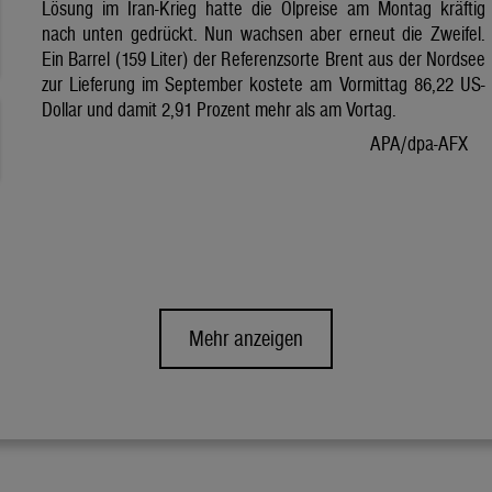
Lösung im Iran-Krieg hatte die Ölpreise am Montag kräftig
nach unten gedrückt. Nun wachsen aber erneut die Zweifel.
Ein Barrel (159 Liter) der Referenzsorte Brent aus der Nordsee
zur Lieferung im September kostete am Vormittag 86,22 US-
Dollar und damit 2,91 Prozent mehr als am Vortag.
APA/dpa-AFX
Mehr anzeigen