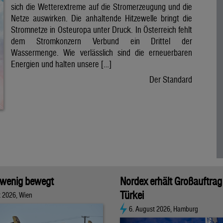
sich die Wetterextreme auf die Stromerzeugung und die
Netze auswirken. Die anhaltende Hitzewelle bringt die
Stromnetze in Osteuropa unter Druck. In Österreich fehlt
dem Stromkonzern Verbund ein Drittel der
Wassermenge. Wie verlässlich sind die erneuerbaren
Energien und halten unsere […]
Der Standard
 wenig bewegt
Nordex erhält Großauftrag 
Türkei
t 2026, Wien
6. August 2026, Hamburg