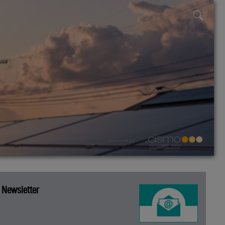
powered by
Newsletter