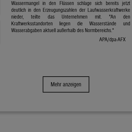
Wassermangel in den Flüssen schlage sich bereits jetzt
deutlich in den Erzeugungszahlen der Laufwasserkraftwerke
nieder, teilte das Unternehmen mit. "An den
Kraftwerksstandorten liegen die Wasserstände und
Wasserabgaben aktuell außerhalb des Normbereichs."
APA/dpa-AFX
Mehr anzeigen