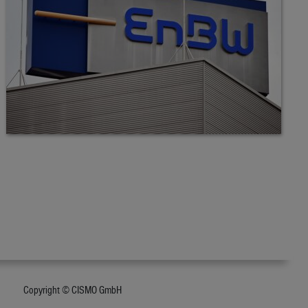
Copyright © CISMO GmbH