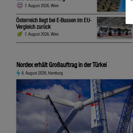
7. August 2026, Wien
Österreich liegt bei E-Bussen im EU-
Vergleich zurück
7. August 2026, Wien
Nordex erhält Großauftrag in der Türkei
6. August 2026, Hamburg