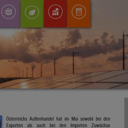
Österreichs Außenhandel hat im Mai sowohl bei den
Exporten als auch bei den Importen Zuwächse