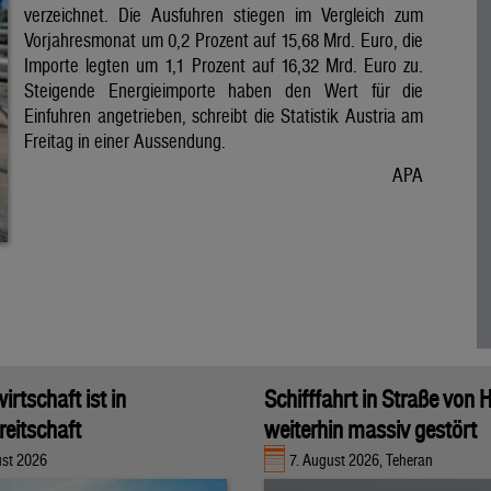
verzeichnet. Die Ausfuhren stiegen im Vergleich zum
Vorjahresmonat um 0,2 Prozent auf 15,68 Mrd. Euro, die
Importe legten um 1,1 Prozent auf 16,32 Mrd. Euro zu.
Steigende Energieimporte haben den Wert für die
Einfuhren angetrieben, schreibt die Statistik Austria am
Freitag in einer Aussendung.
APA
rtschaft ist in
Schifffahrt in Straße von
eitschaft
weiterhin massiv gestört
ust 2026
7. August 2026, Teheran