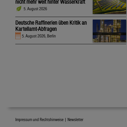
nicht mehr weit hinter Wasserkraft
5. August 2026
Deutsche Raffinerien üben Kritik an
Kartellamt-Abfragen
5. August 2026, Berlin
Impressum und Rechtshinweise |
Newsletter