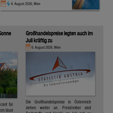
6. August 2026, Wien
 Sonne
Großhandelspreise legten auch im
Juli kräftig zu
6. August 2026, Wien
Die Großhandelspreise in Österreich
zeit für
ziehen weiter an. Preistreiber sind
om lässt