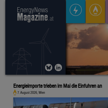
Energieimporte trieben im Mai die Einfuhren an
7. August 2026, Wien