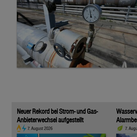
Neuer Rekord bei Strom- und Gas-
Wasserwi
Anbieterwechsel aufgestellt
Alarmber
7. August 2026
7. Aug