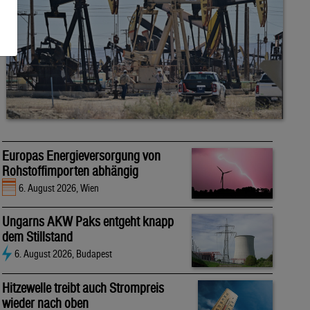
Europas Energieversorgung von
Rohstoffimporten abhängig
6. August 2026, Wien
Ungarns AKW Paks entgeht knapp
dem Stillstand
6. August 2026, Budapest
Hitzewelle treibt auch Strompreis
wieder nach oben