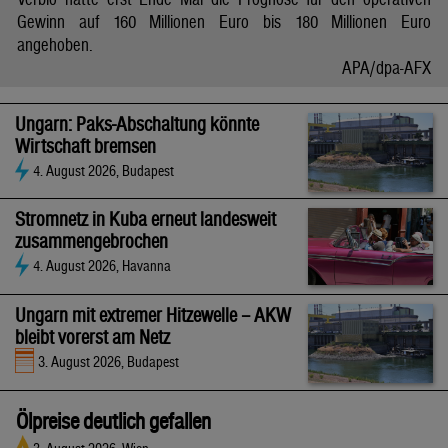
Gewinn auf 160 Millionen Euro bis 180 Millionen Euro
angehoben.
APA/dpa-AFX
Ungarn: Paks-Abschaltung könnte
Wirtschaft bremsen
4. August 2026, Budapest
Stromnetz in Kuba erneut landesweit
zusammengebrochen
4. August 2026, Havanna
Ungarn mit extremer Hitzewelle – AKW
bleibt vorerst am Netz
3. August 2026, Budapest
Ölpreise deutlich gefallen