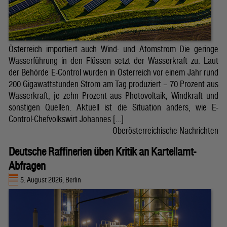
Österreich importiert auch Wind- und Atomstrom Die geringe
Wasserführung in den Flüssen setzt der Wasserkraft zu. Laut
der Behörde E-Control wurden in Österreich vor einem Jahr rund
200 Gigawattstunden Strom am Tag produziert – 70 Prozent aus
Wasserkraft, je zehn Prozent aus Photovoltaik, Windkraft und
sonstigen Quellen. Aktuell ist die Situation anders, wie E-
Control-Chefvolkswirt Johannes […]
Oberösterreichische Nachrichten
Deutsche Raffinerien üben Kritik an Kartellamt-
Abfragen
5. August 2026, Berlin