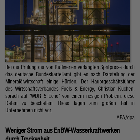
Bei der Prüfung der von Raffinerien verlangten Spritpreise durch
das deutsche Bundeskartellamt gibt es nach Darstellung der
Mineralölwirtschaft einige Hürden. Der Hauptgeschäftsführer
des Wirtschaftsverbandes Fuels & Energy, Christian Küchen,
sprach auf "WDR 5 Echo" von einem riesigen Problem, diese
Daten zu beschaffen. Diese lägen zum großen Teil in
Unternehmen nicht vor.
APA/dpa
Weniger Strom aus EnBW-Wasserkraftwerken
durch Trockenheit