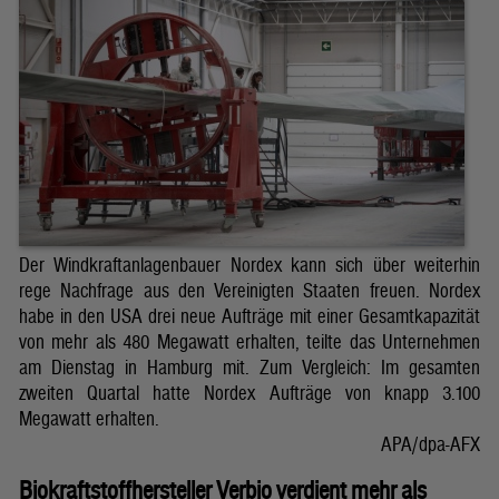
Der Windkraftanlagenbauer Nordex kann sich über weiterhin
rege Nachfrage aus den Vereinigten Staaten freuen. Nordex
habe in den USA drei neue Aufträge mit einer Gesamtkapazität
von mehr als 480 Megawatt erhalten, teilte das Unternehmen
am Dienstag in Hamburg mit. Zum Vergleich: Im gesamten
zweiten Quartal hatte Nordex Aufträge von knapp 3.100
Megawatt erhalten.
APA/dpa-AFX
Biokraftstoffhersteller Verbio verdient mehr als