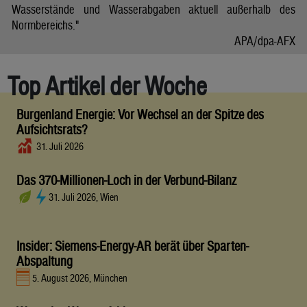
Wasserstände und Wasserabgaben aktuell außerhalb des
Normbereichs."
APA/dpa-AFX
Top Artikel der Woche
Burgenland Energie: Vor Wechsel an der Spitze des
Aufsichtsrats?
31. Juli 2026
Das 370-Millionen-Loch in der Verbund-Bilanz
31. Juli 2026, Wien
Insider: Siemens-Energy-AR berät über Sparten-
Abspaltung
5. August 2026, München