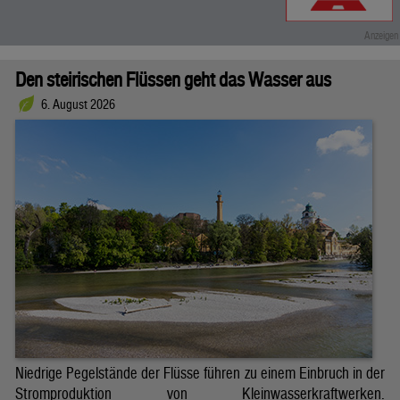
Den steirischen Flüssen geht das Wasser aus
6. August 2026
Niedrige Pegelstände der Flüsse führen zu einem Einbruch in der
Stromproduktion von Kleinwasserkraftwerken.