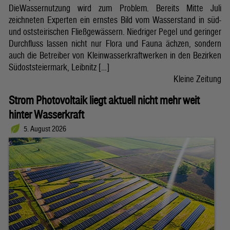
DieWassernutzung wird zum Problem. Bereits Mitte Juli
zeichneten Experten ein ernstes Bild vom Wasserstand in süd-
und oststeirischen Fließgewässern. Niedriger Pegel und geringer
Durchfluss lassen nicht nur Flora und Fauna ächzen, sondern
auch die Betreiber von Kleinwasserkraftwerken in den Bezirken
Südoststeiermark, Leibnitz […]
Kleine Zeitung
Strom Photovoltaik liegt aktuell nicht mehr weit
hinter Wasserkraft
5. August 2026