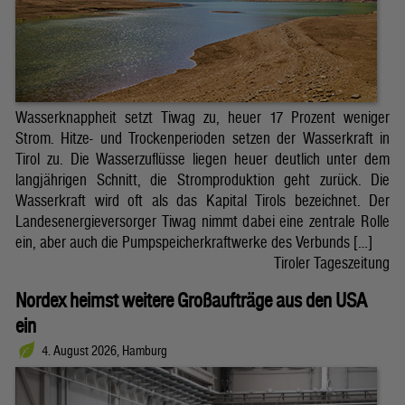
Wasserknappheit setzt Tiwag zu, heuer 17 Prozent weniger
Strom. Hitze- und Trockenperioden setzen der Wasserkraft in
Tirol zu. Die Wasserzuflüsse liegen heuer deutlich unter dem
langjährigen Schnitt, die Stromproduktion geht zurück. Die
Wasserkraft wird oft als das Kapital Tirols bezeichnet. Der
Landesenergieversorger Tiwag nimmt dabei eine zentrale Rolle
ein, aber auch die Pumpspeicherkraftwerke des Verbunds […]
Tiroler Tageszeitung
Nordex heimst weitere Großaufträge aus den USA
ein
4. August 2026, Hamburg