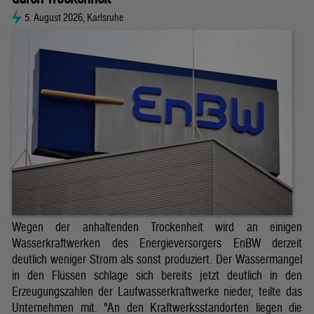
5. August 2026, Karlsruhe
Wegen der anhaltenden Trockenheit wird an einigen
Wasserkraftwerken des Energieversorgers EnBW derzeit
deutlich weniger Strom als sonst produziert. Der Wassermangel
in den Flüssen schlage sich bereits jetzt deutlich in den
Erzeugungszahlen der Laufwasserkraftwerke nieder, teilte das
Unternehmen mit. "An den Kraftwerksstandorten liegen die