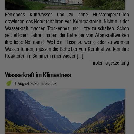
Fehlendes Kühlwasser und zu hohe Flusstemperaturen
erzwingen das Herunterfahren von Kernreaktoren. Nicht nur der
Wasserkraft machen Trockenheit und Hitze zu schaffen. Schon
seit etlichen Jahren haben die Betreiber von Atomkraftwerken
ihre liebe Not damit. Weil die Flüsse zu wenig oder zu warmes
Wasser führen, müssen die Betreiber von Kernkraftwerken ihre
Reaktoren im Sommer immer wieder […]
Tiroler Tageszeitung
Wasserkraft im Klimastress
4. August 2026, Innsbruck