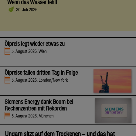
Wenn das Wasser fehlt
30. Juli 2026
Ölpreis legt wieder etwas zu
5. August 2026, Wien
Ölpreise fallen dritten Tag in Folge
5. August 2026, London/New York
Siemens Energy dank Boom bei
Rechenzentren mit Rekorden
5. August 2026, München
Ungarn sitzt auf dem Trockenen – und das hat