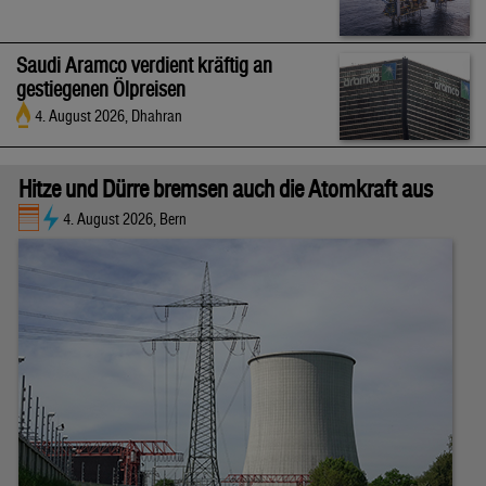
Saudi Aramco verdient kräftig an
gestiegenen Ölpreisen
4. August 2026, Dhahran
Hitze und Dürre bremsen auch die Atomkraft aus
4. August 2026, Bern