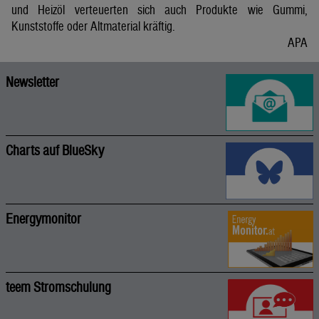
und Heizöl verteuerten sich auch Produkte wie Gummi,
Kunststoffe oder Altmaterial kräftig.
APA
Newsletter
Charts auf BlueSky
Energymonitor
teem Stromschulung