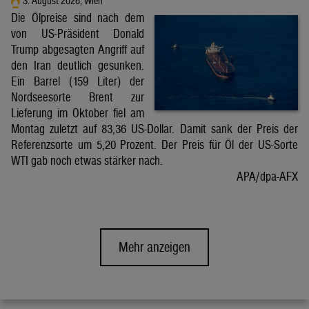
3. August 2026, Wien
Die Ölpreise sind nach dem
von US-Präsident Donald
Trump abgesagten Angriff auf
den Iran deutlich gesunken.
Ein Barrel (159 Liter) der
Nordseesorte Brent zur
Lieferung im Oktober fiel am
Montag zuletzt auf 83,36 US-Dollar. Damit sank der Preis der
Referenzsorte um 5,20 Prozent. Der Preis für Öl der US-Sorte
WTI gab noch etwas stärker nach.
APA/dpa-AFX
Mehr anzeigen