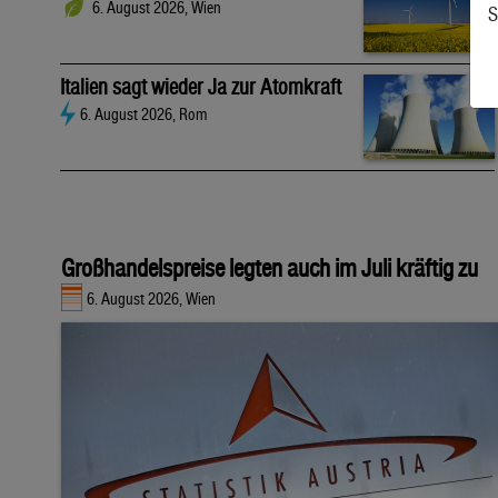
6. August 2026, Wien
S
Italien sagt wieder Ja zur Atomkraft
6. August 2026, Rom
Großhandelspreise legten auch im Juli kräftig zu
6. August 2026, Wien