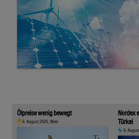
Ölpreise wenig bewegt
Nordex e
Türkei
6. August 2026, Wien
6. Augus