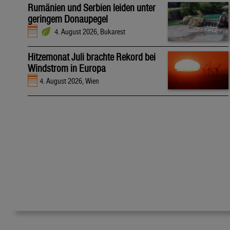
Rumänien und Serbien leiden unter
geringem Donaupegel
4. August 2026, Bukarest
Hitzemonat Juli brachte Rekord bei
Windstrom in Europa
4. August 2026, Wien