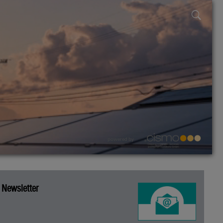
powered by
Newsletter