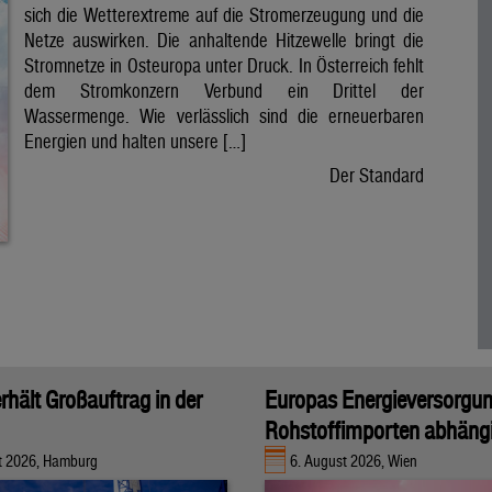
sich die Wetterextreme auf die Stromerzeugung und die
Netze auswirken. Die anhaltende Hitzewelle bringt die
Stromnetze in Osteuropa unter Druck. In Österreich fehlt
dem Stromkonzern Verbund ein Drittel der
Wassermenge. Wie verlässlich sind die erneuerbaren
Energien und halten unsere […]
Der Standard
rhält Großauftrag in der
Europas Energieversorgu
Rohstoffimporten abhäng
t 2026, Hamburg
6. August 2026, Wien