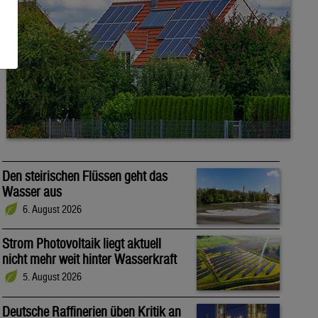
Den steirischen Flüssen geht das
Wasser aus
6. August 2026
Strom Photovoltaik liegt aktuell
nicht mehr weit hinter Wasserkraft
5. August 2026
Deutsche Raffinerien üben Kritik an