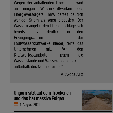
Wegen der anhaltenden Trockenheit wird
an einigen Wasserkraftwerken des
Energieversorgers EnBW derzeit deutlich
weniger Strom als sonst produziert. Der
Wassermangel in den Flüssen schlage sich
bereits jetzt deutlich in den
Erzeugungszahlen der
Laufwasserkraftwerke nieder, teilte das
Unternehmen mit. "An den
Kraftwerksstandorten liegen die
Wasserstände und Wasserabgaben aktuell
außerhalb des Normbereichs."
APA/dpa-AFX
Ungarn sitzt auf dem Trockenen –
und das hat massive Folgen
4. August 2026