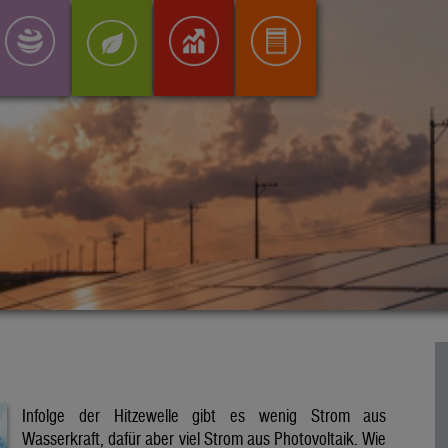
Infolge der Hitzewelle gibt es wenig Strom aus
Wasserkraft, dafür aber viel Strom aus Photovoltaik. Wie