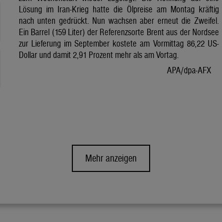
Lösung im Iran-Krieg hatte die Ölpreise am Montag kräftig
nach unten gedrückt. Nun wachsen aber erneut die Zweifel.
Ein Barrel (159 Liter) der Referenzsorte Brent aus der Nordsee
zur Lieferung im September kostete am Vormittag 86,22 US-
Dollar und damit 2,91 Prozent mehr als am Vortag.
APA/dpa-AFX
Mehr anzeigen