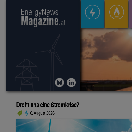
Droht uns eine Stromkrise?
6. August 2026