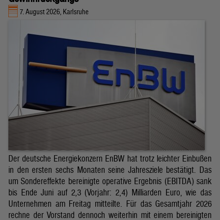
7. August 2026, Karlsruhe
Der deutsche Energiekonzern EnBW hat trotz leichter Einbußen
in den ersten sechs Monaten seine Jahresziele bestätigt. Das
um Sondereffekte bereinigte operative Ergebnis (EBITDA) sank
bis Ende Juni auf 2,3 (Vorjahr: 2,4) Milliarden Euro, wie das
Unternehmen am Freitag mitteilte. Für das Gesamtjahr 2026
rechne der Vorstand dennoch weiterhin mit einem bereinigten