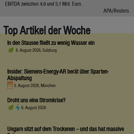
EBITDA zwischen 4,6 und 5,1 Mrd. Euro.
APA/Reuters
Top Artikel der Woche
In den Stausee fließt zu wenig Wasser ein
6. August 2026, Salzburg
Insider: Siemens-Energy-AR berät über Sparten-
Abspaltung
5. August 2026, München
Droht uns eine Stromkrise?
6. August 2026
Ungarn sitzt auf dem Trockenen – und das hat massive