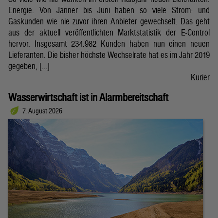
Energie. Von Jänner bis Juni haben so viele Strom- und
Gaskunden wie nie zuvor ihren Anbieter gewechselt. Das geht
aus der aktuell veröffentlichten Marktstatistik der E-Control
hervor. Insgesamt 234.982 Kunden haben nun einen neuen
Lieferanten. Die bisher höchste Wechselrate hat es im Jahr 2019
gegeben, […]
Kurier
Wasserwirtschaft ist in Alarmbereitschaft
7. August 2026