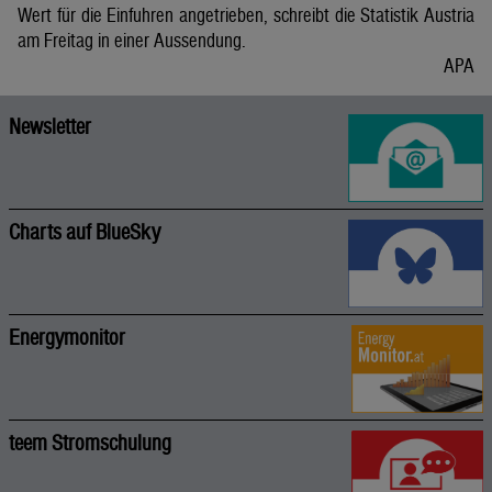
Wert für die Einfuhren angetrieben, schreibt die Statistik Austria
am Freitag in einer Aussendung.
APA
Newsletter
Charts auf BlueSky
Energymonitor
teem Stromschulung