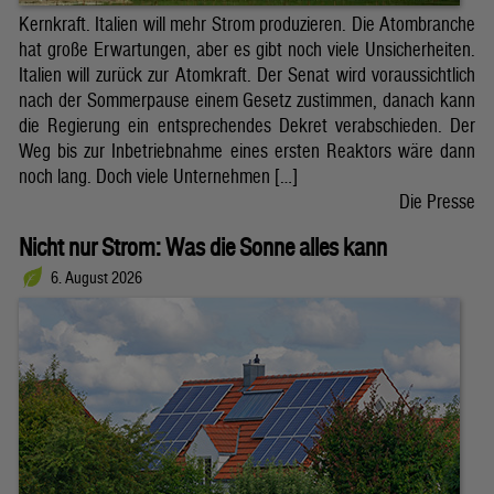
Kernkraft. Italien will mehr Strom produzieren. Die Atombranche
hat große Erwartungen, aber es gibt noch viele Unsicherheiten.
Italien will zurück zur Atomkraft. Der Senat wird voraussichtlich
nach der Sommerpause einem Gesetz zustimmen, danach kann
die Regierung ein entsprechendes Dekret verabschieden. Der
Weg bis zur Inbetriebnahme eines ersten Reaktors wäre dann
noch lang. Doch viele Unternehmen […]
Die Presse
Nicht nur Strom: Was die Sonne alles kann
6. August 2026