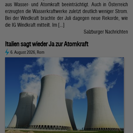
aus Wasser- und Atomkraft beeinträchtigt. Auch in Österreich
erzeugten die Wasserkraftwerke zuletzt deutlich weniger Strom.
Bei der Windkraft brachte der Juli dagegen neue Rekorde, wie
die IG Windkraft mitteilt. Im […]
Salzburger Nachrichten
Italien sagt wieder Ja zur Atomkraft
6. August 2026, Rom