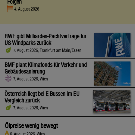
Folgen
4. August 2026
RWE gibt Milliarden-Pachtverträge für
US-Windparks zurück
7. August 2026, Frankfurt am Main/Essen
BMF plant Klimafonds für Verkehr und
Gebäudesanierung
7. August 2026, Wien
Österreich liegt bei E-Bussen im EU-
Vergleich zurück
7. August 2026, Wien
Ölpreise wenig bewegt
6. August 2026, Wien