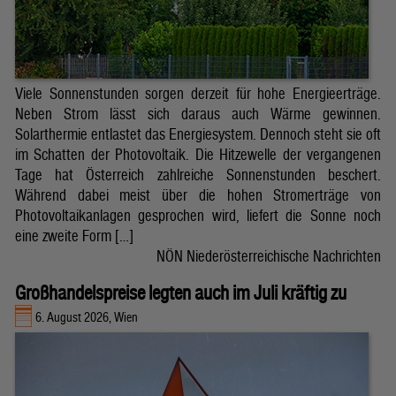
Viele Sonnenstunden sorgen derzeit für hohe Energieerträge.
Neben Strom lässt sich daraus auch Wärme gewinnen.
Solarthermie entlastet das Energiesystem. Dennoch steht sie oft
im Schatten der Photovoltaik. Die Hitzewelle der vergangenen
Tage hat Österreich zahlreiche Sonnenstunden beschert.
Während dabei meist über die hohen Stromerträge von
Photovoltaikanlagen gesprochen wird, liefert die Sonne noch
eine zweite Form […]
NÖN Niederösterreichische Nachrichten
Großhandelspreise legten auch im Juli kräftig zu
6. August 2026, Wien