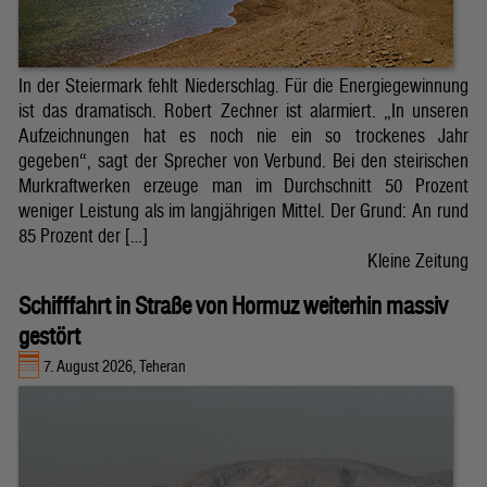
In der Steiermark fehlt Niederschlag. Für die Energiegewinnung
ist das dramatisch. Robert Zechner ist alarmiert. „In unseren
Aufzeichnungen hat es noch nie ein so trockenes Jahr
gegeben“, sagt der Sprecher von Verbund. Bei den steirischen
Murkraftwerken erzeuge man im Durchschnitt 50 Prozent
weniger Leistung als im langjährigen Mittel. Der Grund: An rund
85 Prozent der […]
Kleine Zeitung
Schifffahrt in Straße von Hormuz weiterhin massiv
gestört
7. August 2026, Teheran