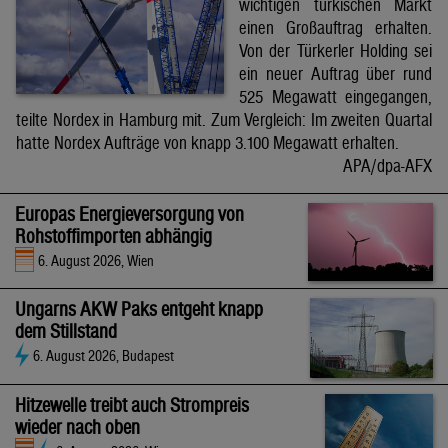
wichtigen türkischen Markt
einen Großauftrag erhalten.
Von der Türkerler Holding sei
ein neuer Auftrag über rund
525 Megawatt eingegangen,
teilte Nordex in Hamburg mit. Zum Vergleich: Im zweiten Quartal
hatte Nordex Aufträge von knapp 3.100 Megawatt erhalten.
APA/dpa-AFX
Europas Energieversorgung von
Rohstoffimporten abhängig
6. August 2026, Wien
Ungarns AKW Paks entgeht knapp
dem Stillstand
6. August 2026, Budapest
Hitzewelle treibt auch Strompreis
wieder nach oben