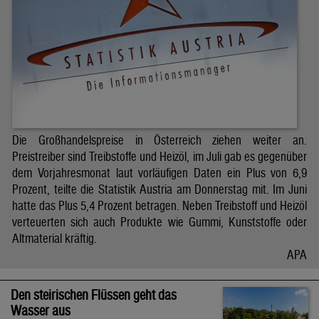
Die Großhandelspreise in Österreich ziehen weiter an.
Preistreiber sind Treibstoffe und Heizöl, im Juli gab es gegenüber
dem Vorjahresmonat laut vorläufigen Daten ein Plus von 6,9
Prozent, teilte die Statistik Austria am Donnerstag mit. Im Juni
hatte das Plus 5,4 Prozent betragen. Neben Treibstoff und Heizöl
verteuerten sich auch Produkte wie Gummi, Kunststoffe oder
Altmaterial kräftig.
APA
Den steirischen Flüssen geht das
Wasser aus