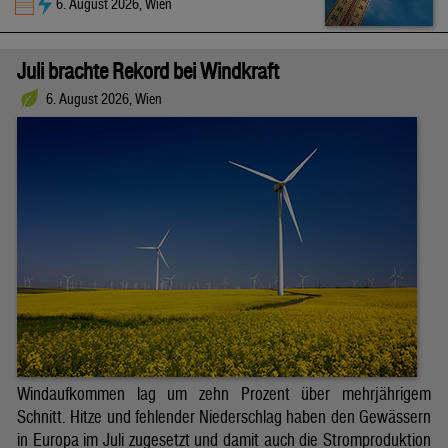
6. August 2026, Wien
Juli brachte Rekord bei Windkraft
6. August 2026, Wien
Windaufkommen lag um zehn Prozent über mehrjährigem
Schnitt. Hitze und fehlender Niederschlag haben den Gewässern
in Europa im Juli zugesetzt und damit auch die Stromproduktion