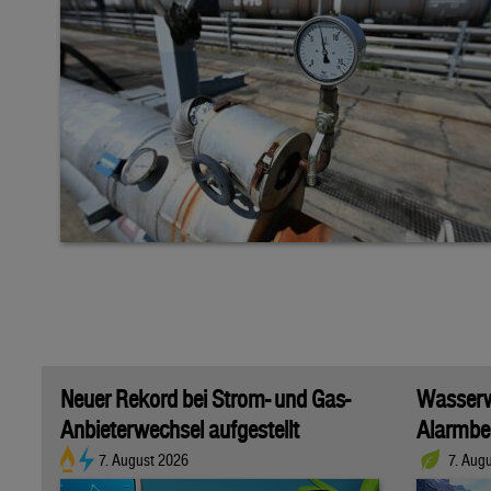
Neuer Rekord bei Strom- und Gas-
Wasserwi
Anbieterwechsel aufgestellt
Alarmber
7. August 2026
7. Aug