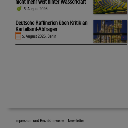
nicht mehr weit hinter Wasserkraft
5. August 2026
Deutsche Raffinerien üben Kritik an
Kartellamt-Abfragen
5. August 2026, Berlin
Impressum und Rechtshinweise |
Newsletter