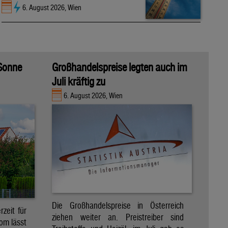
6. August 2026, Wien
 Sonne
Großhandelspreise legten auch im
Juli kräftig zu
6. August 2026, Wien
Die Großhandelspreise in Österreich
zeit für
ziehen weiter an. Preistreiber sind
om lässt