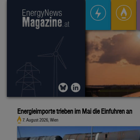
Energieimporte trieben im Mai die Einfuhren an
7. August 2026, Wien