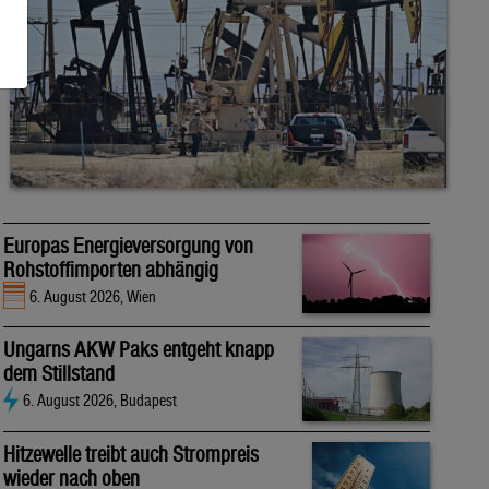
Europas Energieversorgung von
Rohstoffimporten abhängig
6. August 2026, Wien
Ungarns AKW Paks entgeht knapp
dem Stillstand
6. August 2026, Budapest
Hitzewelle treibt auch Strompreis
wieder nach oben