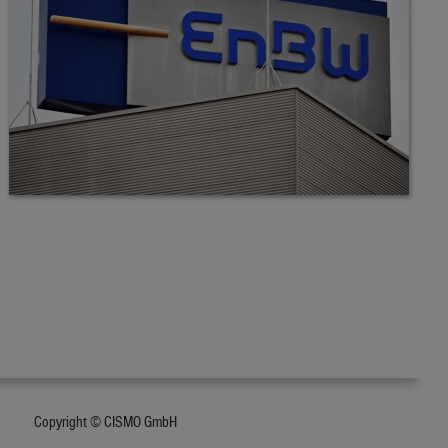
Copyright © CISMO GmbH