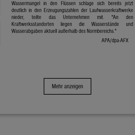
Wassermangel in den Flüssen schlage sich bereits jetzt
deutlich in den Erzeugungszahlen der Laufwasserkraftwerke
nieder, teilte das Unternehmen mit. "An den
Kraftwerksstandorten liegen die Wasserstände und
Wasserabgaben aktuell außerhalb des Normbereichs."
APA/dpa-AFX
Mehr anzeigen