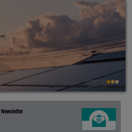
powered by
Newsletter