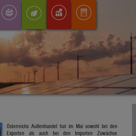
Österreichs Außenhandel hat im Mai sowohl bei den
Exporten als auch bei den Importen Zuwächse