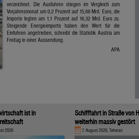
verzeichnet. Die Ausfuhren stiegen im Vergleich zum
Vorjahresmonat um 0,2 Prozent auf 15,68 Mrd. Euro, die
Importe legten um 1,1 Prozent auf 16,32 Mrd. Euro zu.
Steigende Energieimporte haben den Wert für die
Einfuhren angetrieben, schreibt die Statistik Austria am
Freitag in einer Aussendung.
APA
rtschaft ist in
Schifffahrt in Straße von
eitschaft
weiterhin massiv gestört
ust 2026
7. August 2026, Teheran