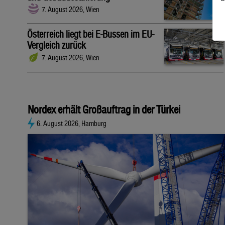
7. August 2026, Wien
Österreich liegt bei E-Bussen im EU-
Vergleich zurück
7. August 2026, Wien
Nordex erhält Großauftrag in der Türkei
6. August 2026, Hamburg