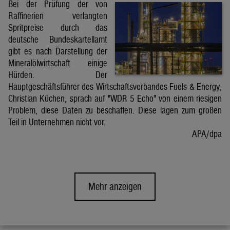
Bei der Prüfung der von
Raffinerien verlangten
Spritpreise durch das
deutsche Bundeskartellamt
gibt es nach Darstellung der
Mineralölwirtschaft einige
Hürden. Der
Hauptgeschäftsführer des Wirtschaftsverbandes Fuels & Energy,
Christian Küchen, sprach auf "WDR 5 Echo" von einem riesigen
Problem, diese Daten zu beschaffen. Diese lägen zum großen
Teil in Unternehmen nicht vor.
APA/dpa
Mehr anzeigen