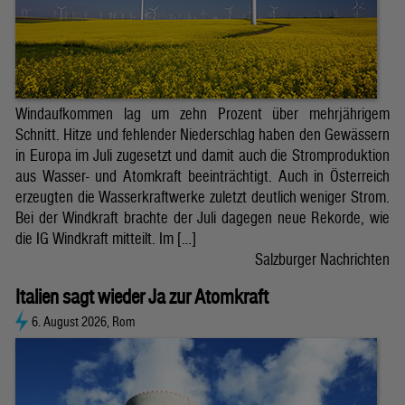
Windaufkommen lag um zehn Prozent über mehrjährigem
Schnitt. Hitze und fehlender Niederschlag haben den Gewässern
in Europa im Juli zugesetzt und damit auch die Stromproduktion
aus Wasser- und Atomkraft beeinträchtigt. Auch in Österreich
erzeugten die Wasserkraftwerke zuletzt deutlich weniger Strom.
Bei der Windkraft brachte der Juli dagegen neue Rekorde, wie
die IG Windkraft mitteilt. Im […]
Salzburger Nachrichten
Italien sagt wieder Ja zur Atomkraft
6. August 2026, Rom