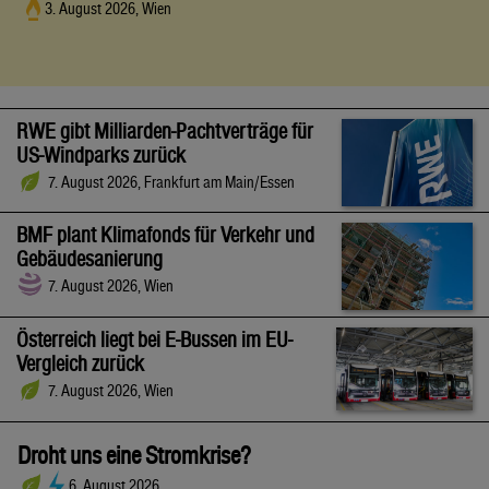
3. August 2026, Wien
RWE gibt Milliarden-Pachtverträge für
US-Windparks zurück
7. August 2026, Frankfurt am Main/Essen
BMF plant Klimafonds für Verkehr und
Gebäudesanierung
7. August 2026, Wien
Österreich liegt bei E-Bussen im EU-
Vergleich zurück
7. August 2026, Wien
Droht uns eine Stromkrise?
6. August 2026