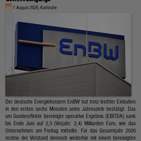
7. August 2026, Karlsruhe
Der deutsche Energiekonzern EnBW hat trotz leichter Einbußen
in den ersten sechs Monaten seine Jahresziele bestätigt. Das
um Sondereffekte bereinigte operative Ergebnis (EBITDA) sank
bis Ende Juni auf 2,3 (Vorjahr: 2,4) Milliarden Euro, wie das
Unternehmen am Freitag mitteilte. Für das Gesamtjahr 2026
rechne der Vorstand dennoch weiterhin mit einem bereinigten