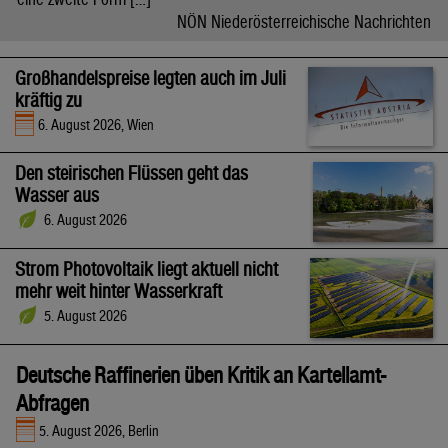
NÖN Niederösterreichische Nachrichten
Großhandelspreise legten auch im Juli
kräftig zu
6. August 2026, Wien
Den steirischen Flüssen geht das
Wasser aus
6. August 2026
Strom Photovoltaik liegt aktuell nicht
mehr weit hinter Wasserkraft
5. August 2026
Deutsche Raffinerien üben Kritik an Kartellamt-
Abfragen
5. August 2026, Berlin