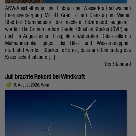
AKW-Abschaltungen und Einbruch bei Wasserkraft schwächen
Energieversorgung Mit 41 Grad ist am Dienstag im Wiener
Stadtteil Stammersdorf der nächste Hitzerekord aufgestellt
worden. Die Grünen fordern Kanzler Christian Stocker (ÖVP) auf,
noch im August einen Hitzegipfel einzuberufen. Dabei solle ein
Maßnahmenplan gegen die Hitze und Wasserknappheit
erarbeitet werden. Stocker teilte mit, dass am Donnerstag das
Krisensicherheitsbüro […]
Der Standard
Juli brachte Rekord bei Windkraft
6. August 2026, Wien