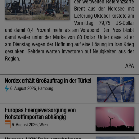
der weltweiten Referenzsorte
Brent aus der Nordsee mit
Lieferung Oktober kostete am
Vormittag 79,75 US-Dollar
und damit 0,4 Prozent mehr als am Vorabend. Der Preis bleibt
damit weiter unter der Marke von 80 Dollar. Unter diese ist er
am Dienstag wegen der Hoffnung auf eine Lösung im Iran-Krieg
gesunken. Seitdem warten Investoren auf Neuigkeiten aus der
Region.
APA
Nordex erhält Großauftrag in der Türkei
6. August 2026, Hamburg
Europas Energieversorgung von
Rohstoffimporten abhängig
6. August 2026, Wien