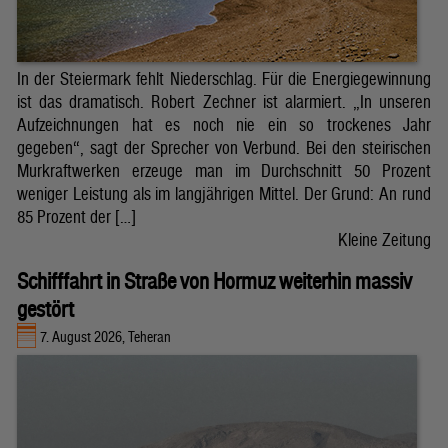
In der Steiermark fehlt Niederschlag. Für die Energiegewinnung
ist das dramatisch. Robert Zechner ist alarmiert. „In unseren
Aufzeichnungen hat es noch nie ein so trockenes Jahr
gegeben“, sagt der Sprecher von Verbund. Bei den steirischen
Murkraftwerken erzeuge man im Durchschnitt 50 Prozent
weniger Leistung als im langjährigen Mittel. Der Grund: An rund
85 Prozent der […]
Kleine Zeitung
Schifffahrt in Straße von Hormuz weiterhin massiv
gestört
7. August 2026, Teheran