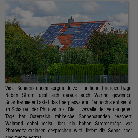
Viele Sonnenstunden sorgen derzeit für hohe Energieerträge.
Neben Strom lässt sich daraus auch Wärme gewinnen.
Solarthermie entlastet das Energiesystem. Dennoch steht sie oft
im Schatten der Photovoltaik. Die Hitzewelle der vergangenen
Tage hat Österreich zahlreiche Sonnenstunden beschert.
Während dabei meist über die hohen Stromerträge von
Photovoltaikanlagen gesprochen wird, liefert die Sonne noch
eine zweite Form […]