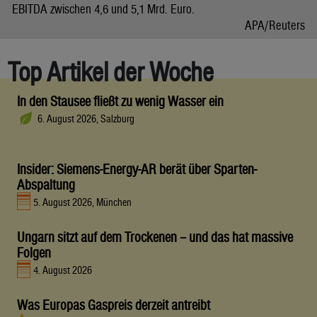
EBITDA zwischen 4,6 und 5,1 Mrd. Euro.
APA/Reuters
Top Artikel der Woche
In den Stausee fließt zu wenig Wasser ein
6. August 2026, Salzburg
Insider: Siemens-Energy-AR berät über Sparten-
Abspaltung
5. August 2026, München
Ungarn sitzt auf dem Trockenen – und das hat massive
Folgen
4. August 2026
Was Europas Gaspreis derzeit antreibt