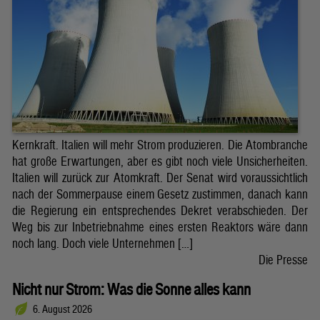
Kernkraft. Italien will mehr Strom produzieren. Die Atombranche
hat große Erwartungen, aber es gibt noch viele Unsicherheiten.
Italien will zurück zur Atomkraft. Der Senat wird voraussichtlich
nach der Sommerpause einem Gesetz zustimmen, danach kann
die Regierung ein entsprechendes Dekret verabschieden. Der
Weg bis zur Inbetriebnahme eines ersten Reaktors wäre dann
noch lang. Doch viele Unternehmen […]
Die Presse
Nicht nur Strom: Was die Sonne alles kann
6. August 2026