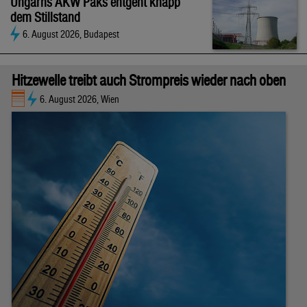
Ungarns AKW Paks entgeht knapp
dem Stillstand
6. August 2026, Budapest
Hitzewelle treibt auch Strompreis wieder nach oben
6. August 2026, Wien