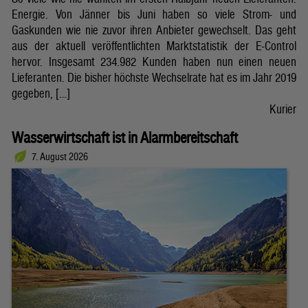
Energie. Von Jänner bis Juni haben so viele Strom- und
Gaskunden wie nie zuvor ihren Anbieter gewechselt. Das geht
aus der aktuell veröffentlichten Marktstatistik der E-Control
hervor. Insgesamt 234.982 Kunden haben nun einen neuen
Lieferanten. Die bisher höchste Wechselrate hat es im Jahr 2019
gegeben, […]
Kurier
Wasserwirtschaft ist in Alarmbereitschaft
7. August 2026