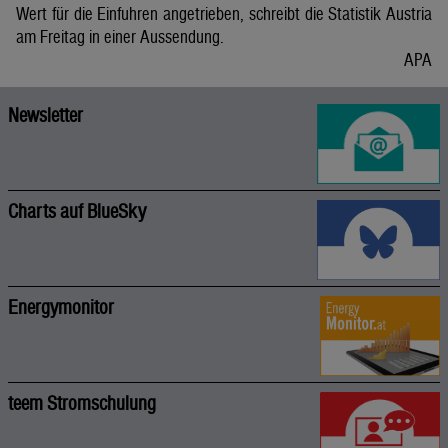
Wert für die Einfuhren angetrieben, schreibt die Statistik Austria
am Freitag in einer Aussendung.
APA
Newsletter
Charts auf BlueSky
Energymonitor
teem Stromschulung