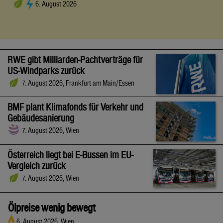
6. August 2026
RWE gibt Milliarden-Pachtverträge für
US-Windparks zurück
7. August 2026, Frankfurt am Main/Essen
BMF plant Klimafonds für Verkehr und
Gebäudesanierung
7. August 2026, Wien
Österreich liegt bei E-Bussen im EU-
Vergleich zurück
7. August 2026, Wien
Ölpreise wenig bewegt
6. August 2026, Wien