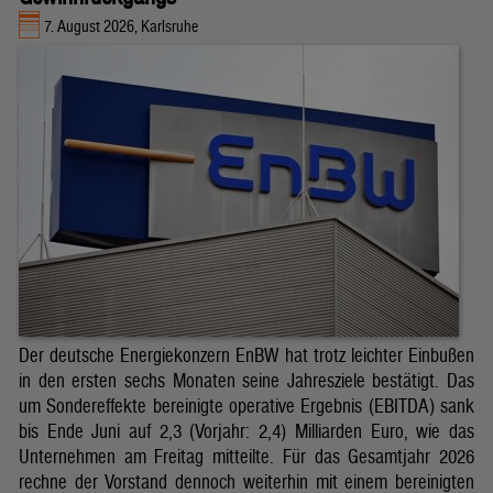
7. August 2026, Karlsruhe
Der deutsche Energiekonzern EnBW hat trotz leichter Einbußen
in den ersten sechs Monaten seine Jahresziele bestätigt. Das
um Sondereffekte bereinigte operative Ergebnis (EBITDA) sank
bis Ende Juni auf 2,3 (Vorjahr: 2,4) Milliarden Euro, wie das
Unternehmen am Freitag mitteilte. Für das Gesamtjahr 2026
rechne der Vorstand dennoch weiterhin mit einem bereinigten