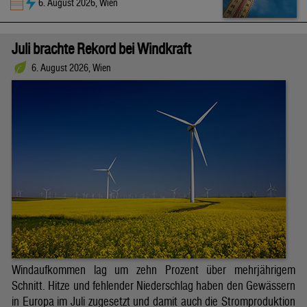
6. August 2026, Wien
Juli brachte Rekord bei Windkraft
6. August 2026, Wien
Windaufkommen lag um zehn Prozent über mehrjährigem
Schnitt. Hitze und fehlender Niederschlag haben den Gewässern
in Europa im Juli zugesetzt und damit auch die Stromproduktion