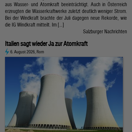
aus Wasser- und Atomkraft beeinträchtigt. Auch in Österreich
erzeugten die Wasserkraftwerke zuletzt deutlich weniger Strom.
Bei der Windkraft brachte der Juli dagegen neue Rekorde, wie
die IG Windkraft mitteilt. Im […]
Salzburger Nachrichten
Italien sagt wieder Ja zur Atomkraft
6. August 2026, Rom