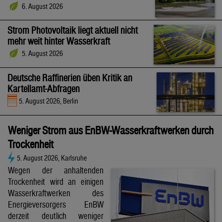
6. August 2026
Strom Photovoltaik liegt aktuell nicht
mehr weit hinter Wasserkraft
5. August 2026
Deutsche Raffinerien üben Kritik an
Kartellamt-Abfragen
5. August 2026, Berlin
Weniger Strom aus EnBW-Wasserkraftwerken durch
Trockenheit
5. August 2026, Karlsruhe
Wegen der anhaltenden
Trockenheit wird an einigen
Wasserkraftwerken des
Energieversorgers EnBW
derzeit deutlich weniger