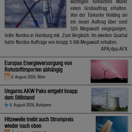
wichtigen türkischen Markt
einen Großauftrag erhalten.
Von der Türkerler Holding sei
ein neuer Auftrag über rund
525 Megawatt eingegangen,
teilte Nordex in Hamburg mit. Zum Vergleich: Im zweiten Quartal
hatte Nordex Aufträge von knapp 3.100 Megawatt erhalten.
APA/dpa-AFX
Europas Energieversorgung von
Rohstoffimporten abhängig
6. August 2026, Wien
Ungarns AKW Paks entgeht knapp
dem Stillstand
6. August 2026, Budapest
Hitzewelle treibt auch Strompreis
wieder nach oben