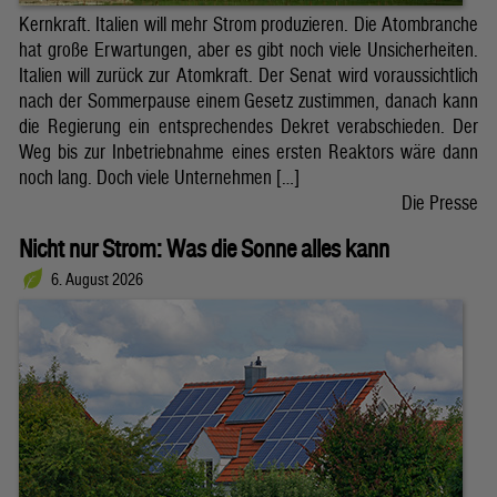
Kernkraft. Italien will mehr Strom produzieren. Die Atombranche
hat große Erwartungen, aber es gibt noch viele Unsicherheiten.
Italien will zurück zur Atomkraft. Der Senat wird voraussichtlich
nach der Sommerpause einem Gesetz zustimmen, danach kann
die Regierung ein entsprechendes Dekret verabschieden. Der
Weg bis zur Inbetriebnahme eines ersten Reaktors wäre dann
noch lang. Doch viele Unternehmen […]
Die Presse
Nicht nur Strom: Was die Sonne alles kann
6. August 2026