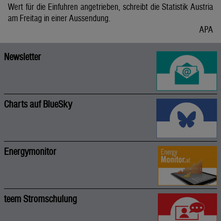
Wert für die Einfuhren angetrieben, schreibt die Statistik Austria
am Freitag in einer Aussendung.
APA
Newsletter
Charts auf BlueSky
Energymonitor
teem Stromschulung