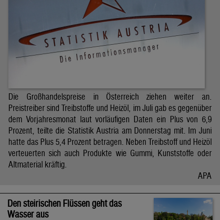
Die Großhandelspreise in Österreich ziehen weiter an.
Preistreiber sind Treibstoffe und Heizöl, im Juli gab es gegenüber
dem Vorjahresmonat laut vorläufigen Daten ein Plus von 6,9
Prozent, teilte die Statistik Austria am Donnerstag mit. Im Juni
hatte das Plus 5,4 Prozent betragen. Neben Treibstoff und Heizöl
verteuerten sich auch Produkte wie Gummi, Kunststoffe oder
Altmaterial kräftig.
APA
Den steirischen Flüssen geht das
Wasser aus