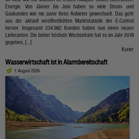
Energie. Von Jänner bis Juni haben so viele Strom- und
Gaskunden wie nie zuvor ihren Anbieter gewechselt. Das geht
aus der aktuell veröffentlichten Marktstatistik der E-Control
hervor. Insgesamt 234.982 Kunden haben nun einen neuen
Lieferanten. Die bisher höchste Wechselrate hat es im Jahr 2019
gegeben, […]
Kurier
Wasserwirtschaft ist in Alarmbereitschaft
7. August 2026