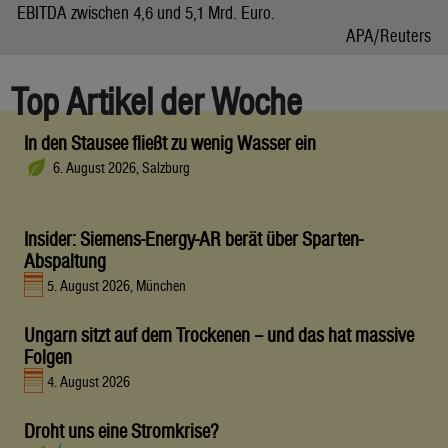
EBITDA zwischen 4,6 und 5,1 Mrd. Euro.
APA/Reuters
Top Artikel der Woche
In den Stausee fließt zu wenig Wasser ein
6. August 2026, Salzburg
Insider: Siemens-Energy-AR berät über Sparten-
Abspaltung
5. August 2026, München
Ungarn sitzt auf dem Trockenen – und das hat massive
Folgen
4. August 2026
Droht uns eine Stromkrise?