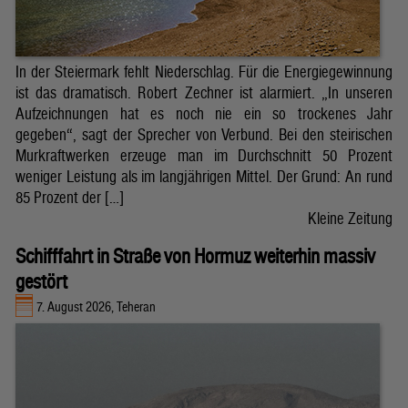
In der Steiermark fehlt Niederschlag. Für die Energiegewinnung
ist das dramatisch. Robert Zechner ist alarmiert. „In unseren
Aufzeichnungen hat es noch nie ein so trockenes Jahr
gegeben“, sagt der Sprecher von Verbund. Bei den steirischen
Murkraftwerken erzeuge man im Durchschnitt 50 Prozent
weniger Leistung als im langjährigen Mittel. Der Grund: An rund
85 Prozent der […]
Kleine Zeitung
Schifffahrt in Straße von Hormuz weiterhin massiv
gestört
7. August 2026, Teheran