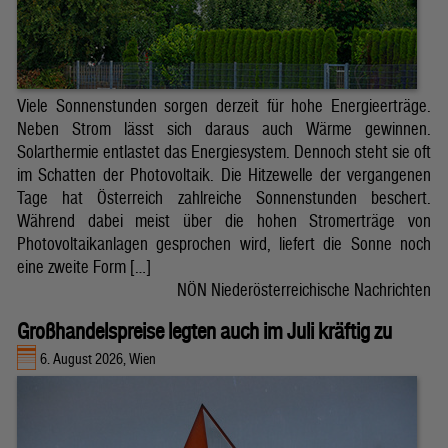
Viele Sonnenstunden sorgen derzeit für hohe Energieerträge.
Neben Strom lässt sich daraus auch Wärme gewinnen.
Solarthermie entlastet das Energiesystem. Dennoch steht sie oft
im Schatten der Photovoltaik. Die Hitzewelle der vergangenen
Tage hat Österreich zahlreiche Sonnenstunden beschert.
Während dabei meist über die hohen Stromerträge von
Photovoltaikanlagen gesprochen wird, liefert die Sonne noch
eine zweite Form […]
NÖN Niederösterreichische Nachrichten
Großhandelspreise legten auch im Juli kräftig zu
6. August 2026, Wien