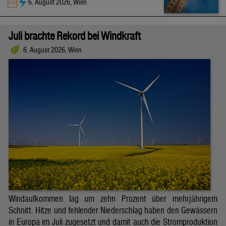
6. August 2026, Wien
Juli brachte Rekord bei Windkraft
6. August 2026, Wien
Windaufkommen lag um zehn Prozent über mehrjährigem
Schnitt. Hitze und fehlender Niederschlag haben den Gewässern
in Europa im Juli zugesetzt und damit auch die Stromproduktion