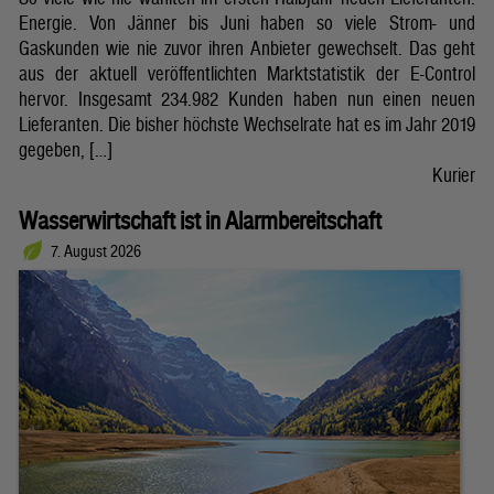
Energie. Von Jänner bis Juni haben so viele Strom- und
Gaskunden wie nie zuvor ihren Anbieter gewechselt. Das geht
aus der aktuell veröffentlichten Marktstatistik der E-Control
hervor. Insgesamt 234.982 Kunden haben nun einen neuen
Lieferanten. Die bisher höchste Wechselrate hat es im Jahr 2019
gegeben, […]
Kurier
Wasserwirtschaft ist in Alarmbereitschaft
7. August 2026