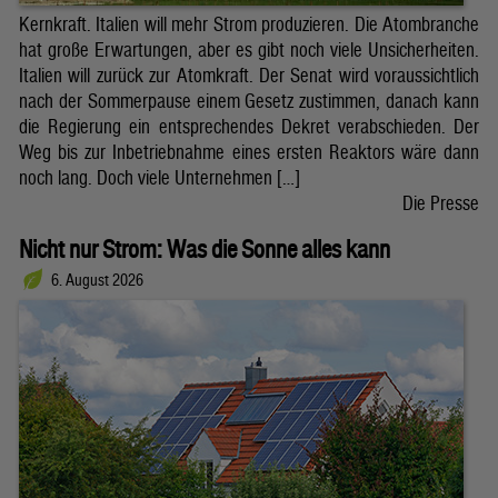
Kernkraft. Italien will mehr Strom produzieren. Die Atombranche
hat große Erwartungen, aber es gibt noch viele Unsicherheiten.
Italien will zurück zur Atomkraft. Der Senat wird voraussichtlich
nach der Sommerpause einem Gesetz zustimmen, danach kann
die Regierung ein entsprechendes Dekret verabschieden. Der
Weg bis zur Inbetriebnahme eines ersten Reaktors wäre dann
noch lang. Doch viele Unternehmen […]
Die Presse
Nicht nur Strom: Was die Sonne alles kann
6. August 2026