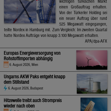
wichtigen türkischen Markt
einen Großauftrag erhalten.
Von der Türkerler Holding sei
ein neuer Auftrag über rund
525 Megawatt eingegangen,
teilte Nordex in Hamburg mit. Zum Vergleich: Im zweiten Quartal
hatte Nordex Aufträge von knapp 3.100 Megawatt erhalten.
APA/dpa-AFX
Europas Energieversorgung von
Rohstoffimporten abhängig
6. August 2026, Wien
Ungarns AKW Paks entgeht knapp
dem Stillstand
6. August 2026, Budapest
Hitzewelle treibt auch Strompreis
wieder nach oben