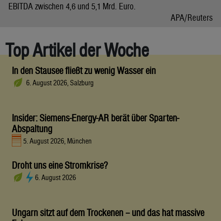
EBITDA zwischen 4,6 und 5,1 Mrd. Euro.
APA/Reuters
Top Artikel der Woche
In den Stausee fließt zu wenig Wasser ein
6. August 2026, Salzburg
Insider: Siemens-Energy-AR berät über Sparten-
Abspaltung
5. August 2026, München
Droht uns eine Stromkrise?
6. August 2026
Ungarn sitzt auf dem Trockenen – und das hat massive