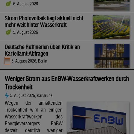
6. August 2026
Strom Photovoltaik liegt aktuell nicht
mehr weit hinter Wasserkraft
5. August 2026
Deutsche Raffinerien üben Kritik an
Kartellamt-Abfragen
5. August 2026, Berlin
Weniger Strom aus EnBW-Wasserkraftwerken durch
Trockenheit
5. August 2026, Karlsruhe
Wegen der anhaltenden
Trockenheit wird an einigen
Wasserkraftwerken des
Energieversorgers EnBW
derzeit deutlich weniger