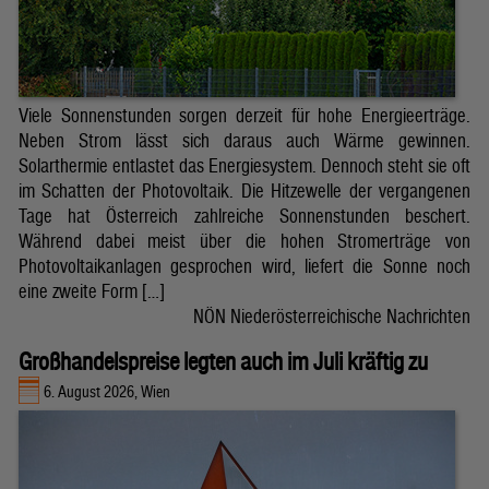
Viele Sonnenstunden sorgen derzeit für hohe Energieerträge.
Neben Strom lässt sich daraus auch Wärme gewinnen.
Solarthermie entlastet das Energiesystem. Dennoch steht sie oft
im Schatten der Photovoltaik. Die Hitzewelle der vergangenen
Tage hat Österreich zahlreiche Sonnenstunden beschert.
Während dabei meist über die hohen Stromerträge von
Photovoltaikanlagen gesprochen wird, liefert die Sonne noch
eine zweite Form […]
NÖN Niederösterreichische Nachrichten
Großhandelspreise legten auch im Juli kräftig zu
6. August 2026, Wien