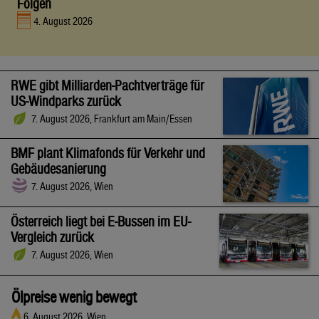
Folgen
4. August 2026
RWE gibt Milliarden-Pachtverträge für
US-Windparks zurück
7. August 2026, Frankfurt am Main/Essen
BMF plant Klimafonds für Verkehr und
Gebäudesanierung
7. August 2026, Wien
Österreich liegt bei E-Bussen im EU-
Vergleich zurück
7. August 2026, Wien
Ölpreise wenig bewegt
6. August 2026, Wien