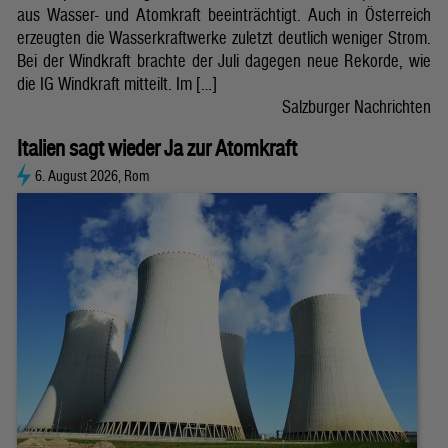
aus Wasser- und Atomkraft beeinträchtigt. Auch in Österreich
erzeugten die Wasserkraftwerke zuletzt deutlich weniger Strom.
Bei der Windkraft brachte der Juli dagegen neue Rekorde, wie
die IG Windkraft mitteilt. Im […]
Salzburger Nachrichten
Italien sagt wieder Ja zur Atomkraft
6. August 2026, Rom