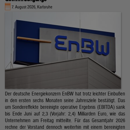
7. August 2026, Karlsruhe
Der deutsche Energiekonzern EnBW hat trotz leichter Einbußen
in den ersten sechs Monaten seine Jahresziele bestätigt. Das
um Sondereffekte bereinigte operative Ergebnis (EBITDA) sank
bis Ende Juni auf 2,3 (Vorjahr: 2,4) Milliarden Euro, wie das
Unternehmen am Freitag mitteilte. Für das Gesamtjahr 2026
rechne der Vorstand dennoch weiterhin mit einem bereinigten