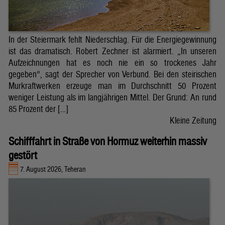
In der Steiermark fehlt Niederschlag. Für die Energiegewinnung
ist das dramatisch. Robert Zechner ist alarmiert. „In unseren
Aufzeichnungen hat es noch nie ein so trockenes Jahr
gegeben“, sagt der Sprecher von Verbund. Bei den steirischen
Murkraftwerken erzeuge man im Durchschnitt 50 Prozent
weniger Leistung als im langjährigen Mittel. Der Grund: An rund
85 Prozent der […]
Kleine Zeitung
Schifffahrt in Straße von Hormuz weiterhin massiv
gestört
7. August 2026, Teheran