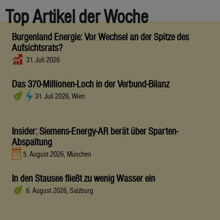
Top Artikel der Woche
Burgenland Energie: Vor Wechsel an der Spitze des
Aufsichtsrats?
31. Juli 2026
Das 370-Millionen-Loch in der Verbund-Bilanz
31. Juli 2026, Wien
Insider: Siemens-Energy-AR berät über Sparten-
Abspaltung
5. August 2026, München
In den Stausee fließt zu wenig Wasser ein
6. August 2026, Salzburg