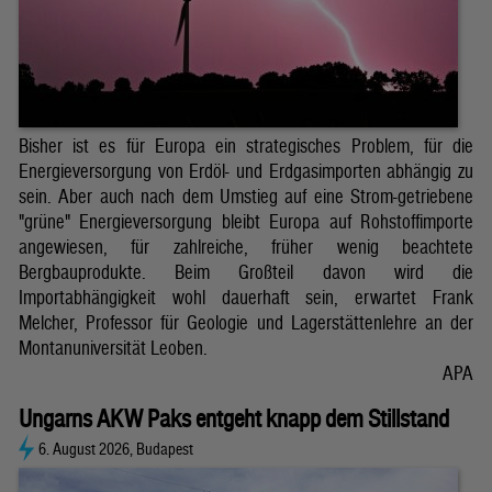
Bisher ist es für Europa ein strategisches Problem, für die
Energieversorgung von Erdöl- und Erdgasimporten abhängig zu
sein. Aber auch nach dem Umstieg auf eine Strom-getriebene
"grüne" Energieversorgung bleibt Europa auf Rohstoffimporte
angewiesen, für zahlreiche, früher wenig beachtete
Bergbauprodukte. Beim Großteil davon wird die
Importabhängigkeit wohl dauerhaft sein, erwartet Frank
Melcher, Professor für Geologie und Lagerstättenlehre an der
Montanuniversität Leoben.
APA
Ungarns AKW Paks entgeht knapp dem Stillstand
6. August 2026, Budapest