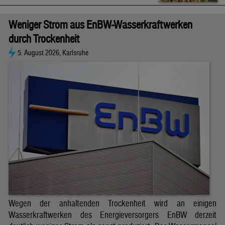
Weniger Strom aus EnBW-Wasserkraftwerken
durch Trockenheit
5. August 2026, Karlsruhe
Wegen der anhaltenden Trockenheit wird an einigen
Wasserkraftwerken des Energieversorgers EnBW derzeit