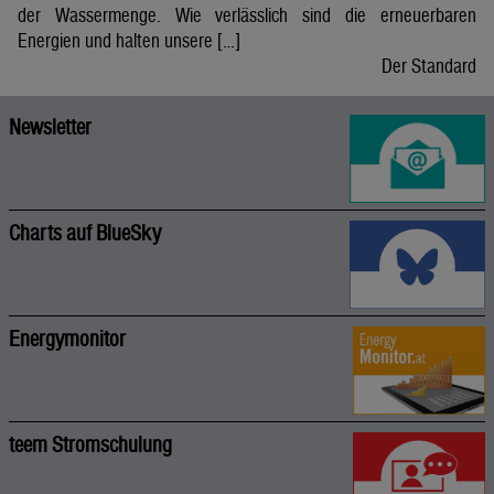
der Wassermenge. Wie verlässlich sind die erneuerbaren
Energien und halten unsere […]
Der Standard
Newsletter
Charts auf BlueSky
Energymonitor
teem Stromschulung