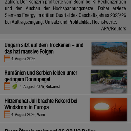
Zahlen. Der Konzern profitierte vom Boom bei KI-Rechenzentren
und den Ausbau der Hochspannungsnetze. Daher erzielte
Siemens Energy im dritten Quartal des Geschäftsjahres 2025/26
bei Auftragseingang, Umsatz und Profitabilität Höchstwerte.
APA/Reuters
Ungarn sitzt auf dem Trockenen – und
das hat massive Folgen
4. August 2026
Rumänien und Serbien leiden unter
geringem Donaupegel
4. August 2026, Bukarest
Hitzemonat Juli brachte Rekord bei
Windstrom in Europa
4. August 2026, Wien