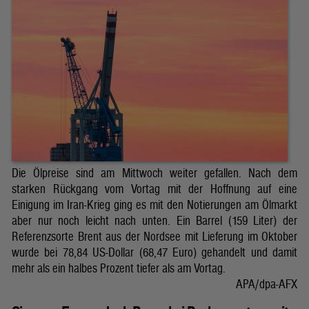
Die Ölpreise sind am Mittwoch weiter gefallen. Nach dem
starken Rückgang vom Vortag mit der Hoffnung auf eine
Einigung im Iran-Krieg ging es mit den Notierungen am Ölmarkt
aber nur noch leicht nach unten. Ein Barrel (159 Liter) der
Referenzsorte Brent aus der Nordsee mit Lieferung im Oktober
wurde bei 78,84 US-Dollar (68,47 Euro) gehandelt und damit
mehr als ein halbes Prozent tiefer als am Vortag.
APA/dpa-AFX