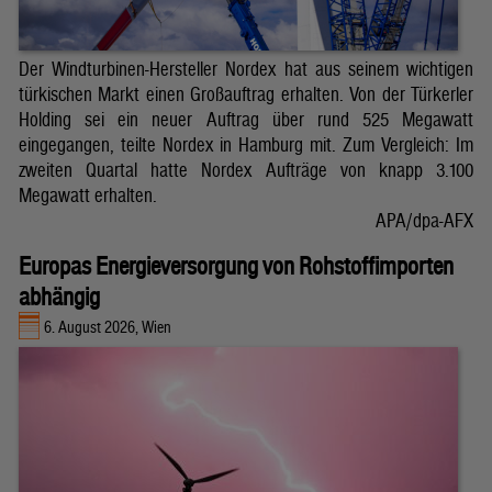
Der Windturbinen-Hersteller Nordex hat aus seinem wichtigen
türkischen Markt einen Großauftrag erhalten. Von der Türkerler
Holding sei ein neuer Auftrag über rund 525 Megawatt
eingegangen, teilte Nordex in Hamburg mit. Zum Vergleich: Im
zweiten Quartal hatte Nordex Aufträge von knapp 3.100
Megawatt erhalten.
APA/dpa-AFX
Europas Energieversorgung von Rohstoffimporten
abhängig
6. August 2026, Wien