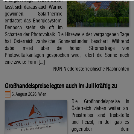
lässt sich daraus auch Wärme
gewinnen. Solarthermie
entlastet das Energiesystem.
Dennoch steht sie oft im
Schatten der Photovoltaik. Die Hitzewelle der vergangenen Tage
hat Österreich zahlreiche Sonnenstunden beschert. Während
dabei meist über die hohen Stromerträge von
Photovoltaikanlagen gesprochen wird, liefert die Sonne noch
eine zweite Form […]
NÖN Niederösterreichische Nachrichten
Großhandelspreise legten auch im Juli kräftig zu
6. August 2026, Wien
Die Großhandelspreise in
Österreich ziehen weiter an.
Preistreiber sind Treibstoffe
und Heizöl, im Juli gab es
gegenüber dem