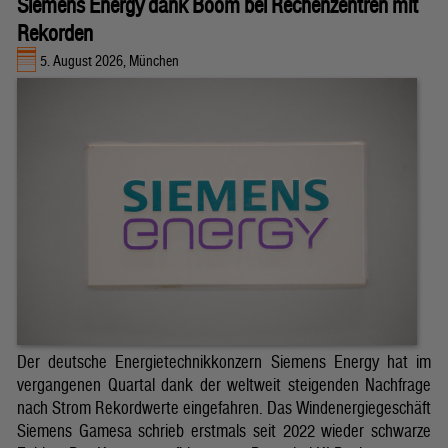
Siemens Energy dank Boom bei Rechenzentren mit
Rekorden
5. August 2026, München
Der deutsche Energietechnikkonzern Siemens Energy hat im
vergangenen Quartal dank der weltweit steigenden Nachfrage
nach Strom Rekordwerte eingefahren. Das Windenergiegeschäft
Siemens Gamesa schrieb erstmals seit 2022 wieder schwarze