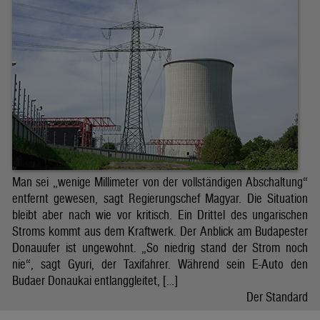
Man sei „wenige Millimeter von der vollständigen Abschaltung“
entfernt gewesen, sagt Regierungschef Magyar. Die Situation
bleibt aber nach wie vor kritisch. Ein Drittel des ungarischen
Stroms kommt aus dem Kraftwerk. Der Anblick am Budapester
Donauufer ist ungewohnt. „So niedrig stand der Strom noch
nie“, sagt Gyuri, der Taxifahrer. Während sein E-Auto den
Budaer Donaukai entlanggleitet, […]
Der Standard