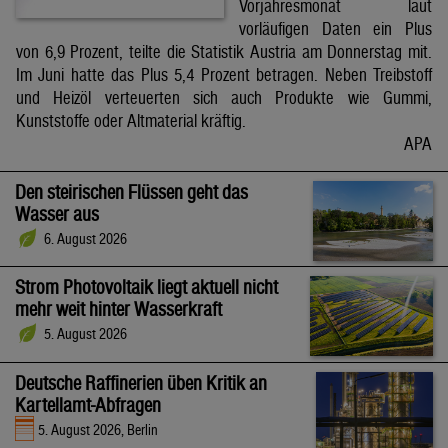
Vorjahresmonat laut
vorläufigen Daten ein Plus
von 6,9 Prozent, teilte die Statistik Austria am Donnerstag mit.
Im Juni hatte das Plus 5,4 Prozent betragen. Neben Treibstoff
und Heizöl verteuerten sich auch Produkte wie Gummi,
Kunststoffe oder Altmaterial kräftig.
APA
Den steirischen Flüssen geht das
Wasser aus
6. August 2026
Strom Photovoltaik liegt aktuell nicht
mehr weit hinter Wasserkraft
5. August 2026
Deutsche Raffinerien üben Kritik an
Kartellamt-Abfragen
5. August 2026, Berlin