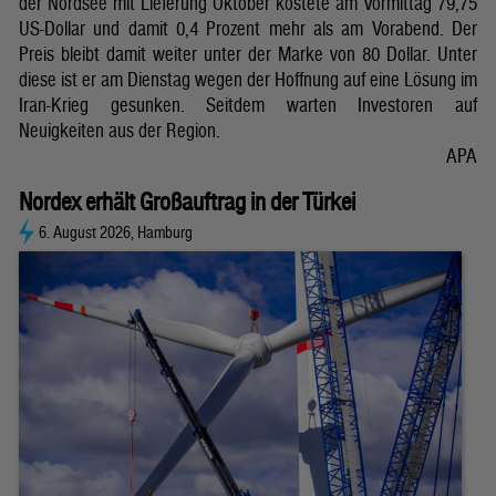
der Nordsee mit Lieferung Oktober kostete am Vormittag 79,75
US-Dollar und damit 0,4 Prozent mehr als am Vorabend. Der
Preis bleibt damit weiter unter der Marke von 80 Dollar. Unter
diese ist er am Dienstag wegen der Hoffnung auf eine Lösung im
Iran-Krieg gesunken. Seitdem warten Investoren auf
Neuigkeiten aus der Region.
APA
Nordex erhält Großauftrag in der Türkei
6. August 2026, Hamburg