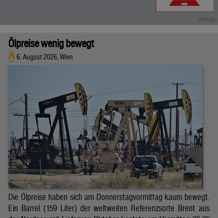
Ölpreise wenig bewegt
6. August 2026, Wien
Die Ölpreise haben sich am Donnerstagvormittag kaum bewegt.
Ein Barrel (159 Liter) der weltweiten Referenzsorte Brent aus