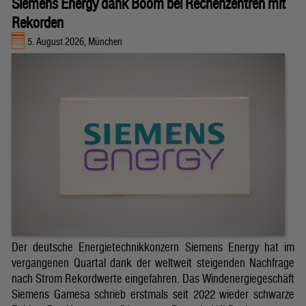
Siemens Energy dank Boom bei Rechenzentren mit
Rekorden
5. August 2026, München
Der deutsche Energietechnikkonzern Siemens Energy hat im
vergangenen Quartal dank der weltweit steigenden Nachfrage
nach Strom Rekordwerte eingefahren. Das Windenergiegeschäft
Siemens Gamesa schrieb erstmals seit 2022 wieder schwarze