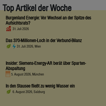
Top Artikel der Woche
Burgenland Energie: Vor Wechsel an der Spitze des
Aufsichtsrats?
31. Juli 2026
Das 370-Millionen-Loch in der Verbund-Bilanz
31. Juli 2026, Wien
Insider: Siemens-Energy-AR berät über Sparten-
Abspaltung
5. August 2026, München
In den Stausee fließt zu wenig Wasser ein
6. August 2026, Salzburg