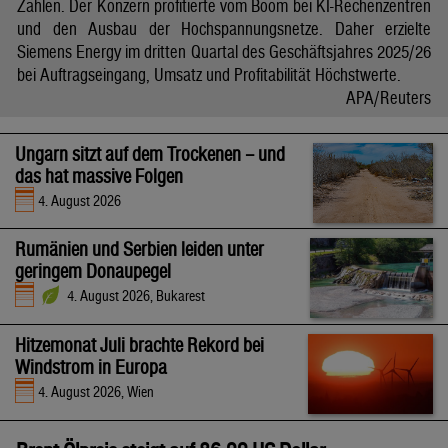
Zahlen. Der Konzern profitierte vom Boom bei KI-Rechenzentren
und den Ausbau der Hochspannungsnetze. Daher erzielte
Siemens Energy im dritten Quartal des Geschäftsjahres 2025/26
bei Auftragseingang, Umsatz und Profitabilität Höchstwerte.
APA/Reuters
Ungarn sitzt auf dem Trockenen – und
das hat massive Folgen
4. August 2026
Rumänien und Serbien leiden unter
geringem Donaupegel
4. August 2026, Bukarest
Hitzemonat Juli brachte Rekord bei
Windstrom in Europa
4. August 2026, Wien