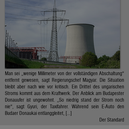
Man sei „wenige Millimeter von der vollständigen Abschaltung“
entfernt gewesen, sagt Regierungschef Magyar. Die Situation
bleibt aber nach wie vor kritisch. Ein Drittel des ungarischen
Stroms kommt aus dem Kraftwerk. Der Anblick am Budapester
Donauufer ist ungewohnt. „So niedrig stand der Strom noch
nie“, sagt Gyuri, der Taxifahrer. Während sein E-Auto den
Budaer Donaukai entlanggleitet, […]
Der Standard