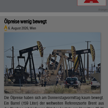
Ölpreise wenig bewegt
6. August 2026, Wien
Die Ölpreise haben sich am Donnerstagvormittag kaum bewegt.
Ein Barrel (159 Liter) der weltweiten Referenzsorte Brent aus