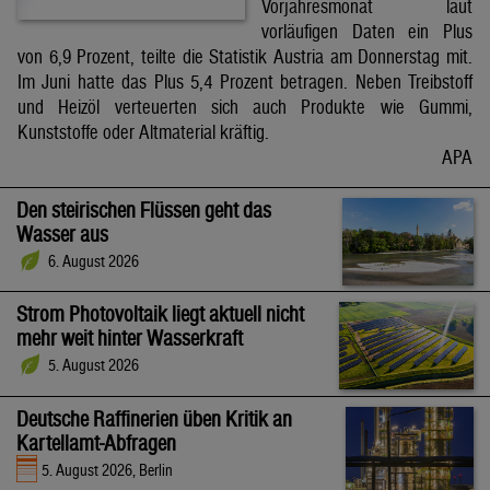
Vorjahresmonat laut
vorläufigen Daten ein Plus
von 6,9 Prozent, teilte die Statistik Austria am Donnerstag mit.
Im Juni hatte das Plus 5,4 Prozent betragen. Neben Treibstoff
und Heizöl verteuerten sich auch Produkte wie Gummi,
Kunststoffe oder Altmaterial kräftig.
APA
Den steirischen Flüssen geht das
Wasser aus
6. August 2026
Strom Photovoltaik liegt aktuell nicht
mehr weit hinter Wasserkraft
5. August 2026
Deutsche Raffinerien üben Kritik an
Kartellamt-Abfragen
5. August 2026, Berlin