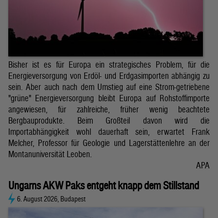
Bisher ist es für Europa ein strategisches Problem, für die
Energieversorgung von Erdöl- und Erdgasimporten abhängig zu
sein. Aber auch nach dem Umstieg auf eine Strom-getriebene
"grüne" Energieversorgung bleibt Europa auf Rohstoffimporte
angewiesen, für zahlreiche, früher wenig beachtete
Bergbauprodukte. Beim Großteil davon wird die
Importabhängigkeit wohl dauerhaft sein, erwartet Frank
Melcher, Professor für Geologie und Lagerstättenlehre an der
Montanuniversität Leoben.
APA
Ungarns AKW Paks entgeht knapp dem Stillstand
6. August 2026, Budapest