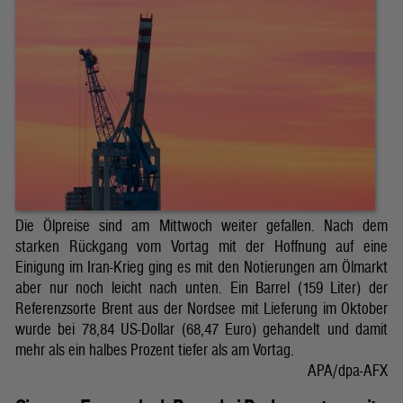
Die Ölpreise sind am Mittwoch weiter gefallen. Nach dem
starken Rückgang vom Vortag mit der Hoffnung auf eine
Einigung im Iran-Krieg ging es mit den Notierungen am Ölmarkt
aber nur noch leicht nach unten. Ein Barrel (159 Liter) der
Referenzsorte Brent aus der Nordsee mit Lieferung im Oktober
wurde bei 78,84 US-Dollar (68,47 Euro) gehandelt und damit
mehr als ein halbes Prozent tiefer als am Vortag.
APA/dpa-AFX