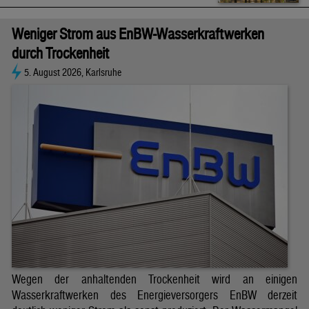
Weniger Strom aus EnBW-Wasserkraftwerken
durch Trockenheit
5. August 2026, Karlsruhe
Wegen der anhaltenden Trockenheit wird an einigen
Wasserkraftwerken des Energieversorgers EnBW derzeit