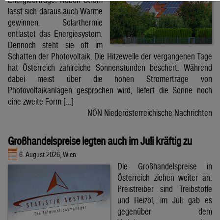
lässt sich daraus auch Wärme
gewinnen. Solarthermie
entlastet das Energiesystem.
Dennoch steht sie oft im
Schatten der Photovoltaik. Die Hitzewelle der vergangenen Tage
hat Österreich zahlreiche Sonnenstunden beschert. Während
dabei meist über die hohen Stromerträge von
Photovoltaikanlagen gesprochen wird, liefert die Sonne noch
eine zweite Form […]
NÖN Niederösterreichische Nachrichten
Großhandelspreise legten auch im Juli kräftig zu
6. August 2026, Wien
Die Großhandelspreise in
Österreich ziehen weiter an.
Preistreiber sind Treibstoffe
und Heizöl, im Juli gab es
gegenüber dem