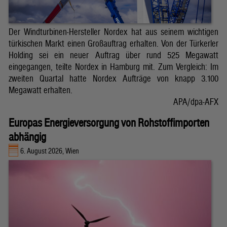
Der Windturbinen-Hersteller Nordex hat aus seinem wichtigen
türkischen Markt einen Großauftrag erhalten. Von der Türkerler
Holding sei ein neuer Auftrag über rund 525 Megawatt
eingegangen, teilte Nordex in Hamburg mit. Zum Vergleich: Im
zweiten Quartal hatte Nordex Aufträge von knapp 3.100
Megawatt erhalten.
APA/dpa-AFX
Europas Energieversorgung von Rohstoffimporten
abhängig
6. August 2026, Wien