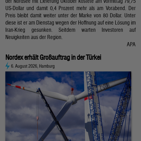
der Nordsee mit Lieferung Oktober kostete am Vormittag 79,75
US-Dollar und damit 0,4 Prozent mehr als am Vorabend. Der
Preis bleibt damit weiter unter der Marke von 80 Dollar. Unter
diese ist er am Dienstag wegen der Hoffnung auf eine Lösung im
Iran-Krieg gesunken. Seitdem warten Investoren auf
Neuigkeiten aus der Region.
APA
Nordex erhält Großauftrag in der Türkei
6. August 2026, Hamburg