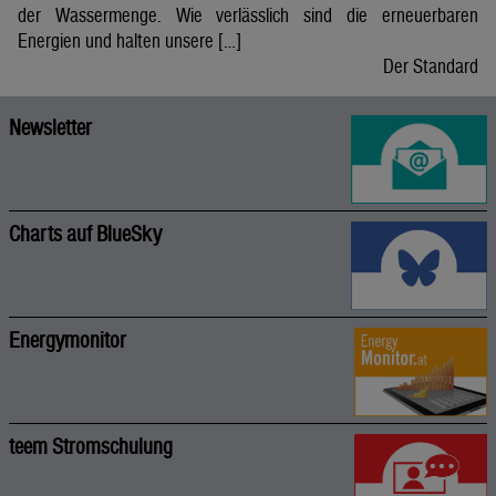
der Wassermenge. Wie verlässlich sind die erneuerbaren
Energien und halten unsere […]
Der Standard
Newsletter
Charts auf BlueSky
Energymonitor
teem Stromschulung