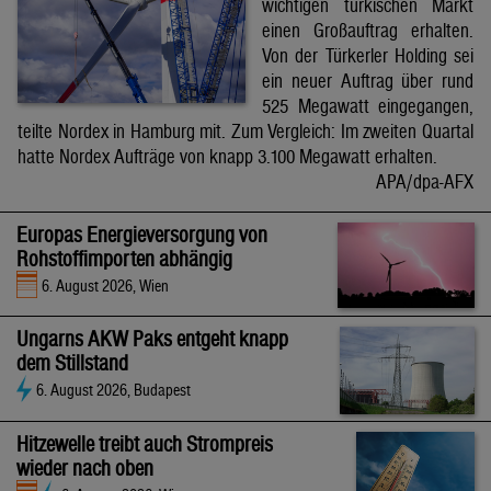
wichtigen türkischen Markt
einen Großauftrag erhalten.
Von der Türkerler Holding sei
ein neuer Auftrag über rund
525 Megawatt eingegangen,
teilte Nordex in Hamburg mit. Zum Vergleich: Im zweiten Quartal
hatte Nordex Aufträge von knapp 3.100 Megawatt erhalten.
APA/dpa-AFX
Europas Energieversorgung von
Rohstoffimporten abhängig
6. August 2026, Wien
Ungarns AKW Paks entgeht knapp
dem Stillstand
6. August 2026, Budapest
Hitzewelle treibt auch Strompreis
wieder nach oben