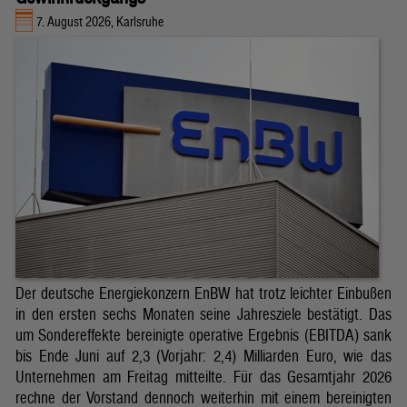
7. August 2026, Karlsruhe
Der deutsche Energiekonzern EnBW hat trotz leichter Einbußen
in den ersten sechs Monaten seine Jahresziele bestätigt. Das
um Sondereffekte bereinigte operative Ergebnis (EBITDA) sank
bis Ende Juni auf 2,3 (Vorjahr: 2,4) Milliarden Euro, wie das
Unternehmen am Freitag mitteilte. Für das Gesamtjahr 2026
rechne der Vorstand dennoch weiterhin mit einem bereinigten