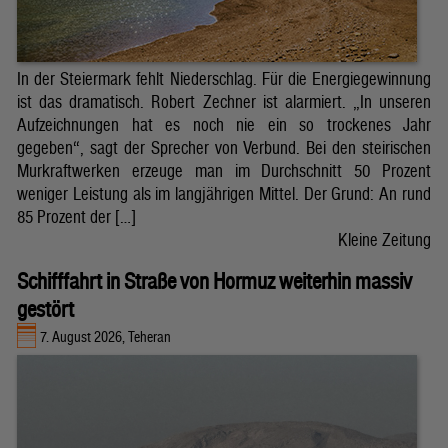
In der Steiermark fehlt Niederschlag. Für die Energiegewinnung
ist das dramatisch. Robert Zechner ist alarmiert. „In unseren
Aufzeichnungen hat es noch nie ein so trockenes Jahr
gegeben“, sagt der Sprecher von Verbund. Bei den steirischen
Murkraftwerken erzeuge man im Durchschnitt 50 Prozent
weniger Leistung als im langjährigen Mittel. Der Grund: An rund
85 Prozent der […]
Kleine Zeitung
Schifffahrt in Straße von Hormuz weiterhin massiv
gestört
7. August 2026, Teheran