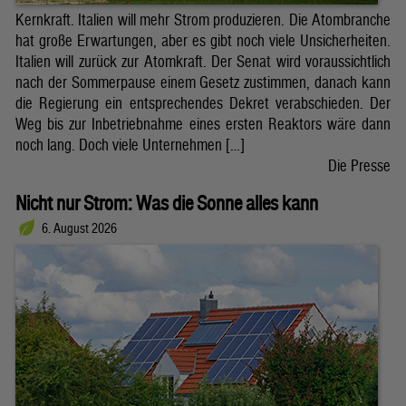
Kernkraft. Italien will mehr Strom produzieren. Die Atombranche
hat große Erwartungen, aber es gibt noch viele Unsicherheiten.
Italien will zurück zur Atomkraft. Der Senat wird voraussichtlich
nach der Sommerpause einem Gesetz zustimmen, danach kann
die Regierung ein entsprechendes Dekret verabschieden. Der
Weg bis zur Inbetriebnahme eines ersten Reaktors wäre dann
noch lang. Doch viele Unternehmen […]
Die Presse
Nicht nur Strom: Was die Sonne alles kann
6. August 2026