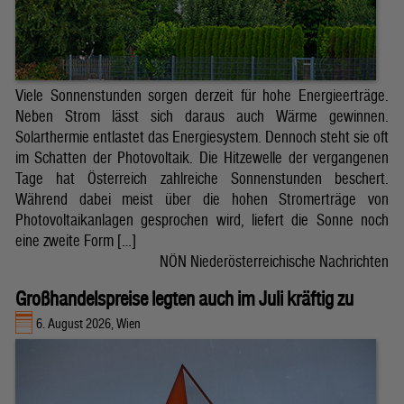
Viele Sonnenstunden sorgen derzeit für hohe Energieerträge.
Neben Strom lässt sich daraus auch Wärme gewinnen.
Solarthermie entlastet das Energiesystem. Dennoch steht sie oft
im Schatten der Photovoltaik. Die Hitzewelle der vergangenen
Tage hat Österreich zahlreiche Sonnenstunden beschert.
Während dabei meist über die hohen Stromerträge von
Photovoltaikanlagen gesprochen wird, liefert die Sonne noch
eine zweite Form […]
NÖN Niederösterreichische Nachrichten
Großhandelspreise legten auch im Juli kräftig zu
6. August 2026, Wien