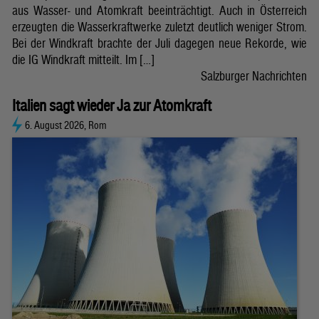
aus Wasser- und Atomkraft beeinträchtigt. Auch in Österreich
erzeugten die Wasserkraftwerke zuletzt deutlich weniger Strom.
Bei der Windkraft brachte der Juli dagegen neue Rekorde, wie
die IG Windkraft mitteilt. Im […]
Salzburger Nachrichten
Italien sagt wieder Ja zur Atomkraft
6. August 2026, Rom