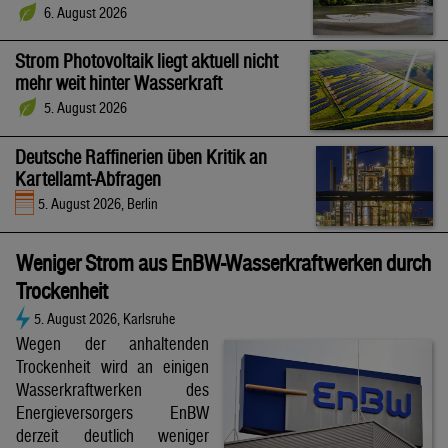
6. August 2026
Strom Photovoltaik liegt aktuell nicht
mehr weit hinter Wasserkraft
5. August 2026
Deutsche Raffinerien üben Kritik an
Kartellamt-Abfragen
5. August 2026, Berlin
Weniger Strom aus EnBW-Wasserkraftwerken durch
Trockenheit
5. August 2026, Karlsruhe
Wegen der anhaltenden
Trockenheit wird an einigen
Wasserkraftwerken des
Energieversorgers EnBW
derzeit deutlich weniger