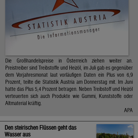
Die Großhandelspreise in Österreich ziehen weiter an.
Preistreiber sind Treibstoffe und Heizöl, im Juli gab es gegenüber
dem Vorjahresmonat laut vorläufigen Daten ein Plus von 6,9
Prozent, teilte die Statistik Austria am Donnerstag mit. Im Juni
hatte das Plus 5,4 Prozent betragen. Neben Treibstoff und Heizöl
verteuerten sich auch Produkte wie Gummi, Kunststoffe oder
Altmaterial kräftig.
APA
Den steirischen Flüssen geht das
Wasser aus