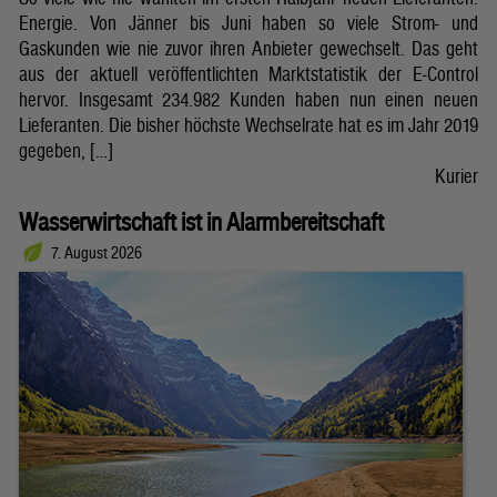
Energie. Von Jänner bis Juni haben so viele Strom- und
Gaskunden wie nie zuvor ihren Anbieter gewechselt. Das geht
aus der aktuell veröffentlichten Marktstatistik der E-Control
hervor. Insgesamt 234.982 Kunden haben nun einen neuen
Lieferanten. Die bisher höchste Wechselrate hat es im Jahr 2019
gegeben, […]
Kurier
Wasserwirtschaft ist in Alarmbereitschaft
7. August 2026