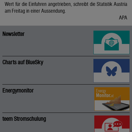
Wert für die Einfuhren angetrieben, schreibt die Statistik Austria
am Freitag in einer Aussendung.
APA
Newsletter
Charts auf BlueSky
Energymonitor
teem Stromschulung