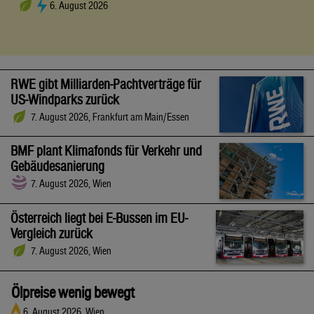
6. August 2026
RWE gibt Milliarden-Pachtverträge für
US-Windparks zurück
7. August 2026, Frankfurt am Main/Essen
BMF plant Klimafonds für Verkehr und
Gebäudesanierung
7. August 2026, Wien
Österreich liegt bei E-Bussen im EU-
Vergleich zurück
7. August 2026, Wien
Ölpreise wenig bewegt
6. August 2026, Wien