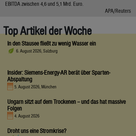
EBITDA zwischen 4,6 und 5,1 Mrd. Euro.
APA/Reuters
Top Artikel der Woche
In den Stausee fließt zu wenig Wasser ein
6. August 2026, Salzburg
Insider: Siemens-Energy-AR berät über Sparten-
Abspaltung
5. August 2026, München
Ungarn sitzt auf dem Trockenen – und das hat massive
Folgen
4. August 2026
Droht uns eine Stromkrise?