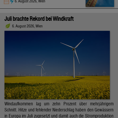
6. August 2026, Wien
Juli brachte Rekord bei Windkraft
6. August 2026, Wien
Windaufkommen lag um zehn Prozent über mehrjährigem
Schnitt. Hitze und fehlender Niederschlag haben den Gewässern
in Europa im Juli zugesetzt und damit auch die Stromproduktion