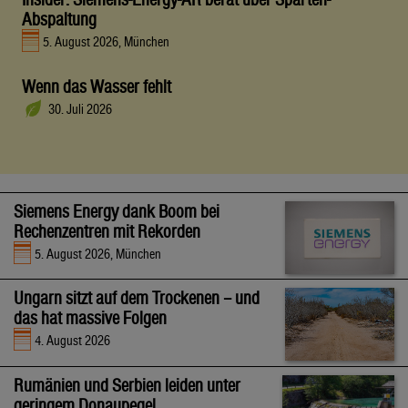
Abspaltung
5. August 2026, München
Wenn das Wasser fehlt
30. Juli 2026
Siemens Energy dank Boom bei
Rechenzentren mit Rekorden
5. August 2026, München
Ungarn sitzt auf dem Trockenen – und
das hat massive Folgen
4. August 2026
Rumänien und Serbien leiden unter
geringem Donaupegel