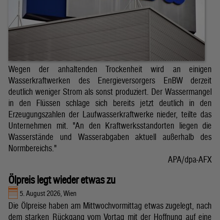
Wegen der anhaltenden Trockenheit wird an einigen
Wasserkraftwerken des Energieversorgers EnBW derzeit
deutlich weniger Strom als sonst produziert. Der Wassermangel
in den Flüssen schlage sich bereits jetzt deutlich in den
Erzeugungszahlen der Laufwasserkraftwerke nieder, teilte das
Unternehmen mit. "An den Kraftwerksstandorten liegen die
Wasserstände und Wasserabgaben aktuell außerhalb des
Normbereichs."
APA/dpa-AFX
Ölpreis legt wieder etwas zu
5. August 2026, Wien
Die Ölpreise haben am Mittwochvormittag etwas zugelegt, nach
dem starken Rückgang vom Vortag mit der Hoffnung auf eine