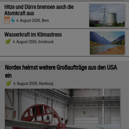
Hitze und Dürre bremsen auch die
Atomkraft aus
4. August 2026, Bern
Wasserkraft im Klimastress
4. August 2026, Innsbruck
Nordex heimst weitere Großaufträge aus den USA
ein
4. August 2026, Hamburg