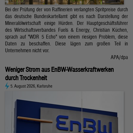
Bei der Prüfung der von Raffinerien verlangten Spritpreise durch
das deutsche Bundeskartellamt gibt es nach Darstellung der
Mineralölwirtschaft einige Hürden. Der Hauptgeschäftsführer
des Wirtschaftsverbandes Fuels & Energy, Christian Küchen,
sprach auf "WDR 5 Echo" von einem riesigen Problem, diese
Daten zu beschaffen. Diese lägen zum großen Teil in
Unternehmen nicht vor.
APA/dpa
Weniger Strom aus EnBW-Wasserkraftwerken
durch Trockenheit
5. August 2026, Karlsruhe