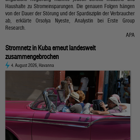
Haushalte zu Stromeinsparungen. Die genauen Folgen hängen
von der Dauer der Störung und der Spardisziplin der Verbraucher
ab, erklärte Orsolya Nyeste, Analystin bei Erste Group
Research.
APA
Stromnetz in Kuba erneut landesweit
zusammengebrochen
4. August 2026, Havanna