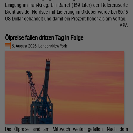
Einigung im Iran-Krieg. Ein Barrel (159 Liter) der Referenzsorte
Brent aus der Nordsee mit Lieferung im Oktober wurde bei 80,15
US-Dollar gehandelt und damit ein Prozent höher als am Vortag.
APA
Ölpreise fallen dritten Tag in Folge
5. August 2026, London/New York
Die Ölpreise sind am Mittwoch weiter gefallen. Nach dem