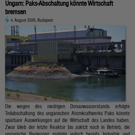
Ungarn: Paks-Abschaltung könnte Wirtschaft
bremsen
4. August 2026, Budapest
Die wegen des niedrigen Donauwasserstands erfolgte
Teilabschaltung des ungarischen Atomkraftwerks Paks könnte
spürbare Auswirkungen auf die Wirtschaft des Landes haben.
Zwar blieb der letzte Reaktor bis zuletzt noch in Betrieb, die
ungarische Regierung mahnte jedoch bereits Industrie und