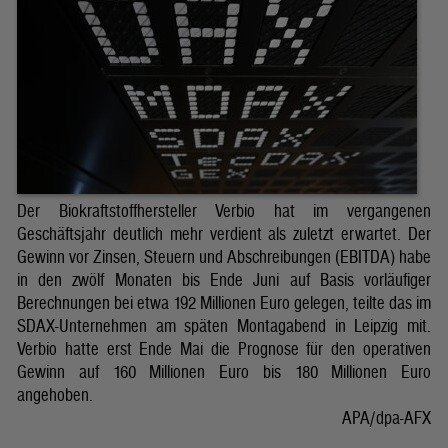
Der Biokraftstoffhersteller Verbio hat im vergangenen
Geschäftsjahr deutlich mehr verdient als zuletzt erwartet. Der
Gewinn vor Zinsen, Steuern und Abschreibungen (EBITDA) habe
in den zwölf Monaten bis Ende Juni auf Basis vorläufiger
Berechnungen bei etwa 192 Millionen Euro gelegen, teilte das im
SDAX-Unternehmen am späten Montagabend in Leipzig mit.
Verbio hatte erst Ende Mai die Prognose für den operativen
Gewinn auf 160 Millionen Euro bis 180 Millionen Euro
angehoben.
APA/dpa-AFX