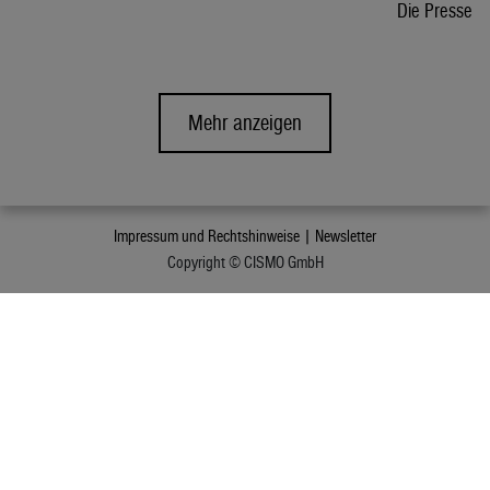
Die Presse
Mehr anzeigen
Impressum und Rechtshinweise |
Newsletter
Copyright © CISMO GmbH