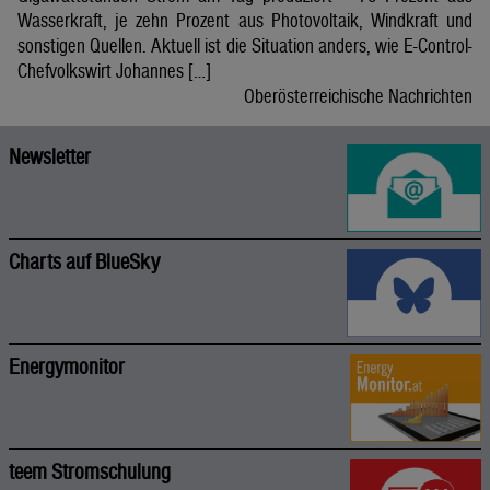
Wasserkraft, je zehn Prozent aus Photovoltaik, Windkraft und
sonstigen Quellen. Aktuell ist die Situation anders, wie E-Control-
Chefvolkswirt Johannes […]
Oberösterreichische Nachrichten
Newsletter
Charts auf BlueSky
Energymonitor
teem Stromschulung