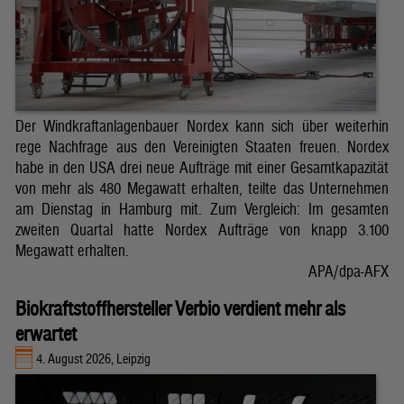
Der Windkraftanlagenbauer Nordex kann sich über weiterhin
rege Nachfrage aus den Vereinigten Staaten freuen. Nordex
habe in den USA drei neue Aufträge mit einer Gesamtkapazität
von mehr als 480 Megawatt erhalten, teilte das Unternehmen
am Dienstag in Hamburg mit. Zum Vergleich: Im gesamten
zweiten Quartal hatte Nordex Aufträge von knapp 3.100
Megawatt erhalten.
APA/dpa-AFX
Biokraftstoffhersteller Verbio verdient mehr als
erwartet
4. August 2026, Leipzig