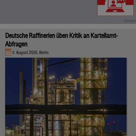
Deutsche Raffinerien üben Kritik an Kartellamt-
Abfragen
5. August 2026, Berlin