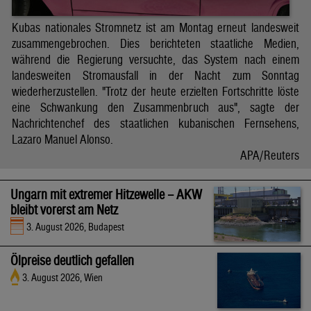
Kubas nationales Stromnetz ist am Montag erneut landesweit
zusammengebrochen. Dies berichteten staatliche Medien,
während die Regierung versuchte, das System nach einem
landesweiten Stromausfall in der Nacht zum Sonntag
wiederherzustellen. "Trotz der heute erzielten Fortschritte löste
eine Schwankung den Zusammenbruch aus", sagte der
Nachrichtenchef des staatlichen kubanischen Fernsehens,
Lazaro Manuel Alonso.
APA/Reuters
Ungarn mit extremer Hitzewelle – AKW
bleibt vorerst am Netz
3. August 2026, Budapest
Ölpreise deutlich gefallen
3. August 2026, Wien