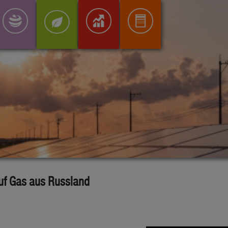
auf Gas aus Russland