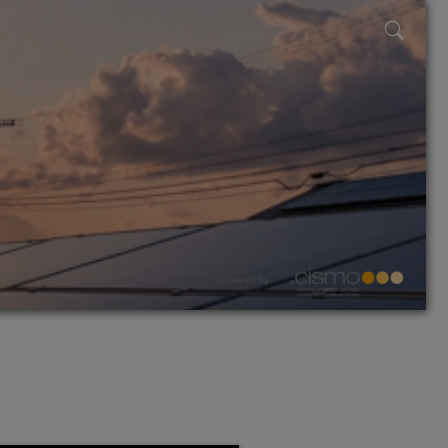
powered by