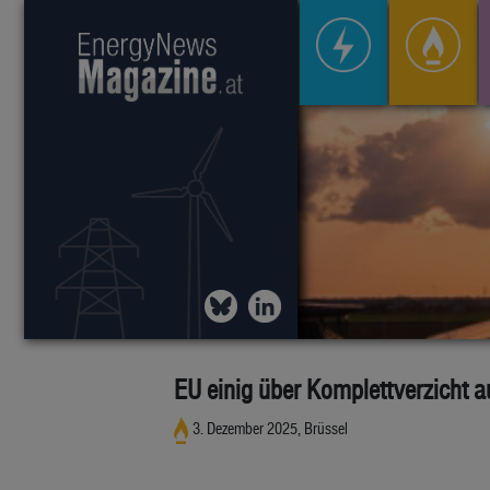
EU einig über Komplettverzicht 
3. Dezember 2025, Brüssel