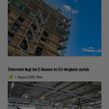
Österreich liegt bei E-Bussen im EU-Vergleich zurück
7. August 2026, Wien