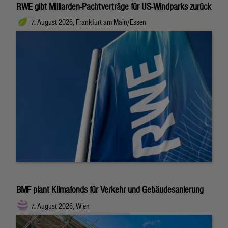
RWE gibt Milliarden-Pachtverträge für US-Windparks zurück
7. August 2026, Frankfurt am Main/Essen
BMF plant Klimafonds für Verkehr und Gebäudesanierung
7. August 2026, Wien