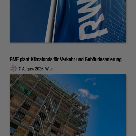
BMF plant Klimafonds für Verkehr und Gebäudesanierung
7. August 2026, Wien