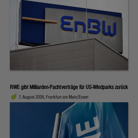
RWE gibt Milliarden-Pachtverträge für US-Windparks zurück
7. August 2026, Frankfurt am Main/Essen