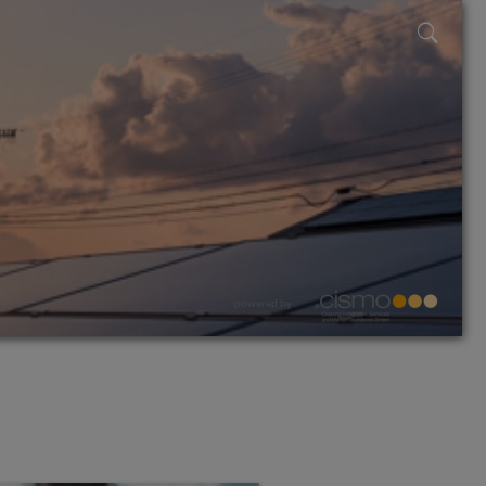
powered by