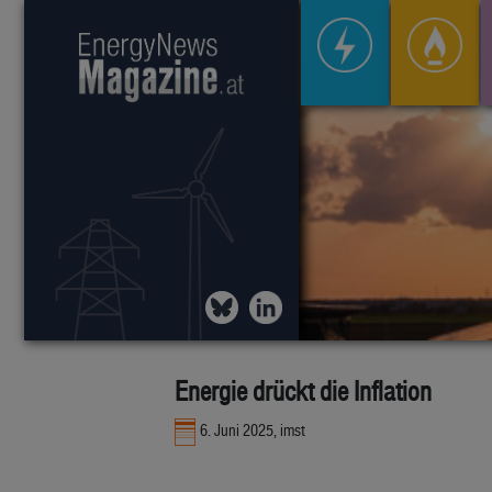
Energie drückt die Inflation
6. Juni 2025, imst