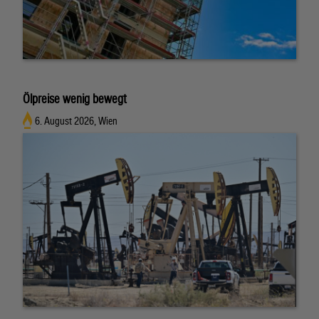
Ölpreise wenig bewegt
6. August 2026, Wien