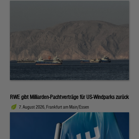
RWE gibt Milliarden-Pachtverträge für US-Windparks zurück
7. August 2026, Frankfurt am Main/Essen