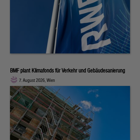
BMF plant Klimafonds für Verkehr und Gebäudesanierung
7. August 2026, Wien