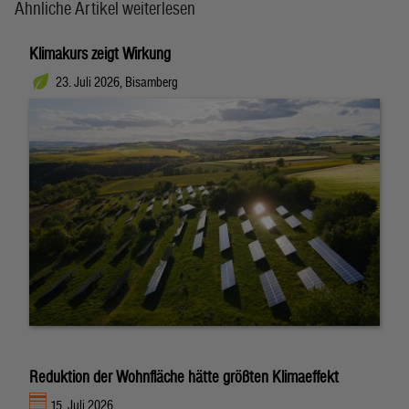
Ähnliche Artikel weiterlesen
Klimakurs zeigt Wirkung
23. Juli 2026, Bisamberg
Reduktion der Wohnfläche hätte größten Klimaeffekt
15. Juli 2026