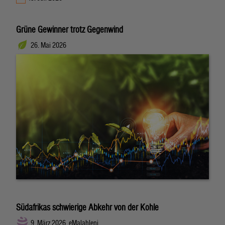
Grüne Gewinner trotz Gegenwind
26. Mai 2026
Südafrikas schwierige Abkehr von der Kohle
9. März 2026, eMalahleni