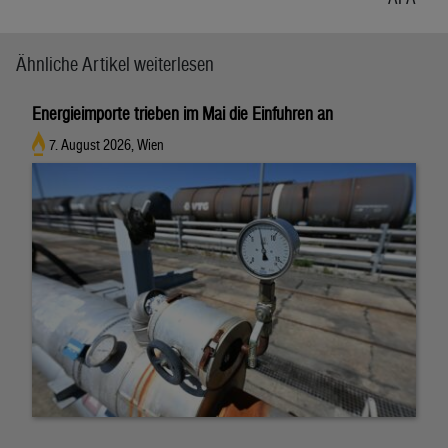
Ähnliche Artikel weiterlesen
Energieimporte trieben im Mai die Einfuhren an
7. August 2026, Wien