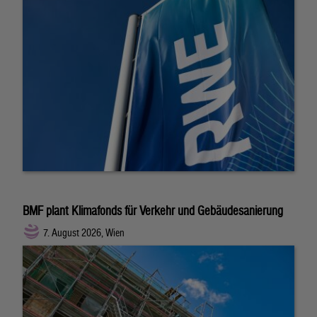
BMF plant Klimafonds für Verkehr und Gebäudesanierung
7. August 2026, Wien