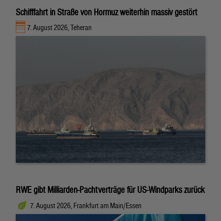
Schifffahrt in Straße von Hormuz weiterhin massiv gestört
7. August 2026, Teheran
RWE gibt Milliarden-Pachtverträge für US-Windparks zurück
7. August 2026, Frankfurt am Main/Essen